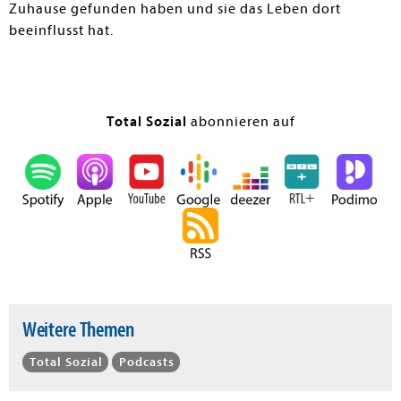
Zuhause gefunden haben und sie das Leben dort
beeinflusst hat.
Total Sozial
abonnieren auf
Weitere Themen
Total Sozial
Podcasts