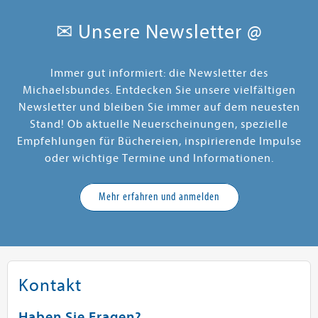
✉ Unsere Newsletter @
Immer gut informiert: die Newsletter des
Michaelsbundes. Entdecken Sie unsere vielfältigen
Newsletter und bleiben Sie immer auf dem neuesten
Stand! Ob aktuelle Neuerscheinungen, spezielle
Empfehlungen für Büchereien, inspirierende Impulse
oder wichtige Termine und Informationen.
Mehr erfahren und anmelden
Kontakt
Haben Sie Fragen?