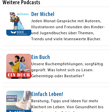
Weitere Podcasts
Der Michel
Jeden Monat Gespräche mit Autoren,
Illustratoren und Freunden des Kinder-
und Jugendbuches über Themen,
Trends und viele lesenswerte Bücher.
Ein Buch
Unsere Buchempfehlungen, sorgfältig
geprüft. Was lohnt sich zu Lesen:
Geheimtipp oder Bestseller?
Einfach Leben!
Beratung, Tipps und Ideen für mehr
Klarheit im Leben. Von Gesundheit bis