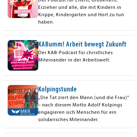
Erzieher und alle, die mit Kindern in
Krippe, Kindergarten und Hort zu tun
haben.
KABumm! Arbeit bewegt Zukunft
Der KAB-Podcast für christliches
Miteinander in der Arbeitswelt.
Kolpingstunde
„Die Tat ziert den Mann (und die Frau)“
– nach diesem Motto Adolf Kolpings
engagieren sich Menschen für ein
solidarisches Miteinander.