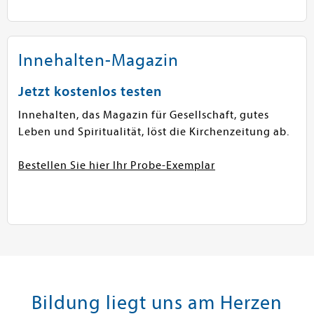
Innehalten-Magazin
Jetzt kostenlos testen
Innehalten, das Magazin für Gesellschaft, gutes
Leben und Spiritualität, löst die Kirchenzeitung ab.
Bestellen Sie hier Ihr Probe-Exemplar
Bildung liegt uns am Herzen