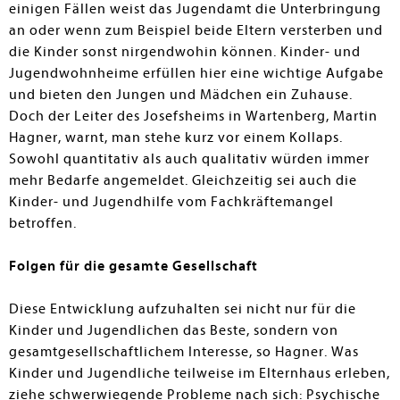
einigen Fällen weist das Jugendamt die Unterbringung
an oder wenn zum Beispiel beide Eltern versterben und
die Kinder sonst nirgendwohin können. Kinder- und
Jugendwohnheime erfüllen hier eine wichtige Aufgabe
und bieten den Jungen und Mädchen ein Zuhause.
Doch der Leiter des Josefsheims in Wartenberg, Martin
Hagner, warnt, man stehe kurz vor einem Kollaps.
Sowohl quantitativ als auch qualitativ würden immer
mehr Bedarfe angemeldet. Gleichzeitig sei auch die
Kinder- und Jugendhilfe vom Fachkräftemangel
betroffen.
Folgen für die gesamte Gesellschaft
Diese Entwicklung aufzuhalten sei nicht nur für die
Kinder und Jugendlichen das Beste, sondern von
gesamtgesellschaftlichem Interesse, so Hagner. Was
Kinder und Jugendliche teilweise im Elternhaus erleben,
ziehe schwerwiegende Probleme nach sich: Psychische