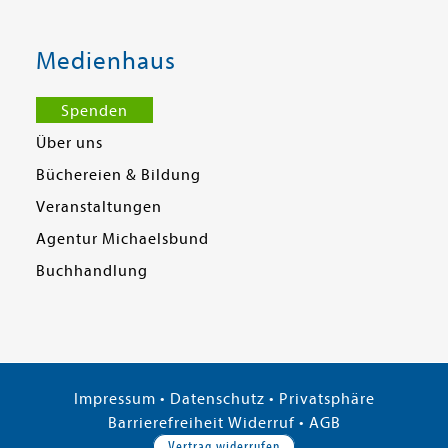
Medienhaus
Spenden
Über uns
Büchereien & Bildung
Veranstaltungen
Agentur Michaelsbund
Buchhandlung
Impressum
•
Datenschutz
•
Privatsphäre
Barrierefreiheit
Widerruf
•
AGB
Vertrag widerrufen