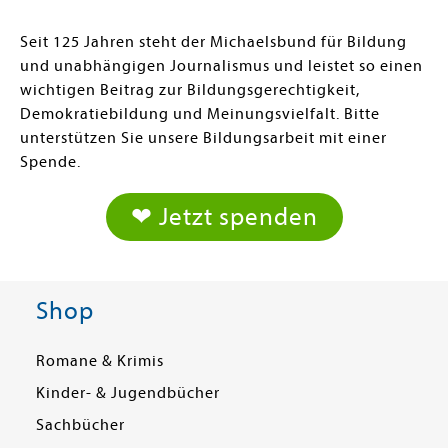
Seit 125 Jahren steht der Michaelsbund für Bildung
und unabhängigen Journalismus und leistet so einen
wichtigen Beitrag zur Bildungsgerechtigkeit,
Demokratiebildung und Meinungsvielfalt. Bitte
unterstützen Sie unsere Bildungsarbeit mit einer
Spende.
❤ Jetzt spenden
Shop
Romane & Krimis
Kinder- & Jugendbücher
Sachbücher