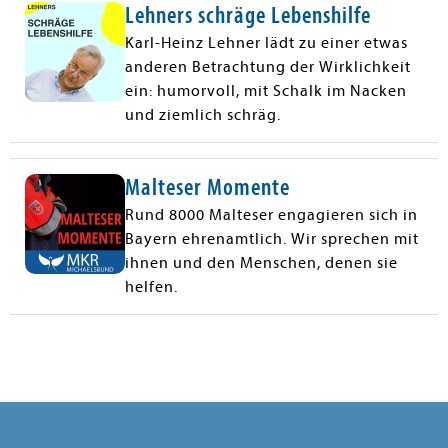
Lehners schräge Lebenshilfe
Karl-Heinz Lehner lädt zu einer etwas
anderen Betrachtung der Wirklichkeit
ein: humorvoll, mit Schalk im Nacken
und ziemlich schräg.
Malteser Momente
Rund 8000 Malteser engagieren sich in
Bayern ehrenamtlich. Wir sprechen mit
ihnen und den Menschen, denen sie
helfen.