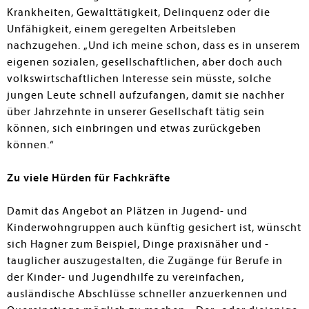
Krankheiten, Gewalttätigkeit, Delinquenz oder die
Unfähigkeit, einem geregelten Arbeitsleben
nachzugehen. „Und ich meine schon, dass es in unserem
eigenen sozialen, gesellschaftlichen, aber doch auch
volkswirtschaftlichen Interesse sein müsste, solche
jungen Leute schnell aufzufangen, damit sie nachher
über Jahrzehnte in unserer Gesellschaft tätig sein
können, sich einbringen und etwas zurückgeben
können.“
Zu viele Hürden für Fachkräfte
Damit das Angebot an Plätzen in Jugend- und
Kinderwohngruppen auch künftig gesichert ist, wünscht
sich Hagner zum Beispiel, Dinge praxisnäher und -
tauglicher auszugestalten, die Zugänge für Berufe in
der Kinder- und Jugendhilfe zu vereinfachen,
ausländische Abschlüsse schneller anzuerkennen und