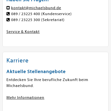
kontakt@michaelsbund.de
089 / 23225 400
(Kundenservice)
089 / 23225 300
(Sekretariat)
Service & Kontakt
Karriere
Aktuelle Stellenangebote
Entdecken Sie Ihre berufliche Zukunft beim
Michaelsbund.
Mehr Informationen