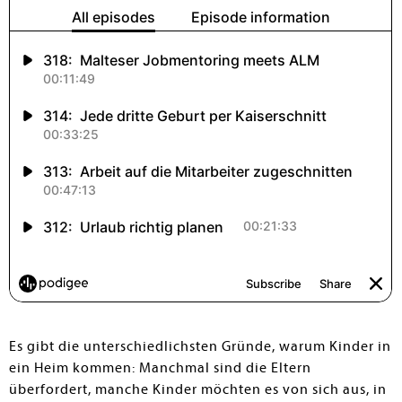
Es gibt die unterschiedlichsten Gründe, warum Kinder in
ein Heim kommen: Manchmal sind die Eltern
überfordert, manche Kinder möchten es von sich aus, in