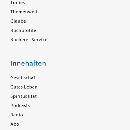
Tonies
Themenwelt
Glaube
Buchprofile
Bücherei-Service
Innehalten
Gesellschaft
Gutes Leben
Spiritualität
Podcasts
Radio
Abo