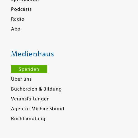
Podcasts
Radio
Abo
Medienhaus
Spenden
Über uns
Büchereien & Bildung
Veranstaltungen
Agentur Michaelsbund
Buchhandlung