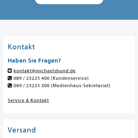
Kontakt
Haben Sie Fragen?
kontakt@michaelsbund.de
089 / 23225 400
(Kundenservice)
089 / 23225 300
(Medienhaus-Sekretariat)
Service & Kontakt
Versand