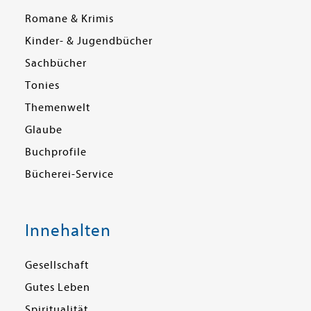
Romane & Krimis
Kinder- & Jugendbücher
Sachbücher
Tonies
Themenwelt
Glaube
Buchprofile
Bücherei-Service
Innehalten
Gesellschaft
Gutes Leben
Spiritualität