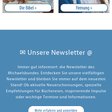
✉ Unsere Newsletter @
Immer gut informiert: die Newsletter des
Michaelsbundes. Entdecken Sie unsere vielfältigen
Newsletter und bleiben Sie immer auf dem neuesten
Stand! Ob aktuelle Neuerscheinungen, spezielle
Empfehlungen für Büchereien, inspirierende Impulse
oder wichtige Termine und Informationen.
Mehr erfahren und anmelden