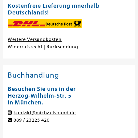
Kostenfreie Lieferung innerhalb
Deutschlands!
Weitere Versandkosten
Widerrufsrecht
|
Rücksendung
Buchhandlung
Besuchen Sie uns in der
Herzog-Wilhelm-Str. 5
in München.
kontakt@michaelsbund.de
089 / 23225 420