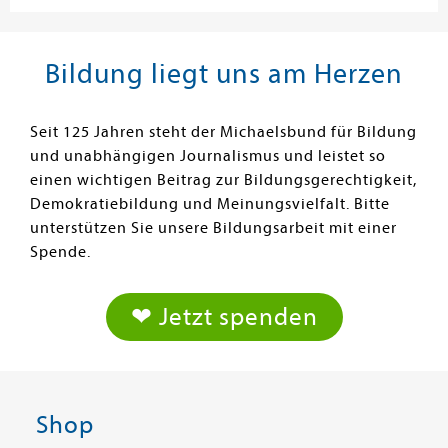
Bildung liegt uns am Herzen
Seit 125 Jahren steht der Michaelsbund für Bildung
und unabhängigen Journalismus und leistet so
einen wichtigen Beitrag zur Bildungsgerechtigkeit,
Demokratiebildung und Meinungsvielfalt. Bitte
unterstützen Sie unsere Bildungsarbeit mit einer
Spende.
❤ Jetzt spenden
Shop