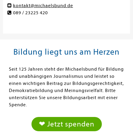
kontakt@michaelsbund.de
089 / 23225 420
Bildung liegt uns am Herzen
Seit 125 Jahren steht der Michaelsbund für Bildung
und unabhängigen Journalismus und leistet so
einen wichtigen Beitrag zur Bildungsgerechtigkeit,
Demokratiebildung und Meinungsvielfalt. Bitte
unterstützen Sie unsere Bildungsarbeit mit einer
Spende.
❤ Jetzt spenden