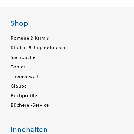
Shop
Romane & Krimis
Kinder- & Jugendbücher
Sachbücher
Tonies
Themenwelt
Glaube
Buchprofile
Bücherei-Service
Innehalten