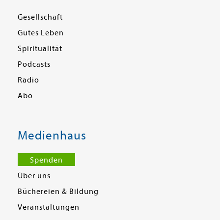
Gesellschaft
Gutes Leben
Spiritualität
Podcasts
Radio
Abo
Medienhaus
Spenden
Über uns
Büchereien & Bildung
Veranstaltungen