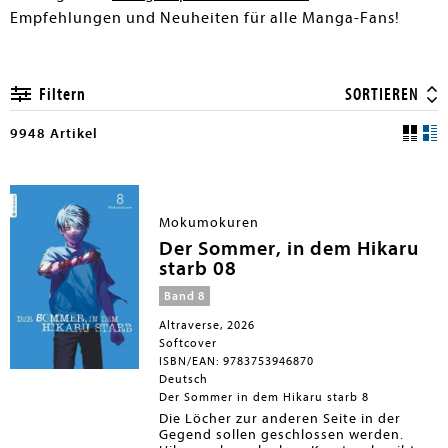
Empfehlungen und Neuheiten für alle Manga-Fans!
Filtern
SORTIEREN
9948 Artikel
Mokumokuren
Der Sommer, in dem Hikaru
starb 08
Band 8
Altraverse, 2026
Softcover
ISBN/EAN: 9783753946870
Deutsch
Der Sommer in dem Hikaru starb 8
Die Löcher zur anderen Seite in der
Gegend sollen geschlossen werden.