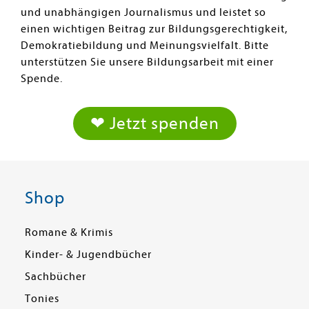
und unabhängigen Journalismus und leistet so
einen wichtigen Beitrag zur Bildungsgerechtigkeit,
Demokratiebildung und Meinungsvielfalt. Bitte
unterstützen Sie unsere Bildungsarbeit mit einer
Spende.
❤ Jetzt spenden
Shop
Romane & Krimis
Kinder- & Jugendbücher
Sachbücher
Tonies