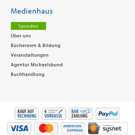
Medienhaus
Spenden
Über uns
Büchereien & Bildung
Veranstaltungen
Agentur Michaelsbund
Buchhandlung