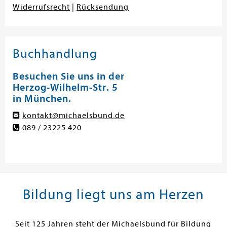
Widerrufsrecht
|
Rücksendung
Buchhandlung
Besuchen Sie uns in der
Herzog-Wilhelm-Str. 5
in München.
kontakt@michaelsbund.de
089 / 23225 420
Bildung liegt uns am Herzen
Seit 125 Jahren steht der Michaelsbund für Bildung