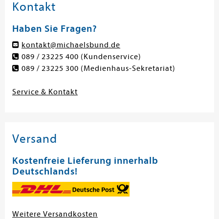
Kontakt
Haben Sie Fragen?
kontakt@michaelsbund.de
089 / 23225 400
(Kundenservice)
089 / 23225 300
(Medienhaus-Sekretariat)
Service & Kontakt
Versand
Kostenfreie Lieferung innerhalb
Deutschlands!
Weitere Versandkosten