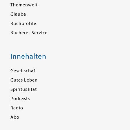
Themenwelt
Glaube
Buchprofile
Bücherei-Service
Innehalten
Gesellschaft
Gutes Leben
Spiritualität
Podcasts
Radio
Abo