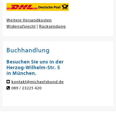
Weitere Versandkosten
Widerrufsrecht
|
Rücksendung
Buchhandlung
Besuchen Sie uns in der
Herzog-Wilhelm-Str. 5
in München.
kontakt@michaelsbund.de
089 / 23225 420