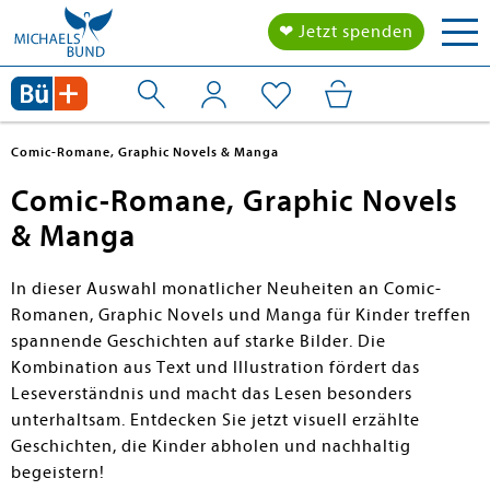
Tog
❤ Jetzt spenden
nav
Comic-Romane, Graphic Novels & Manga
Comic-Romane, Graphic Novels
& Manga
In dieser Auswahl monatlicher Neuheiten an Comic-
Romanen, Graphic Novels und Manga für Kinder treffen
spannende Geschichten auf starke Bilder. Die
Kombination aus Text und Illustration fördert das
Leseverständnis und macht das Lesen besonders
unterhaltsam. Entdecken Sie jetzt visuell erzählte
Geschichten, die Kinder abholen und nachhaltig
begeistern!