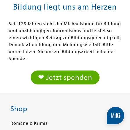
Bildung liegt uns am Herzen
Seit 125 Jahren steht der Michaelsbund für Bildung
und unabhängigen Journalismus und leistet so
einen wichtigen Beitrag zur Bildungsgerechtigkeit,
Demokratiebildung und Meinungsvielfalt. Bitte
unterstützen Sie unsere Bildungsarbeit mit einer
Spende.
❤ Jetzt spenden
Shop
Romane & Krimis