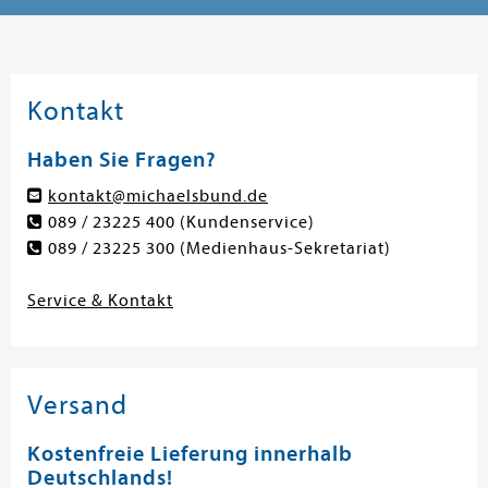
Kontakt
Haben Sie Fragen?
kontakt@michaelsbund.de
089 / 23225 400
(Kundenservice)
089 / 23225 300
(Medienhaus-Sekretariat)
Service & Kontakt
Versand
Kostenfreie Lieferung innerhalb
Deutschlands!