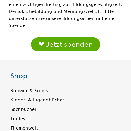
einen wichtigen Beitrag zur Bildungsgerechtigkeit,
Demokratiebildung und Meinungsvielfalt. Bitte
unterstützen Sie unsere Bildungsarbeit mit einer
Spende.
❤ Jetzt spenden
Shop
Romane & Krimis
Kinder- & Jugendbücher
Sachbücher
Tonies
Themenwelt