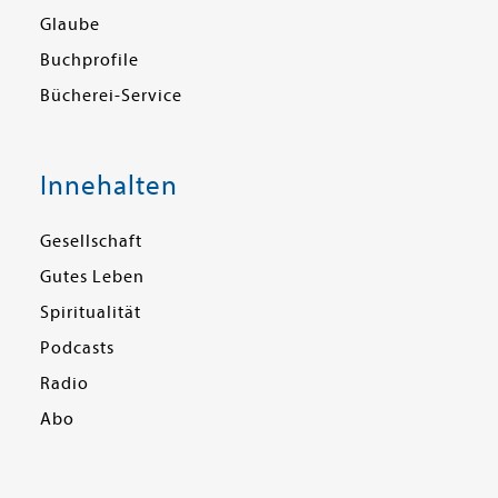
Glaube
Buchprofile
Bücherei-Service
Innehalten
Gesellschaft
Gutes Leben
Spiritualität
Podcasts
Radio
Abo