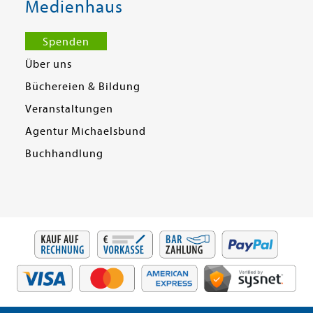
Medienhaus
Spenden
Über uns
Büchereien & Bildung
Veranstaltungen
Agentur Michaelsbund
Buchhandlung