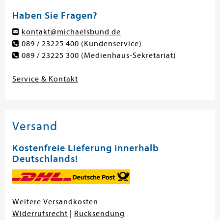
Haben Sie Fragen?
kontakt@michaelsbund.de
089 / 23225 400
(Kundenservice)
089 / 23225 300
(Medienhaus-Sekretariat)
Service & Kontakt
Versand
Kostenfreie Lieferung innerhalb
Deutschlands!
Weitere Versandkosten
Widerrufsrecht
|
Rücksendung