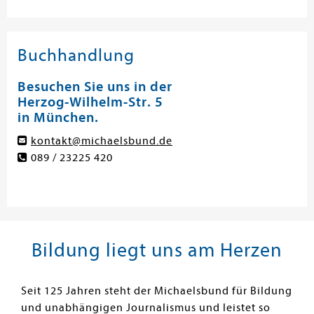
Buchhandlung
Besuchen Sie uns in der
Herzog-Wilhelm-Str. 5
in München.
kontakt@michaelsbund.de
089 / 23225 420
Bildung liegt uns am Herzen
Seit 125 Jahren steht der Michaelsbund für Bildung
und unabhängigen Journalismus und leistet so