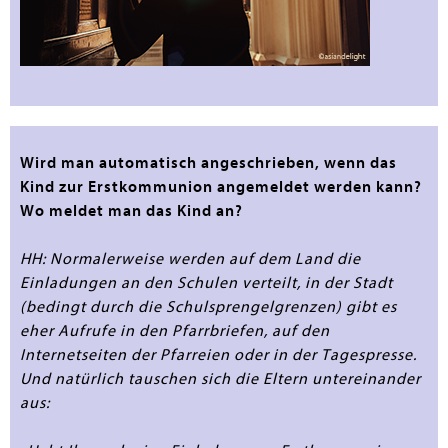
Wird man automatisch angeschrieben, wenn das
Kind zur Erstkommunion angemeldet werden kann?
Wo meldet man das Kind an?
HH: Normalerweise werden auf dem Land die
Einladungen an den Schulen verteilt, in der Stadt
(bedingt durch die Schulsprengelgrenzen) gibt es
eher Aufrufe in den Pfarrbriefen, auf den
Internetseiten der Pfarreien oder in der Tagespresse.
Und natürlich tauschen sich die Eltern untereinander
aus: