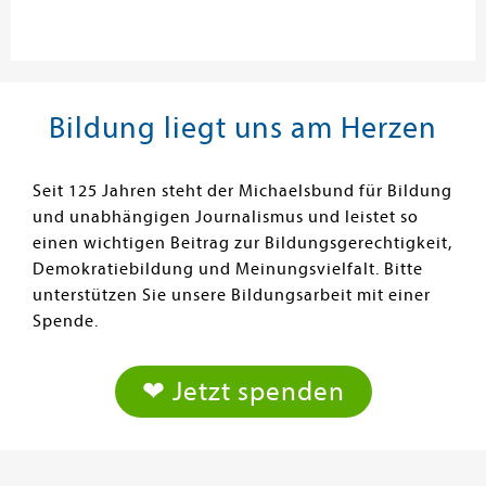
Bildung liegt uns am Herzen
Seit 125 Jahren steht der Michaelsbund für Bildung
und unabhängigen Journalismus und leistet so
einen wichtigen Beitrag zur Bildungsgerechtigkeit,
Demokratiebildung und Meinungsvielfalt. Bitte
unterstützen Sie unsere Bildungsarbeit mit einer
Spende.
❤ Jetzt spenden