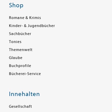
Shop
Romane & Krimis
Kinder- & Jugendbücher
Sachbücher
Tonies
Themenwelt
Glaube
Buchprofile
Bücherei-Service
Innehalten
Gesellschaft