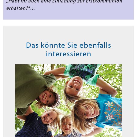
„Habt Ihr auch eine Einladung zur Erstkommunion
erhalten?“…
Das könnte Sie ebenfalls
interessieren