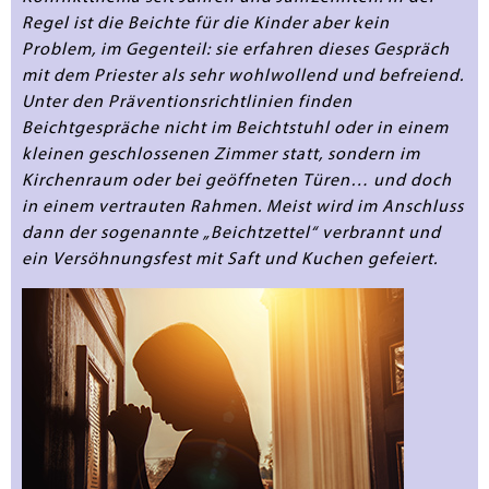
Regel ist die Beichte für die Kinder aber kein
Problem, im Gegenteil: sie erfahren dieses Gespräch
mit dem Priester als sehr wohlwollend und befreiend.
Unter den Präventionsrichtlinien finden
Beichtgespräche nicht im Beichtstuhl oder in einem
kleinen geschlossenen Zimmer statt, sondern im
Kirchenraum oder bei geöffneten Türen… und doch
in einem vertrauten Rahmen. Meist wird im Anschluss
dann der sogenannte „Beichtzettel“ verbrannt und
ein Versöhnungsfest mit Saft und Kuchen gefeiert.