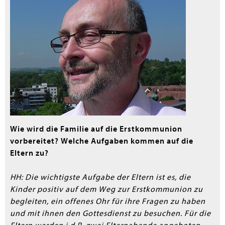
en submenu
Wie wird die Familie auf die Erstkommunion
vorbereitet? Welche Aufgaben kommen auf die
Eltern zu?
HH: Die wichtigste Aufgabe der Eltern ist es, die
Kinder positiv auf dem Weg zur Erstkommunion zu
begleiten, ein offenes Ohr für ihre Fragen zu haben
und mit ihnen den Gottesdienst zu besuchen. Für die