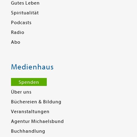
Gutes Leben
Spiritualität
Podcasts
Radio
Abo
Medienhaus
Spenden
Über uns
Büchereien & Bildung
Veranstaltungen
Agentur Michaelsbund
Buchhandlung