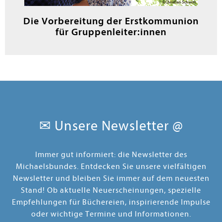
Die Vorbereitung der Erstkommunion
für Gruppenleiter:innen
✉ Unsere Newsletter @
Immer gut informiert: die Newsletter des
Michaelsbundes. Entdecken Sie unsere vielfältigen
Newsletter und bleiben Sie immer auf dem neuesten
Stand! Ob aktuelle Neuerscheinungen, spezielle
Empfehlungen für Büchereien, inspirierende Impulse
oder wichtige Termine und Informationen.