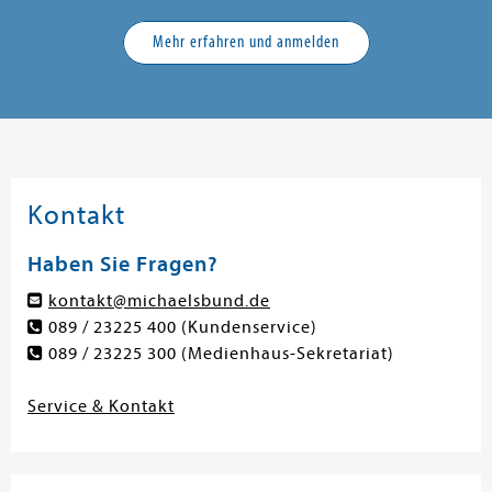
Mehr erfahren und anmelden
Kontakt
Haben Sie Fragen?
kontakt@michaelsbund.de
089 / 23225 400
(Kundenservice)
089 / 23225 300
(Medienhaus-Sekretariat)
Service & Kontakt