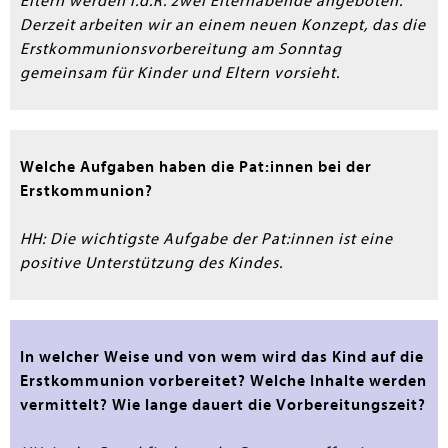
Eltern werden i.d.R. zwei Elternabende angeboten.
Derzeit arbeiten wir an einem neuen Konzept, das die
Erstkommunionsvorbereitung am Sonntag
gemeinsam für Kinder und Eltern vorsieht.
Welche Aufgaben haben die Pat:innen bei der
Erstkommunion?
HH: Die wichtigste Aufgabe der Pat:innen ist eine
positive Unterstützung des Kindes.
In welcher Weise und von wem wird das Kind auf die
Erstkommunion vorbereitet? Welche Inhalte werden
vermittelt? Wie lange dauert die Vorbereitungszeit?