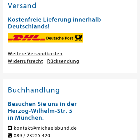
Versand
Kostenfreie Lieferung innerhalb
Deutschlands!
Weitere Versandkosten
Widerrufsrecht
|
Rücksendung
Buchhandlung
Besuchen Sie uns in der
Herzog-Wilhelm-Str. 5
in München.
kontakt@michaelsbund.de
089 / 23225 420