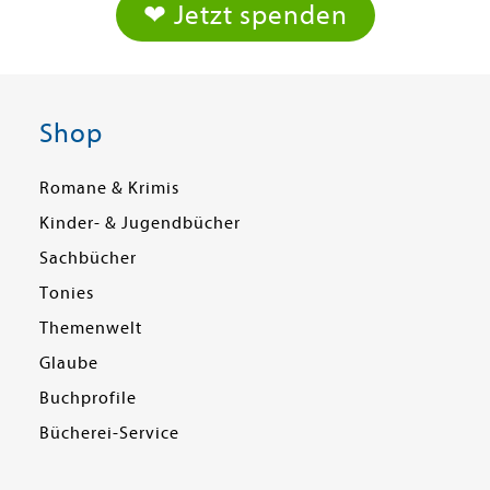
❤ Jetzt spenden
Shop
Romane & Krimis
Kinder- & Jugendbücher
Sachbücher
Tonies
Themenwelt
Glaube
Buchprofile
Bücherei-Service