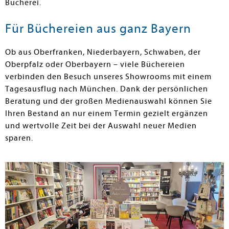
Bücherei.
Für Büchereien aus ganz Bayern
Ob aus Oberfranken, Niederbayern, Schwaben, der
Oberpfalz oder Oberbayern – viele Büchereien
verbinden den Besuch unseres Showrooms mit einem
Tagesausflug nach München. Dank der persönlichen
Beratung und der großen Medienauswahl können Sie
Ihren Bestand an nur einem Termin gezielt ergänzen
und wertvolle Zeit bei der Auswahl neuer Medien
sparen.