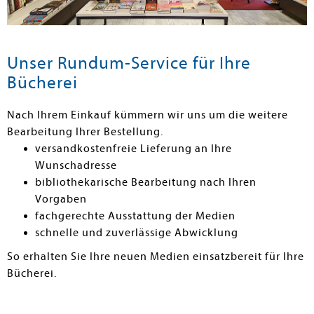
Unser Rundum-Service für Ihre
Bücherei
Nach Ihrem Einkauf kümmern wir uns um die weitere
Bearbeitung Ihrer Bestellung.
versandkostenfreie Lieferung an Ihre
Wunschadresse
bibliothekarische Bearbeitung nach Ihren
Vorgaben
fachgerechte Ausstattung der Medien
schnelle und zuverlässige Abwicklung
So erhalten Sie Ihre neuen Medien einsatzbereit für Ihre
Bücherei.