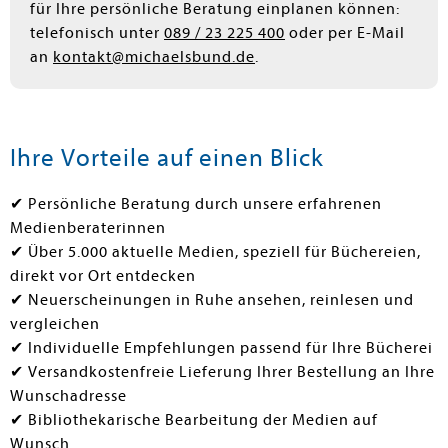
für Ihre persönliche Beratung einplanen können:
telefonisch unter
089 / 23 225 400
oder per E-Mail
an
kontakt@michaelsbund.de
.
Ihre Vorteile auf einen Blick
✔ Persönliche Beratung durch unsere erfahrenen
Medienberaterinnen
✔ Über 5.000 aktuelle Medien, speziell für Büchereien,
direkt vor Ort entdecken
✔ Neuerscheinungen in Ruhe ansehen, reinlesen und
vergleichen
✔ Individuelle Empfehlungen passend für Ihre Bücherei
✔ Versandkostenfreie Lieferung Ihrer Bestellung an Ihre
Wunschadresse
✔ Bibliothekarische Bearbeitung der Medien auf
Wunsch