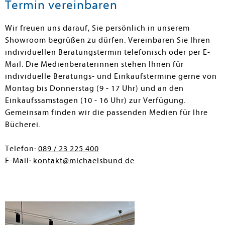
Termin vereinbaren
Wir freuen uns darauf, Sie persönlich in unserem
Showroom begrüßen zu dürfen. Vereinbaren Sie Ihren
individuellen Beratungstermin telefonisch oder per E-
Mail. Die Medienberaterinnen stehen Ihnen für
individuelle Beratungs- und Einkaufstermine gerne von
Montag bis Donnerstag (9 - 17 Uhr) und an den
Einkaufssamstagen (10 - 16 Uhr) zur Verfügung.
Gemeinsam finden wir die passenden Medien für Ihre
Bücherei.
Telefon:
089 / 23 225 400
E-Mail:
kontakt@michaelsbund.de