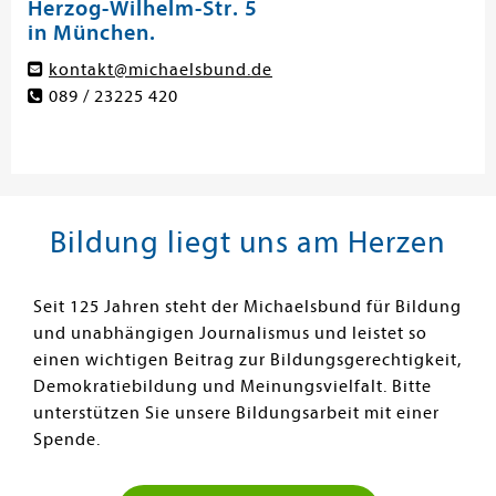
Herzog-Wilhelm-Str. 5
in München.
kontakt@michaelsbund.de
089 / 23225 420
Bildung liegt uns am Herzen
Seit 125 Jahren steht der Michaelsbund für Bildung
und unabhängigen Journalismus und leistet so
einen wichtigen Beitrag zur Bildungsgerechtigkeit,
Demokratiebildung und Meinungsvielfalt. Bitte
unterstützen Sie unsere Bildungsarbeit mit einer
Spende.