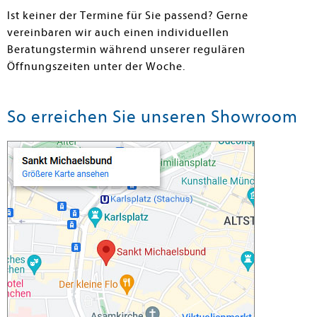
Ist keiner der Termine für Sie passend? Gerne
vereinbaren wir auch einen individuellen
Beratungstermin während unserer regulären
Öffnungszeiten unter der Woche.
So erreichen Sie unseren Showroom