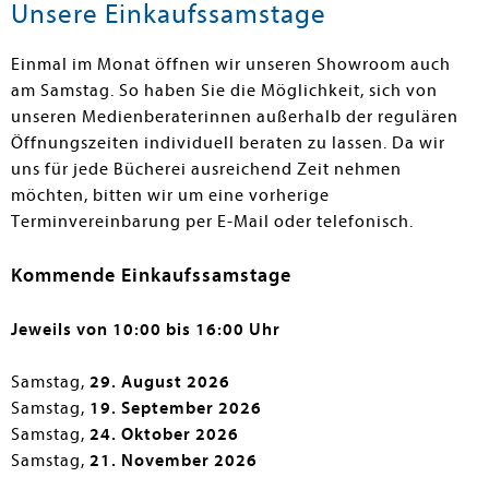
Unsere Einkaufssamstage
Einmal im Monat öffnen wir unseren Showroom auch
am Samstag. So haben Sie die Möglichkeit, sich von
unseren Medienberaterinnen außerhalb der regulären
Öffnungszeiten individuell beraten zu lassen. Da wir
uns für jede Bücherei ausreichend Zeit nehmen
möchten, bitten wir um eine vorherige
Terminvereinbarung per E-Mail oder telefonisch.
Kommende Einkaufssamstage
Jeweils von 10:00 bis 16:00 Uhr
Samstag,
29. August 2026
Samstag,
19. September 2026
Samstag,
24. Oktober 2026
Samstag,
21. November 2026