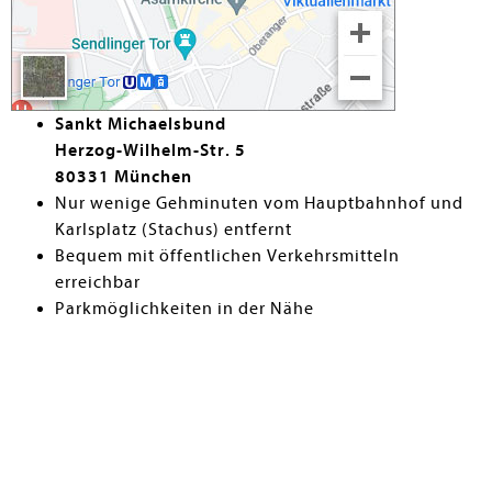
Sankt Michaelsbund
Herzog-Wilhelm-Str. 5
80331 München
Nur wenige Gehminuten vom Hauptbahnhof und
Karlsplatz (Stachus) entfernt
Bequem mit öffentlichen Verkehrsmitteln
erreichbar
Parkmöglichkeiten in der Nähe