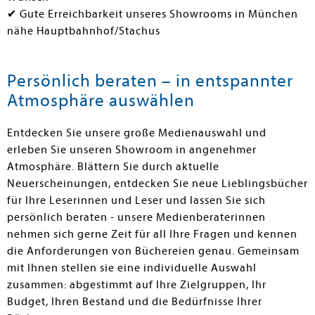
✔ Gute Erreichbarkeit unseres Showrooms in München
nähe Hauptbahnhof/Stachus
Persönlich beraten – in entspannter
Atmosphäre auswählen
Entdecken Sie unsere große Medienauswahl und
erleben Sie unseren Showroom in angenehmer
Atmosphäre. Blättern Sie durch aktuelle
Neuerscheinungen, entdecken Sie neue Lieblingsbücher
für Ihre Leserinnen und Leser und lassen Sie sich
persönlich beraten - unsere Medienberaterinnen
nehmen sich gerne Zeit für all Ihre Fragen und kennen
die Anforderungen von Büchereien genau. Gemeinsam
mit Ihnen stellen sie eine individuelle Auswahl
zusammen: abgestimmt auf Ihre Zielgruppen, Ihr
Budget, Ihren Bestand und die Bedürfnisse Ihrer