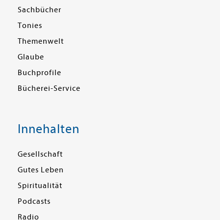
Sachbücher
Tonies
Themenwelt
Glaube
Buchprofile
Bücherei-Service
Innehalten
Gesellschaft
Gutes Leben
Spiritualität
Podcasts
Radio