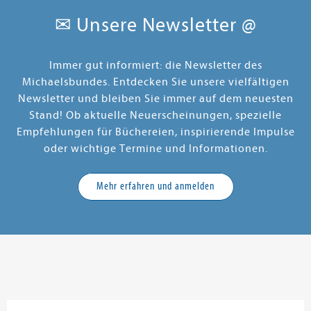
✉ Unsere Newsletter @
Immer gut informiert: die Newsletter des
Michaelsbundes. Entdecken Sie unsere vielfältigen
Newsletter und bleiben Sie immer auf dem neuesten
Stand! Ob aktuelle Neuerscheinungen, spezielle
Empfehlungen für Büchereien, inspirierende Impulse
oder wichtige Termine und Informationen.
Mehr erfahren und anmelden