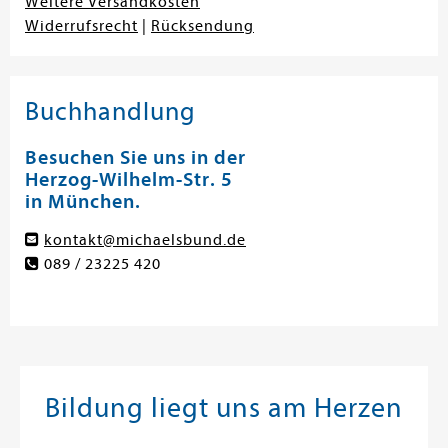
Weitere Versandkosten
Widerrufsrecht
|
Rücksendung
Buchhandlung
Besuchen Sie uns in der
Herzog-Wilhelm-Str. 5
in München.
kontakt@michaelsbund.de
089 / 23225 420
Bildung liegt uns am Herzen