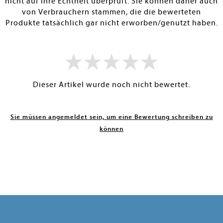
nicht auf ihre Echtheit überprüft. Sie können daher auch
von Verbrauchern stammen, die die bewerteten
Produkte tatsächlich gar nicht erworben/genutzt haben.
Dieser Artikel wurde noch nicht bewertet.
Sie müssen angemeldet sein, um eine Bewertung schreiben zu
können