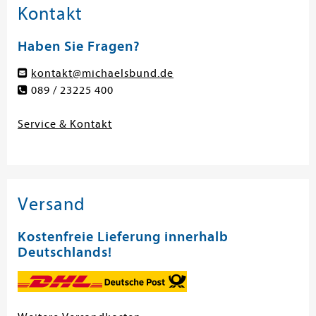
Kontakt
Haben Sie Fragen?
kontakt@michaelsbund.de
089 / 23225 400
Service & Kontakt
Versand
Kostenfreie Lieferung innerhalb
Deutschlands!