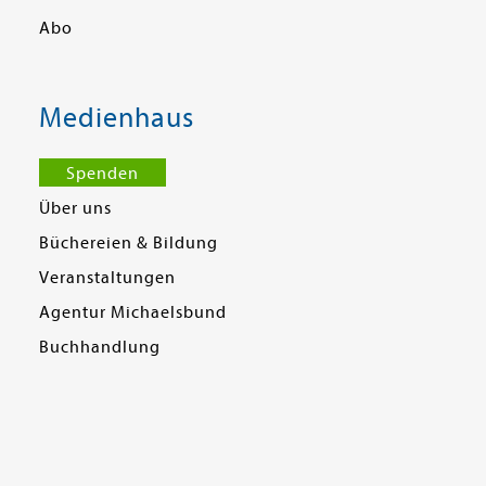
Abo
Medienhaus
Spenden
Über uns
Büchereien & Bildung
Veranstaltungen
Agentur Michaelsbund
Buchhandlung