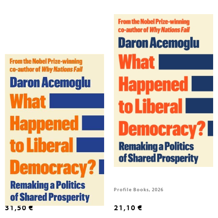
Acemoglu, Daron
Acemoglu, Daron
What Happened to Liberal
What Happened to Liberal
Democracy?
Democracy?
Profile Books, 2026
Profile Books, 2026
31,50 €
21,10 €