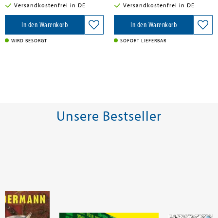
Versandkostenfrei in DE
Versandkostenfrei in DE
In den Warenkorb
In den Warenkorb
WIRD BESORGT
SOFORT LIEFERBAR
Unsere Bestseller