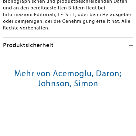
bibliographischen und produktbeschreibenden Daten
und an den bereitgestellten Bildern liegt bei
Informazioni Editoriali, I.E. S.r.l., oder beim Herausgeber
oder demjenigen, der die Genehmigung erteilt hat. Alle
Rechte vorbehalten.
Produktsicherheit
Mehr von Acemoglu, Daron;
Johnson, Simon