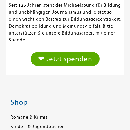
Seit 125 Jahren steht der Michaelsbund für Bildung
und unabhängigen Journalismus und leistet so
einen wichtigen Beitrag zur Bildungsgerechtigkeit,
Demokratiebildung und Meinungsvielfalt. Bitte
unterstützen Sie unsere Bildungsarbeit mit einer
Spende.
❤ Jetzt spenden
Shop
Romane & Krimis
Kinder- & Jugendbücher