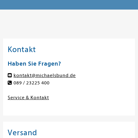
Kontakt
Haben Sie Fragen?
kontakt@michaelsbund.de
089 / 23225 400
Service & Kontakt
Versand