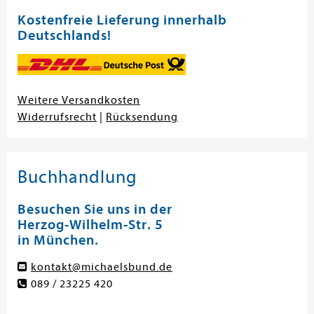
Kostenfreie Lieferung innerhalb
Deutschlands!
Weitere Versandkosten
Widerrufsrecht
|
Rücksendung
Buchhandlung
Besuchen Sie uns in der
Herzog-Wilhelm-Str. 5
in München.
kontakt@michaelsbund.de
089 / 23225 420