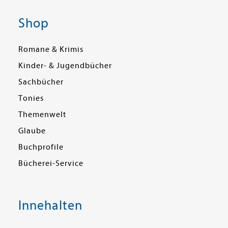
Shop
Romane & Krimis
Kinder- & Jugendbücher
Sachbücher
Tonies
Themenwelt
Glaube
Buchprofile
Bücherei-Service
Innehalten