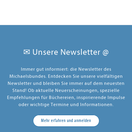
✉ Unsere Newsletter @
Immer gut informiert: die Newsletter des
Michaelsbundes. Entdecken Sie unsere vielfältigen
Newsletter und bleiben Sie immer auf dem neuesten
Stand! Ob aktuelle Neuerscheinungen, spezielle
Empfehlungen für Büchereien, inspirierende Impulse
oder wichtige Termine und Informationen.
Mehr erfahren und anmelden