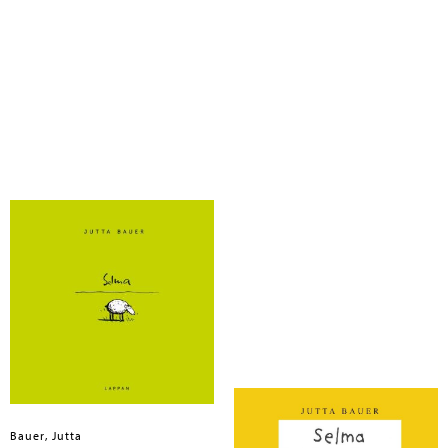
Bauer, Jutta
Bauer, Jutta