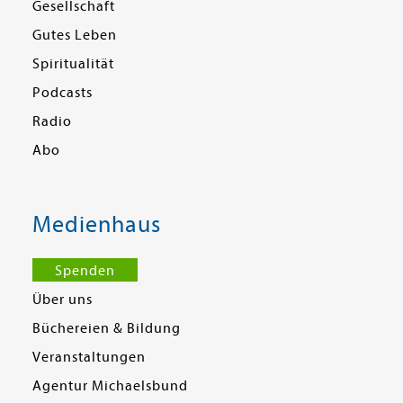
Gesellschaft
Gutes Leben
Spiritualität
Podcasts
Radio
Abo
Medienhaus
Spenden
Über uns
Büchereien & Bildung
Veranstaltungen
Agentur Michaelsbund