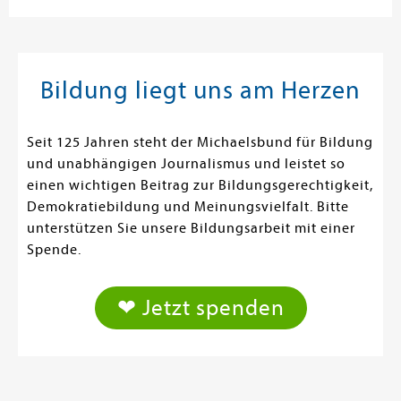
Bildung liegt uns am Herzen
Seit 125 Jahren steht der Michaelsbund für Bildung
und unabhängigen Journalismus und leistet so
einen wichtigen Beitrag zur Bildungsgerechtigkeit,
Demokratiebildung und Meinungsvielfalt. Bitte
unterstützen Sie unsere Bildungsarbeit mit einer
Spende.
❤ Jetzt spenden