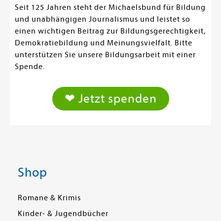
Seit 125 Jahren steht der Michaelsbund für Bildung
und unabhängigen Journalismus und leistet so
einen wichtigen Beitrag zur Bildungsgerechtigkeit,
Demokratiebildung und Meinungsvielfalt. Bitte
unterstützen Sie unsere Bildungsarbeit mit einer
Spende.
❤ Jetzt spenden
Shop
Romane & Krimis
Kinder- & Jugendbücher