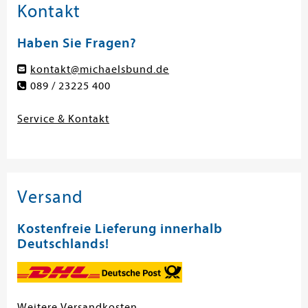
Kontakt
Haben Sie Fragen?
kontakt@michaelsbund.de
089 / 23225 400
Service & Kontakt
Versand
Kostenfreie Lieferung innerhalb
Deutschlands!
Weitere Versandkosten