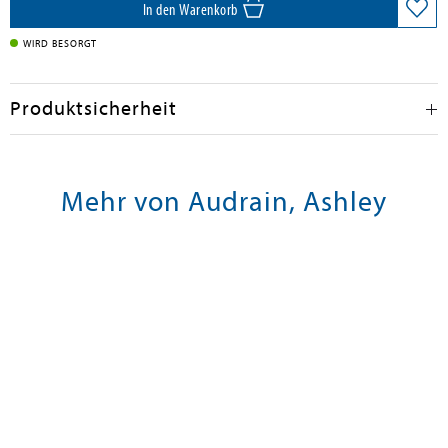
In den Warenkorb
WIRD BESORGT
Produktsicherheit
Mehr von Audrain, Ashley