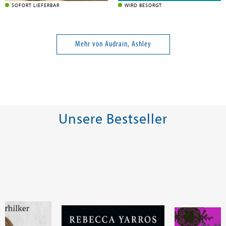
SOFORT LIEFERBAR
WIRD BESORGT
Mehr von Audrain, Ashley
Unsere Bestseller