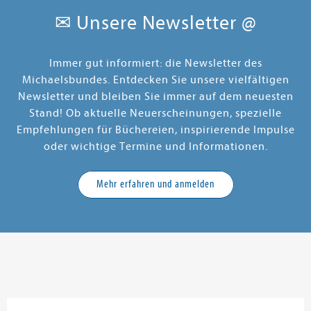
✉ Unsere Newsletter @
Immer gut informiert: die Newsletter des
Michaelsbundes. Entdecken Sie unsere vielfältigen
Newsletter und bleiben Sie immer auf dem neuesten
Stand! Ob aktuelle Neuerscheinungen, spezielle
Empfehlungen für Büchereien, inspirierende Impulse
oder wichtige Termine und Informationen.
Mehr erfahren und anmelden