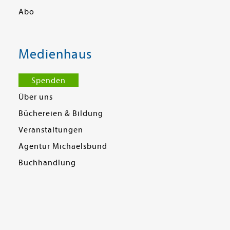
Abo
Medienhaus
Spenden
Über uns
Büchereien & Bildung
Veranstaltungen
Agentur Michaelsbund
Buchhandlung