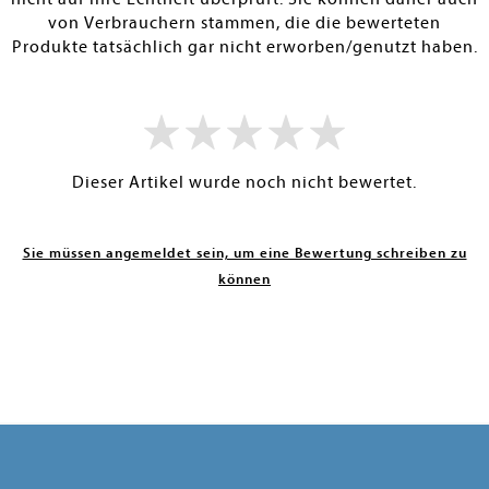
von Verbrauchern stammen, die die bewerteten
Produkte tatsächlich gar nicht erworben/genutzt haben.
Dieser Artikel wurde noch nicht bewertet.
Sie müssen angemeldet sein, um eine Bewertung schreiben zu
können