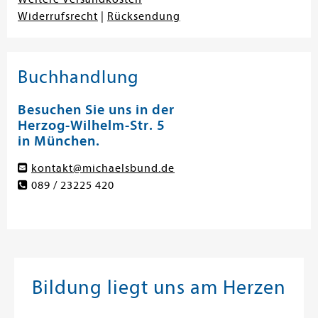
Widerrufsrecht
|
Rücksendung
Buchhandlung
Besuchen Sie uns in der
Herzog-Wilhelm-Str. 5
in München.
kontakt@michaelsbund.de
089 / 23225 420
Bildung liegt uns am Herzen