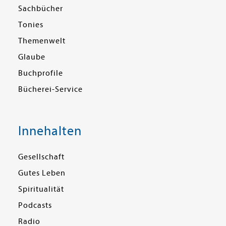
Sachbücher
Tonies
Themenwelt
Glaube
Buchprofile
Bücherei-Service
Innehalten
Gesellschaft
Gutes Leben
Spiritualität
Podcasts
Radio