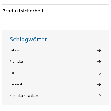
Produktsicherheit
Schlagwörter
Entwurf
Architektur
Bau
Baukunst
Architektur - Baukunst