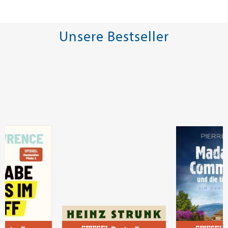
Unsere Bestseller