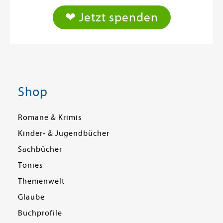
❤ Jetzt spenden
Shop
Romane & Krimis
Kinder- & Jugendbücher
Sachbücher
Tonies
Themenwelt
Glaube
Buchprofile