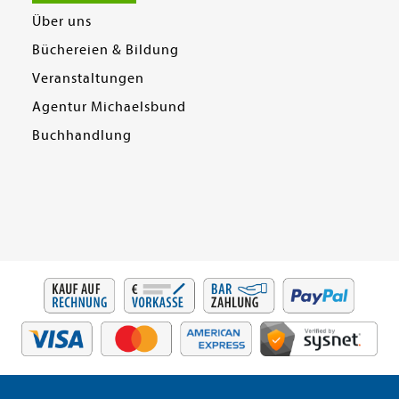
Über uns
Büchereien & Bildung
Veranstaltungen
Agentur Michaelsbund
Buchhandlung