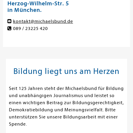
Herzog-Wilhelm-Str. 5
in München.
kontakt@michaelsbund.de
089 / 23225 420
Bildung liegt uns am Herzen
Seit 125 Jahren steht der Michaelsbund für Bildung
und unabhängigen Journalismus und leistet so
einen wichtigen Beitrag zur Bildungsgerechtigkeit,
Demokratiebildung und Meinungsvielfalt. Bitte
unterstützen Sie unsere Bildungsarbeit mit einer
Spende.