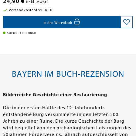
24,90 €
(inkl. MwSt.)
Versandkostenfrei in DE
In den Warenkorb
SOFORT LIEFERBAR
BAYERN IM BUCH-REZENSION
Bilderreiche Geschichte einer Restaurierung.
Die in der ersten Hälfte des 12. Jahrhunderts
entstandene Burg verkümmerte in den letzten 500
Jahren zu einer Ruine. Die kurze Geschichte der Burg
wird begleitet von den archäologischen Leistungen des
50jährigen Fördervereins, jährlich aufgeschlüsselt von