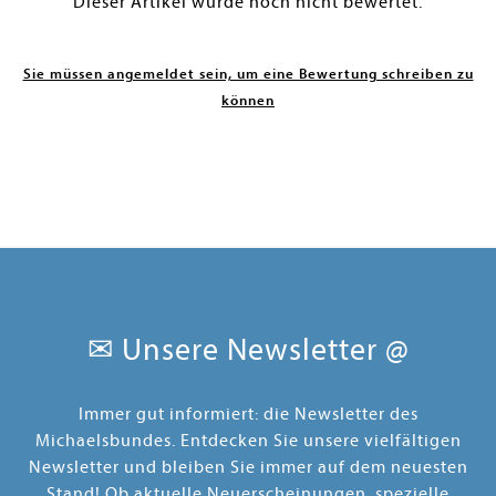
Dieser Artikel wurde noch nicht bewertet.
Sie müssen angemeldet sein, um eine Bewertung schreiben zu
können
✉ Unsere Newsletter @
Immer gut informiert: die Newsletter des
Michaelsbundes. Entdecken Sie unsere vielfältigen
Newsletter und bleiben Sie immer auf dem neuesten
Stand! Ob aktuelle Neuerscheinungen, spezielle