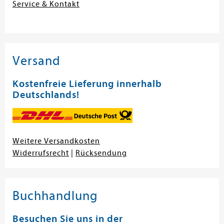
Service & Kontakt
Versand
Kostenfreie Lieferung innerhalb
Deutschlands!
Weitere Versandkosten
Widerrufsrecht
|
Rücksendung
Buchhandlung
Besuchen Sie uns in der