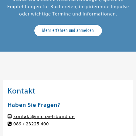
Empfehlungen für Büchereien, inspirierende Impulse
oder wichtige Termine und Informationen.
Mehr erfahren und anmelden
Kontakt
Haben Sie Fragen?
kontakt@michaelsbund.de
089 / 23225 400