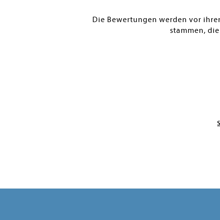
Die Bewertungen werden vor ihrer 
stammen, die