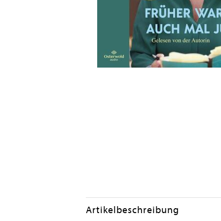
Artikelbeschreibung