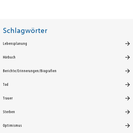
Schlagwörter
Lebensplanung
Hörbuch
Berichte/Erinnerungen/Biografien
Tod
Trauer
Sterben
Optimismus