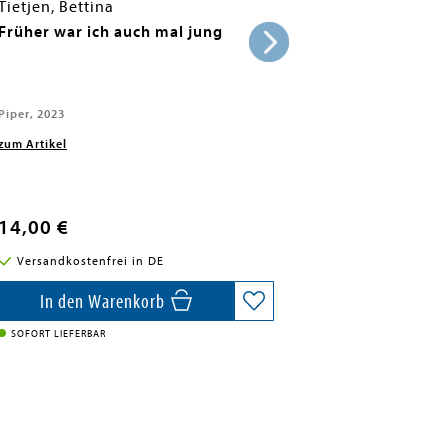
Tietjen, Bettina
Früher war ich auch mal jung
Piper, 2023
zum Artikel
14,00 €
Versandkostenfrei in DE
In den Warenkorb
SOFORT LIEFERBAR