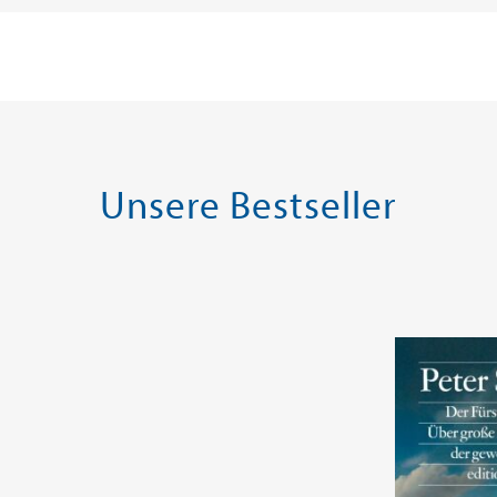
Unsere Bestseller