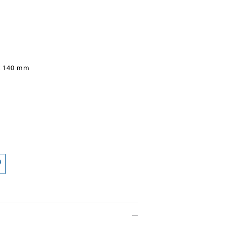
x 140 mm