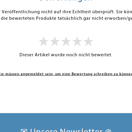
Veröffentlichung nicht auf ihre Echtheit überprüft. Sie 
 die bewerteten Produkte tatsächlich gar nicht erworben/g
Dieser Artikel wurde noch nicht bewertet.
Sie müssen angemeldet sein, um eine Bewertung schreiben zu könne
✉ Unsere Newsletter @