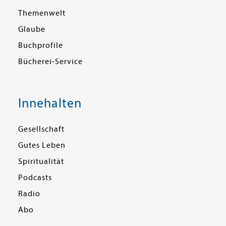
Themenwelt
Glaube
Buchprofile
Bücherei-Service
Innehalten
Gesellschaft
Gutes Leben
Spiritualität
Podcasts
Radio
Abo