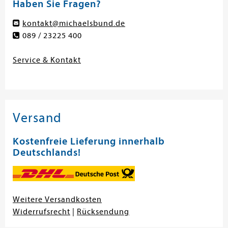
Haben Sie Fragen?
kontakt@michaelsbund.de
089 / 23225 400
Service & Kontakt
Versand
Kostenfreie Lieferung innerhalb
Deutschlands!
Weitere Versandkosten
Widerrufsrecht
|
Rücksendung