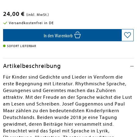
24,00 €
(inkl. MwSt.)
Versandkostenfrei in DE
In den Warenkorb
SOFORT LIEFERBAR
Artikelbeschreibung
Für Kinder sind Gedichte und Lieder in Versform die
erste Begegnung mit Literatur. Rhythmische Sprache,
Gesungenes und Gereimtes machen das Zuhören
attraktiv. Mit der Freude an der Sprache wächst die Lust
am Lesen und Schreiben. Josef Guggenmos und Paul
Maar zählen zu den bedeutendsten Kinderlyrikern
Deutschlands. Beiden wurde 2018 je eine Tagung
gewidmet, deren Beiträge hier versammelt sind.
Betrachtet wird das Spiel mit Sprache in Lyrik,