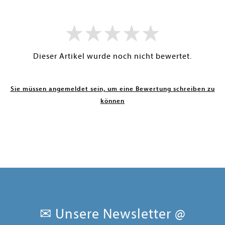
Dieser Artikel wurde noch nicht bewertet.
Sie müssen angemeldet sein, um eine Bewertung schreiben zu
können
✉ Unsere Newsletter @