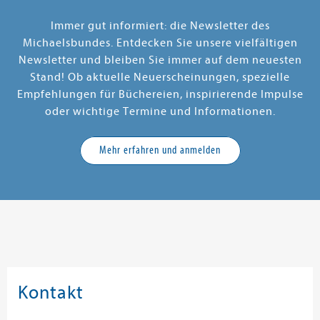
Immer gut informiert: die Newsletter des
Michaelsbundes. Entdecken Sie unsere vielfältigen
Newsletter und bleiben Sie immer auf dem neuesten
Stand! Ob aktuelle Neuerscheinungen, spezielle
Empfehlungen für Büchereien, inspirierende Impulse
oder wichtige Termine und Informationen.
Mehr erfahren und anmelden
Kontakt