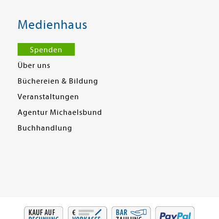
Medienhaus
Spenden
Über uns
Büchereien & Bildung
Veranstaltungen
Agentur Michaelsbund
Buchhandlung