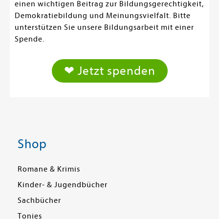
einen wichtigen Beitrag zur Bildungsgerechtigkeit,
Demokratiebildung und Meinungsvielfalt. Bitte
unterstützen Sie unsere Bildungsarbeit mit einer
Spende.
❤ Jetzt spenden
Shop
Romane & Krimis
Kinder- & Jugendbücher
Sachbücher
Tonies