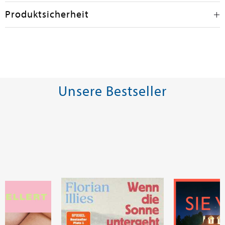
Produktsicherheit
Unsere Bestseller