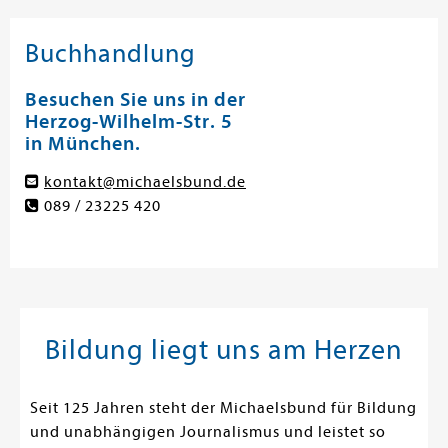
Buchhandlung
Besuchen Sie uns in der
Herzog-Wilhelm-Str. 5
in München.
kontakt@michaelsbund.de
089 / 23225 420
Bildung liegt uns am Herzen
Seit 125 Jahren steht der Michaelsbund für Bildung
und unabhängigen Journalismus und leistet so