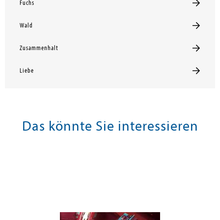
Fuchs
Wald
Zusammenhalt
Liebe
Das könnte Sie interessieren