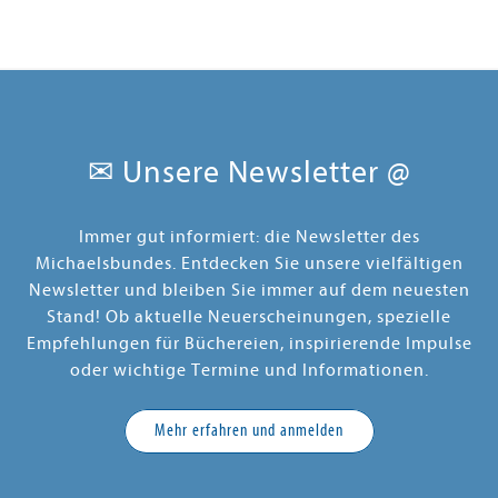
✉ Unsere Newsletter @
Immer gut informiert: die Newsletter des
Michaelsbundes. Entdecken Sie unsere vielfältigen
Newsletter und bleiben Sie immer auf dem neuesten
Stand! Ob aktuelle Neuerscheinungen, spezielle
Empfehlungen für Büchereien, inspirierende Impulse
oder wichtige Termine und Informationen.
Mehr erfahren und anmelden