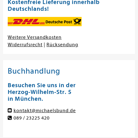
Kostenfreie Lieferung innerhalb
Deutschlands!
Weitere Versandkosten
Widerrufsrecht
|
Rücksendung
Buchhandlung
Besuchen Sie uns in der
Herzog-Wilhelm-Str. 5
in München.
kontakt@michaelsbund.de
089 / 23225 420