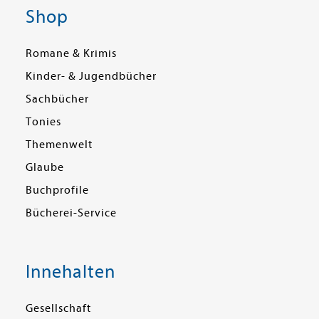
Shop
Romane & Krimis
Kinder- & Jugendbücher
Sachbücher
Tonies
Themenwelt
Glaube
Buchprofile
Bücherei-Service
Innehalten
Gesellschaft