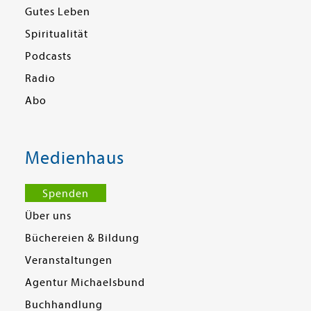
Gutes Leben
Spiritualität
Podcasts
Radio
Abo
Medienhaus
Spenden
Über uns
Büchereien & Bildung
Veranstaltungen
Agentur Michaelsbund
Buchhandlung