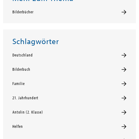
Bilderbücher
Schlagwörter
Deutschland
Bilderbuch
Familie
21. Jahrhundert
Antolin (2. Klasse)
Helfen