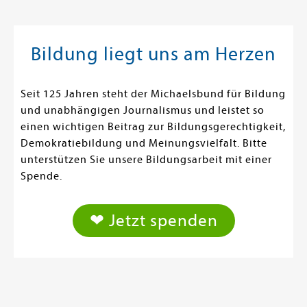
Bildung liegt uns am Herzen
Seit 125 Jahren steht der Michaelsbund für Bildung
und unabhängigen Journalismus und leistet so
einen wichtigen Beitrag zur Bildungsgerechtigkeit,
Demokratiebildung und Meinungsvielfalt. Bitte
unterstützen Sie unsere Bildungsarbeit mit einer
Spende.
❤ Jetzt spenden