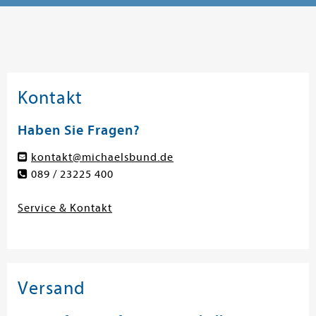
Kontakt
Haben Sie Fragen?
kontakt@michaelsbund.de
089 / 23225 400
Service & Kontakt
Versand