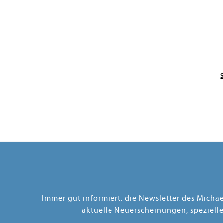
Immer gut informiert: die Newsletter des Micha
aktuelle Neuerscheinungen, speziell