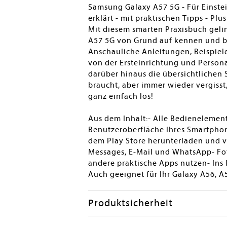
Samsung Galaxy A57 5G - Für Einsteig
erklärt - mit praktischen Tipps - Pl
Mit diesem smarten Praxisbuch gelin
A57 5G von Grund auf kennen und b
Anschauliche Anleitungen, Beispiele
von der Ersteinrichtung und Person
darüber hinaus die übersichtlichen 
braucht, aber immer wieder vergisst,
ganz einfach los!
Aus dem Inhalt:- Alle Bedienelemen
Benutzeroberfläche Ihres Smartphon
dem Play Store herunterladen und v
Messages, E-Mail und WhatsApp- Fot
andere praktische Apps nutzen- Ins
Auch geeignet für Ihr Galaxy A56, A
Produktsicherheit