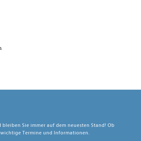
n
nd bleiben Sie immer auf dem neuesten Stand! Ob
 wichtige Termine und Informationen.