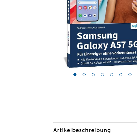
Artikelbeschreibung