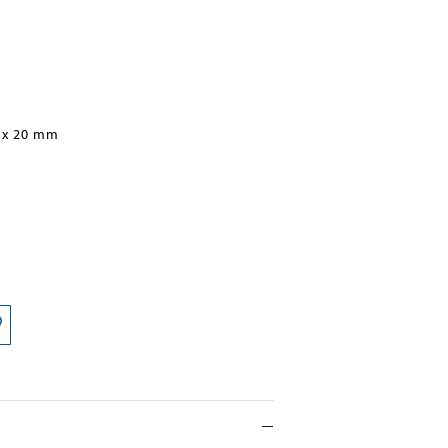
 x 20 mm