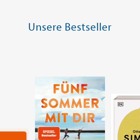
Unsere Bestseller