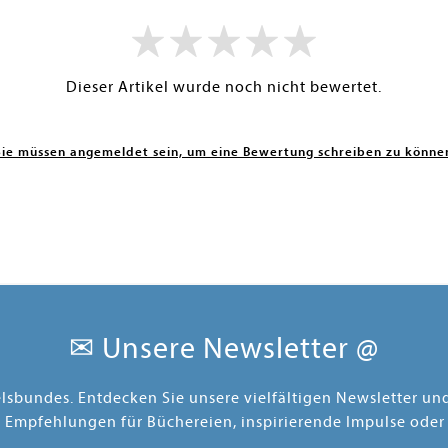
Dieser Artikel wurde noch nicht bewertet.
Sie müssen angemeldet sein, um eine Bewertung schreiben zu könne
✉ Unsere Newsletter @
elsbundes. Entdecken Sie unsere vielfältigen Newsletter u
e Empfehlungen für Büchereien, inspirierende Impulse oder