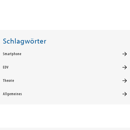
Schlagwörter
Smartphone
EDV
Theorie
Allgemeines