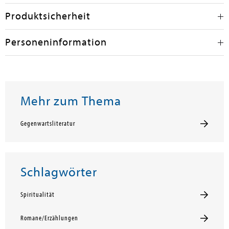
Produktsicherheit
Personeninformation
Mehr zum Thema
Gegenwartsliteratur
Schlagwörter
Spiritualität
Romane/Erzählungen