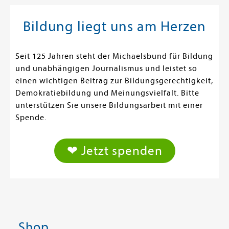
Bildung liegt uns am Herzen
Seit 125 Jahren steht der Michaelsbund für Bildung
und unabhängigen Journalismus und leistet so
einen wichtigen Beitrag zur Bildungsgerechtigkeit,
Demokratiebildung und Meinungsvielfalt. Bitte
unterstützen Sie unsere Bildungsarbeit mit einer
Spende.
❤ Jetzt spenden
Shop