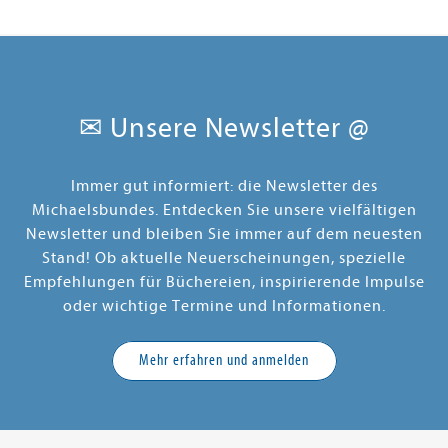
✉ Unsere Newsletter @
Immer gut informiert: die Newsletter des
Michaelsbundes. Entdecken Sie unsere vielfältigen
Newsletter und bleiben Sie immer auf dem neuesten
Stand! Ob aktuelle Neuerscheinungen, spezielle
Empfehlungen für Büchereien, inspirierende Impulse
oder wichtige Termine und Informationen.
Mehr erfahren und anmelden