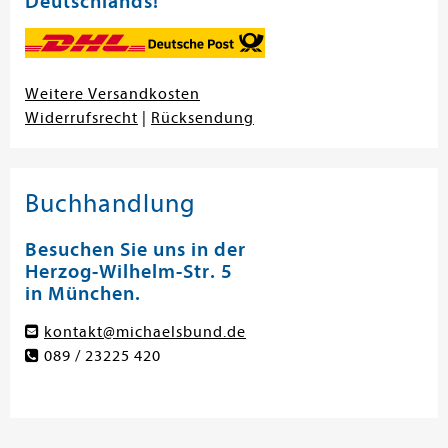
Deutschlands!
Weitere Versandkosten
Widerrufsrecht
|
Rücksendung
Buchhandlung
Besuchen Sie uns in der
Herzog-Wilhelm-Str. 5
in München.
kontakt@michaelsbund.de
089 / 23225 420