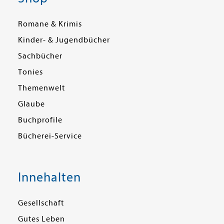
Romane & Krimis
Kinder- & Jugendbücher
Sachbücher
Tonies
Themenwelt
Glaube
Buchprofile
Bücherei-Service
Innehalten
Gesellschaft
Gutes Leben