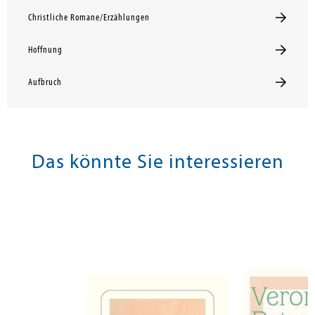
Christliche Romane/Erzählungen
Hoffnung
Aufbruch
Das könnte Sie interessieren