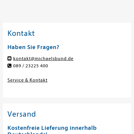
Kontakt
Haben Sie Fragen?
kontakt@michaelsbund.de
089 / 23225 400
Service & Kontakt
Versand
Kostenfreie Lieferung innerhalb