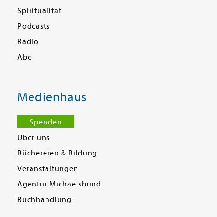
Spiritualität
Podcasts
Radio
Abo
Medienhaus
Spenden
Über uns
Büchereien & Bildung
Veranstaltungen
Agentur Michaelsbund
Buchhandlung