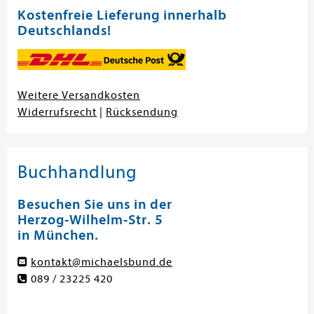
Kostenfreie Lieferung innerhalb
Deutschlands!
Weitere Versandkosten
Widerrufsrecht
|
Rücksendung
Buchhandlung
Besuchen Sie uns in der
Herzog-Wilhelm-Str. 5
in München.
kontakt@michaelsbund.de
089 / 23225 420