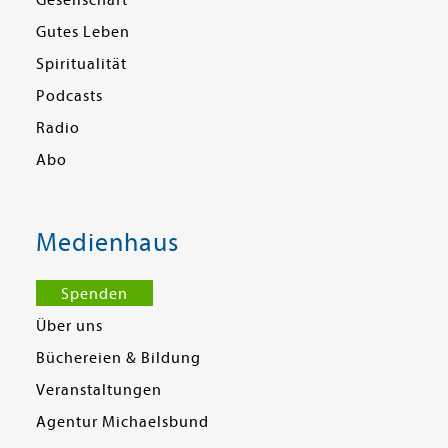
Gesellschaft
Gutes Leben
Spiritualität
Podcasts
Radio
Abo
Medienhaus
Spenden
Über uns
Büchereien & Bildung
Veranstaltungen
Agentur Michaelsbund