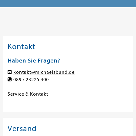
Kontakt
Haben Sie Fragen?
kontakt@michaelsbund.de
089 / 23225 400
Service & Kontakt
Versand