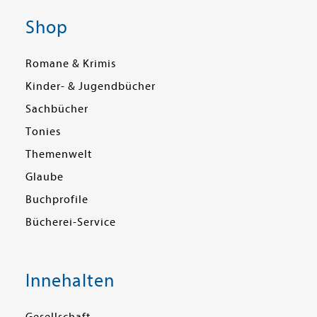
Shop
Romane & Krimis
Kinder- & Jugendbücher
Sachbücher
Tonies
Themenwelt
Glaube
Buchprofile
Bücherei-Service
Innehalten