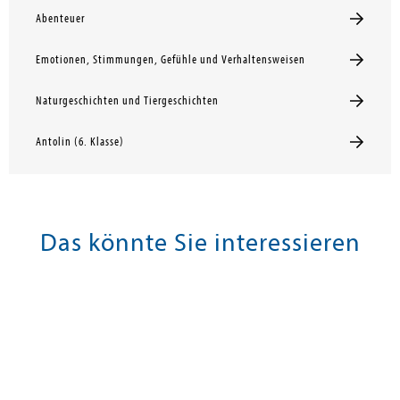
Abenteuer
Emotionen, Stimmungen, Gefühle und Verhaltensweisen
Naturgeschichten und Tiergeschichten
Antolin (6. Klasse)
Das könnte Sie interessieren