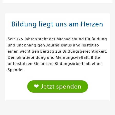
Bildung liegt uns am Herzen
Seit 125 Jahren steht der Michaelsbund für Bildung
und unabhängigen Journalismus und leistet so
einen wichtigen Beitrag zur Bildungsgerechtigkeit,
Demokratiebildung und Meinungsvielfalt. Bitte
unterstützen Sie unsere Bildungsarbeit mit einer
Spende.
❤ Jetzt spenden