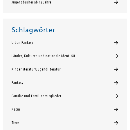
Jugendbücher ab 12 Jahre
Schlagwörter
Urban Fantasy
Länder, Kulturen und nationale Identität
Kinderliteratur/Jugendliteratur
Fantasy
Familie und Familienmitglieder
Natur
Tiere