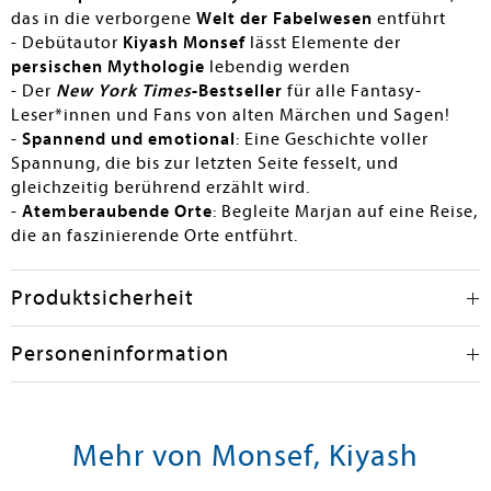
das in die verborgene
Welt der Fabelwesen
entführt
- Debütautor
Kiyash Monsef
lässt Elemente der
persischen Mythologie
lebendig werden
- Der
New York Times
-Bestseller
für alle Fantasy-
Leser*innen und Fans von alten Märchen und Sagen!
-
Spannend und emotional
: Eine Geschichte voller
Spannung, die bis zur letzten Seite fesselt, und
gleichzeitig berührend erzählt wird.
-
Atemberaubende Orte
: Begleite Marjan auf eine Reise,
die an faszinierende Orte entführt.
Produktsicherheit
Personeninformation
Mehr von Monsef, Kiyash