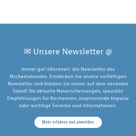
✉ Unsere Newsletter @
Immer gut informiert: die Newsletter des
Michaelsbundes. Entdecken Sie unsere vielfältigen
Newsletter und bleiben Sie immer auf dem neuesten
Stand! Ob aktuelle Neuerscheinungen, spezielle
Empfehlungen für Büchereien, inspirierende Impulse
oder wichtige Termine und Informationen.
Mehr erfahren und anmelden