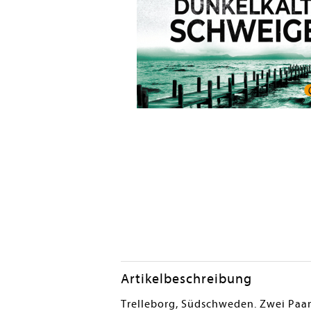
Artikelbeschreibung
Trelleborg, Südschweden. Zwei Paare