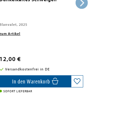
Blanvalet, 2025
zum Artikel
12,00 €
Versandkostenfrei in DE
In den Warenkorb
SOFORT LIEFERBAR