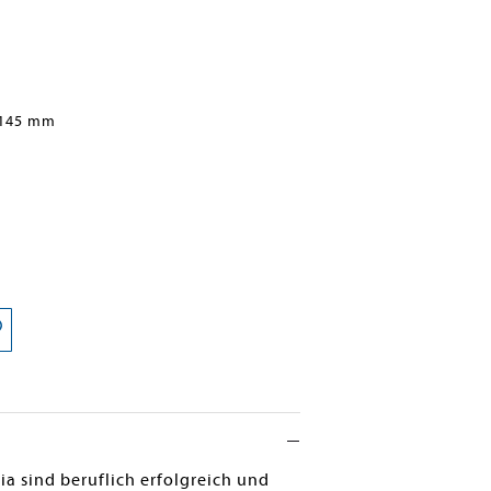
 145 mm
ia sind beruflich erfolgreich und