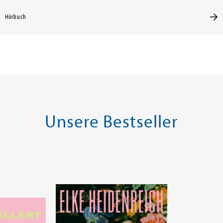
Hörbuch
Unsere Bestseller