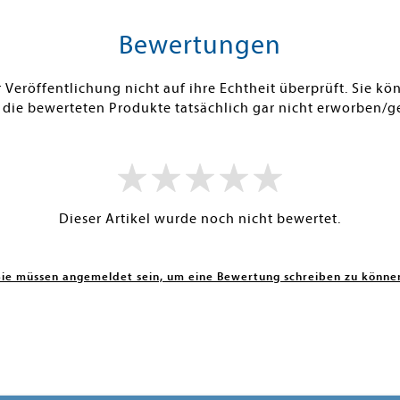
Bewertungen
Veröffentlichung nicht auf ihre Echtheit überprüft. Sie 
 die bewerteten Produkte tatsächlich gar nicht erworben/g
Dieser Artikel wurde noch nicht bewertet.
Sie müssen angemeldet sein, um eine Bewertung schreiben zu könne