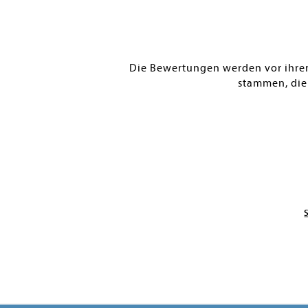
Die Bewertungen werden vor ihrer 
stammen, die