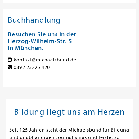
Buchhandlung
Besuchen Sie uns in der
Herzog-Wilhelm-Str. 5
in München.
kontakt@michaelsbund.de
089 / 23225 420
Bildung liegt uns am Herzen
Seit 125 Jahren steht der Michaelsbund für Bildung
und unabhängigen Journalismus und leistet so