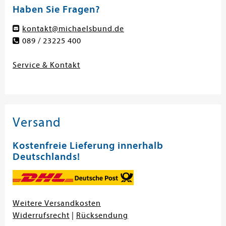
Haben Sie Fragen?
kontakt@michaelsbund.de
089 / 23225 400
Service & Kontakt
Versand
Kostenfreie Lieferung innerhalb
Deutschlands!
Weitere Versandkosten
Widerrufsrecht
|
Rücksendung