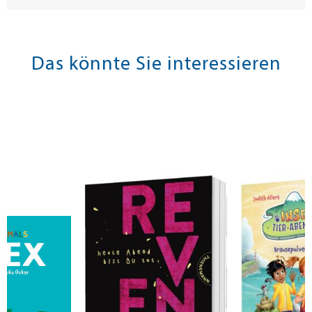
Das könnte Sie interessieren