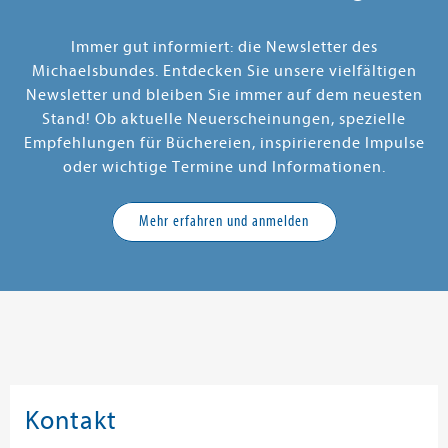
Immer gut informiert: die Newsletter des
Michaelsbundes. Entdecken Sie unsere vielfältigen
Newsletter und bleiben Sie immer auf dem neuesten
Stand! Ob aktuelle Neuerscheinungen, spezielle
Empfehlungen für Büchereien, inspirierende Impulse
oder wichtige Termine und Informationen.
Mehr erfahren und anmelden
Kontakt