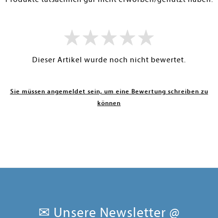
Dieser Artikel wurde noch nicht bewertet.
Sie müssen angemeldet sein, um eine Bewertung schreiben zu
können
✉ Unsere Newsletter @