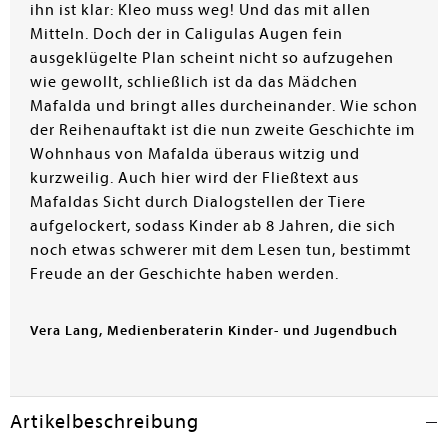
ihn ist klar: Kleo muss weg! Und das mit allen
Mitteln. Doch der in Caligulas Augen fein
ausgeklügelte Plan scheint nicht so aufzugehen
wie gewollt, schließlich ist da das Mädchen
Mafalda und bringt alles durcheinander. Wie schon
der Reihenauftakt ist die nun zweite Geschichte im
Wohnhaus von Mafalda überaus witzig und
kurzweilig. Auch hier wird der Fließtext aus
Mafaldas Sicht durch Dialogstellen der Tiere
aufgelockert, sodass Kinder ab 8 Jahren, die sich
noch etwas schwerer mit dem Lesen tun, bestimmt
Freude an der Geschichte haben werden.
Vera Lang, Medienberaterin Kinder- und Jugendbuch
Artikelbeschreibung