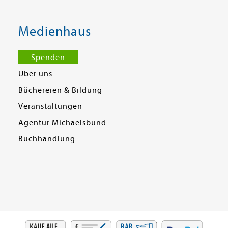
Medienhaus
Spenden
Über uns
Büchereien & Bildung
Veranstaltungen
Agentur Michaelsbund
Buchhandlung