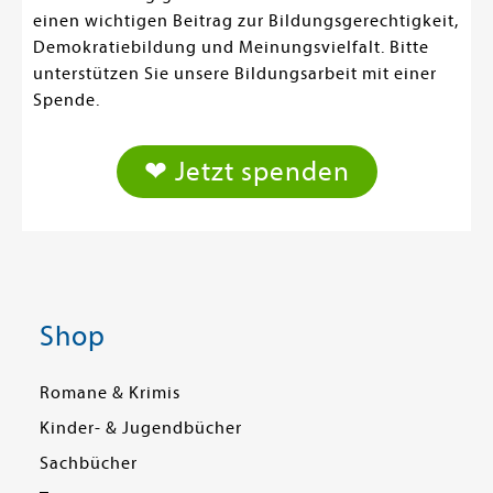
einen wichtigen Beitrag zur Bildungsgerechtigkeit,
Demokratiebildung und Meinungsvielfalt. Bitte
unterstützen Sie unsere Bildungsarbeit mit einer
Spende.
❤ Jetzt spenden
Shop
Romane & Krimis
Kinder- & Jugendbücher
Sachbücher