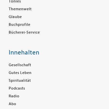
Tonies
Themenwelt
Glaube
Buchprofile
Bücherei-Service
Innehalten
Gesellschaft
Gutes Leben
Spiritualität
Podcasts
Radio
Abo