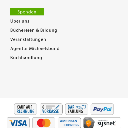
Spenden
Über uns
Büchereien & Bildung
Veranstaltungen
Agentur Michaelsbund
Buchhandlung