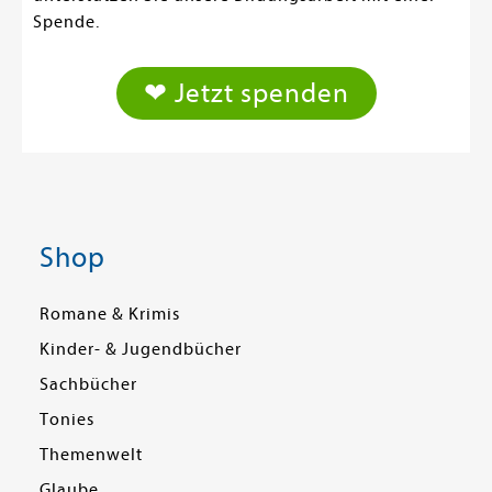
Spende.
❤ Jetzt spenden
Shop
Romane & Krimis
Kinder- & Jugendbücher
Sachbücher
Tonies
Themenwelt
Glaube