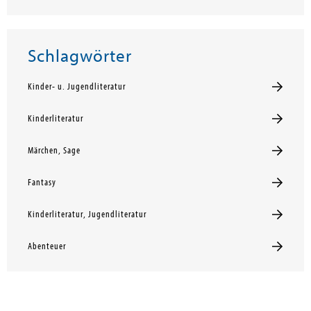
Schlagwörter
Kinder- u. Jugendliteratur
Kinderliteratur
Märchen, Sage
Fantasy
Kinderliteratur, Jugendliteratur
Abenteuer