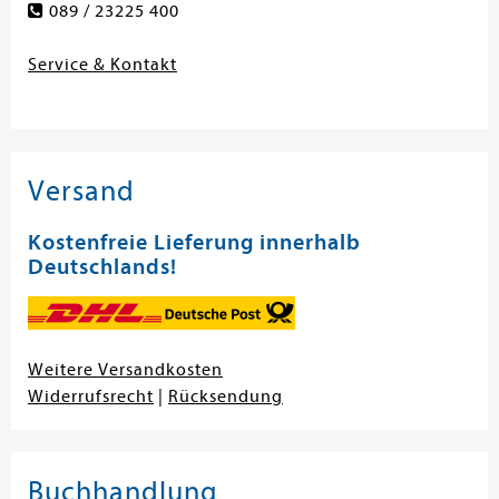
089 / 23225 400
Service & Kontakt
Versand
Kostenfreie Lieferung innerhalb
Deutschlands!
Weitere Versandkosten
Widerrufsrecht
|
Rücksendung
Buchhandlung