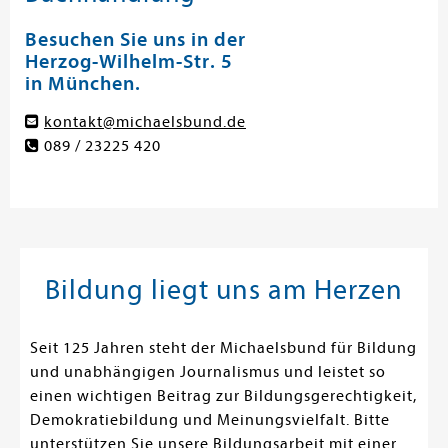
Besuchen Sie uns in der
Herzog-Wilhelm-Str. 5
in München.
kontakt@michaelsbund.de
089 / 23225 420
Bildung liegt uns am Herzen
Seit 125 Jahren steht der Michaelsbund für Bildung
und unabhängigen Journalismus und leistet so
einen wichtigen Beitrag zur Bildungsgerechtigkeit,
Demokratiebildung und Meinungsvielfalt. Bitte
unterstützen Sie unsere Bildungsarbeit mit einer