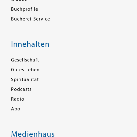
Buchprofile
Bücherei-Service
Innehalten
Gesellschaft
Gutes Leben
Spiritualität
Podcasts
Radio
Abo
Medienhaus