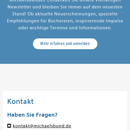
Michaelsbundes. Entdecken Sie unsere vielfältigen
Newsletter und bleiben Sie immer auf dem neuesten
Stand! Ob aktuelle Neuerscheinungen, spezielle
Empfehlungen für Büchereien, inspirierende Impulse
oder wichtige Termine und Informationen.
Mehr erfahren und anmelden
Kontakt
Haben Sie Fragen?
kontakt@michaelsbund.de