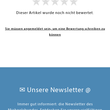
Dieser Artikel wurde noch nicht bewertet.
Sie müssen angemeldet sein, um eine Bewertung schreiben zu
können
✉ Unsere Newsletter @
Immer gut informiert: die Newsletter des