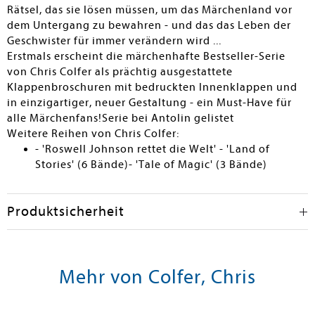
Rätsel, das sie lösen müssen, um das Märchenland vor
dem Untergang zu bewahren - und das das Leben der
Geschwister für immer verändern wird ...
Erstmals erscheint die märchenhafte Bestseller-Serie
von Chris Colfer als prächtig ausgestattete
Klappenbroschuren mit bedruckten Innenklappen und
in einzigartiger, neuer Gestaltung - ein Must-Have für
alle Märchenfans!Serie bei Antolin gelistet
Weitere Reihen von Chris Colfer:
- 'Roswell Johnson rettet die Welt' - 'Land of
Stories' (6 Bände)- 'Tale of Magic' (3 Bände)
Produktsicherheit
Mehr von Colfer, Chris