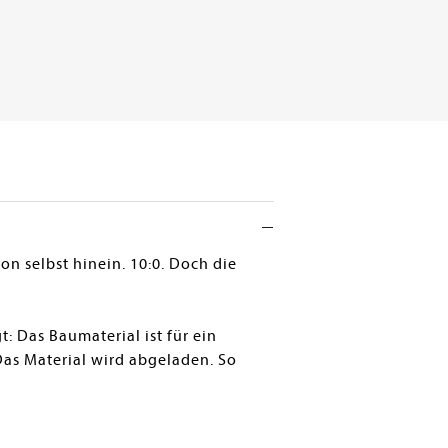
n selbst hinein. 10:0. Doch die
t: Das Baumaterial ist für ein
as Material wird abgeladen. So