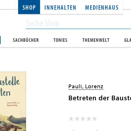
SHOP
INNEHALTEN
MEDIENHAUS
SACHBÜCHER
TONIES
THEMENWELT
GL
Pauli, Lorenz
Betreten der Baust