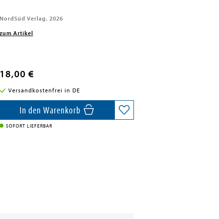
NordSüd Verlag, 2026
zum Artikel
18,00 €
Versandkostenfrei in DE
In den Warenkorb
SOFORT LIEFERBAR