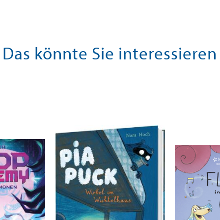
Das könnte Sie interessieren