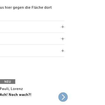
us hier gegen die Fläche dort
Pauli, Lorenz
Ach! Noch wach?!