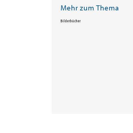
Mehr zum Thema
Bilderbücher