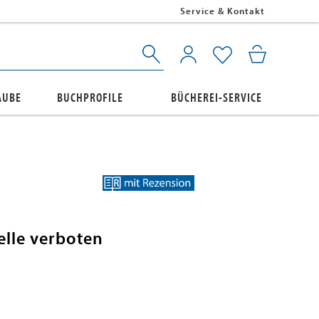
Service & Kontakt
AUBE
BUCHPROFILE
BÜCHEREI-SERVICE
elle verboten