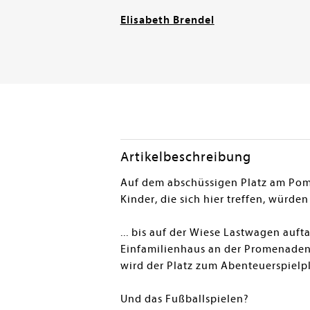
Elisabeth Brendel
Artikelbeschreibung
Auf dem abschüssigen Platz am Pomad
Kinder, die sich hier treffen, würde
... bis auf der Wiese Lastwagen aufta
Einfamilienhaus an der Promenadens
wird der Platz zum Abenteuerspielp
Und das Fußballspielen?