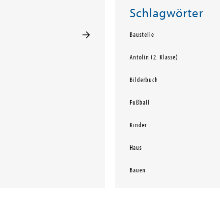
Schlagwörter
Baustelle
Antolin (2. Klasse)
Bilderbuch
Fußball
Kinder
Haus
Bauen