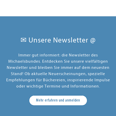
✉ Unsere Newsletter @
Immer gut informiert: die Newsletter des
Michaelsbundes. Entdecken Sie unsere vielfältigen
Newsletter und bleiben Sie immer auf dem neuesten
Stand! Ob aktuelle Neuerscheinungen, spezielle
Empfehlungen für Büchereien, inspirierende Impulse
oder wichtige Termine und Informationen.
Mehr erfahren und anmelden