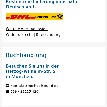
Kostenfreie Lieferung innerhalb
Deutschlands!
Weitere Versandkosten
Widerrufsrecht
|
Rücksendung
Buchhandlung
Besuchen Sie uns in der
Herzog-Wilhelm-Str. 5
in München.
kontakt@michaelsbund.de
089 / 23225 420