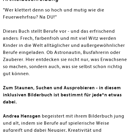
"Wer klettert denn so hoch und mutig wie die
Feuerwehrfrau? Na DU!"
Dieses Buch stellt Berufe vor - und das erfrischend
anders: Frech, farbenfroh und mit viel Witz werden
Kinder in die Welt alltäglicher und außergewöhnlicher
Berufe eingeladen. Ob Astronautin, Busfahrerin oder
Zauberer. Hier entdecken sie nicht nur, was Erwachsene
so machen, sondern auch, was sie selbst schon richtig
gut können.
Zum Staunen, Suchen und Ausprobieren - in diesem
inklusiven Bilderbuch ist bestimmt für jede*n etwas
dabei.
Andrea Hensgen
begeistert mit ihrem Bilderbuch jung
und alt, indem sie Berufe auf spielerische Weise
aufgreift und dabei Neugier, Kreativität und