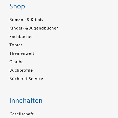
Shop
Romane & Krimis
Kinder- & Jugendbücher
Sachbücher
Tonies
Themenwelt
Glaube
Buchprofile
Bücherei-Service
Innehalten
Gesellschaft