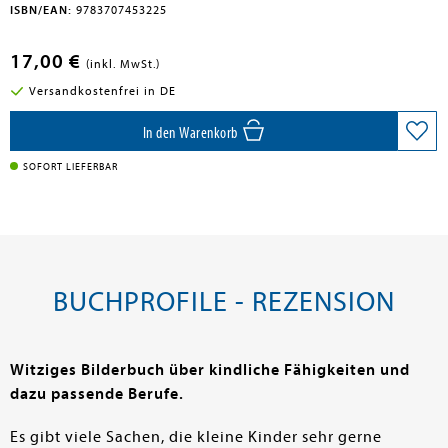
ISBN/EAN:
9783707453225
17,00 €
(inkl. MwSt.)
Versandkostenfrei in DE
In den Warenkorb
SOFORT LIEFERBAR
BUCHPROFILE - REZENSION
Witziges Bilderbuch über kindliche Fähigkeiten und
dazu passende Berufe.
Es gibt viele Sachen, die kleine Kinder sehr gerne