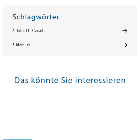
Schlagwörter
Antolin (1. Klasse)
Bilderbuch
Das könnte Sie interessieren