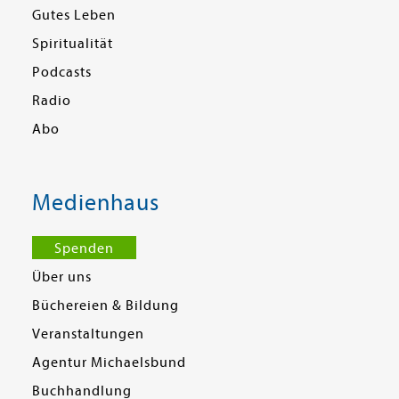
Gutes Leben
Spiritualität
Podcasts
Radio
Abo
Medienhaus
Spenden
Über uns
Büchereien & Bildung
Veranstaltungen
Agentur Michaelsbund
Buchhandlung