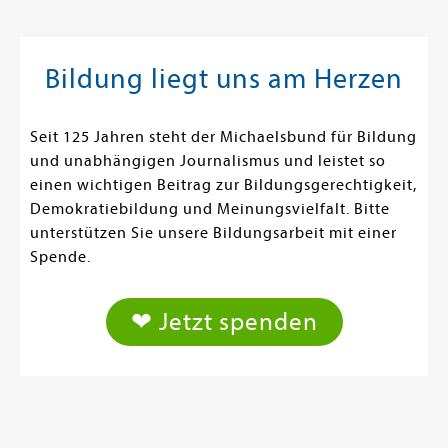
Bildung liegt uns am Herzen
Seit 125 Jahren steht der Michaelsbund für Bildung
und unabhängigen Journalismus und leistet so
einen wichtigen Beitrag zur Bildungsgerechtigkeit,
Demokratiebildung und Meinungsvielfalt. Bitte
unterstützen Sie unsere Bildungsarbeit mit einer
Spende.
❤ Jetzt spenden