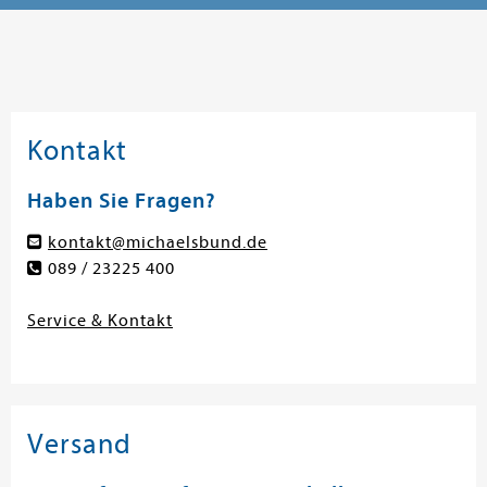
Kontakt
Haben Sie Fragen?
kontakt@michaelsbund.de
089 / 23225 400
Service & Kontakt
Versand