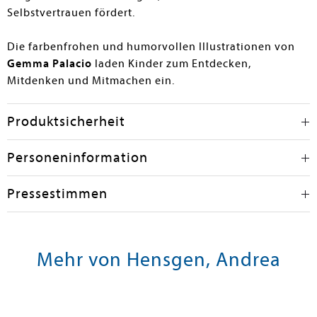
Selbstvertrauen fördert.
Die farbenfrohen und humorvollen Illustrationen von
Gemma Palacio
laden Kinder zum Entdecken,
Mitdenken und Mitmachen ein.
Produktsicherheit
Personeninformation
Pressestimmen
Mehr von Hensgen, Andrea