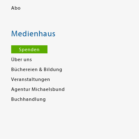
Abo
Medienhaus
Spenden
Über uns
Büchereien & Bildung
Veranstaltungen
Agentur Michaelsbund
Buchhandlung