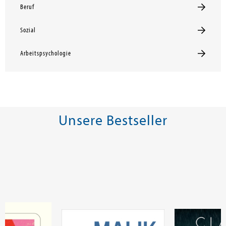
Beruf
Sozial
Arbeitspsychologie
Unsere Bestseller