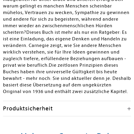
warum gelingt es manchen Menschen scheinbar
mühelos, Vertrauen zu wecken, Sympathie zu gewinnen
und andere für sich zu begeistern, während andere
immer wieder an zwischenmenschlichen Hürden
scheitern?Dieses Buch ist mehr als nur ein Ratgeber: Es
ist eine Einladung, das eigene Denken und Handeln zu
verändern. Carnegie zeigt, wie Sie andere Menschen
wirklich verstehen, sie für Ihre Ideen gewinnen und
zugleich tiefere, erfüllendere Beziehungen aufbauen -
privat wie beruflich.Die zeitlosen Prinzipien dieses
Buches haben ihre universelle Gültigkeit bis heute
bewahrt - mehr noch: Sie sind aktueller denn je. Deshalb
basiert diese Übersetzung auf dem ungekürzten
Original von 1936 und enthält zwei zusätzliche Kapitel.
Produktsicherheit