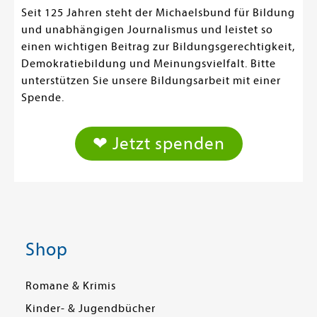
Seit 125 Jahren steht der Michaelsbund für Bildung
und unabhängigen Journalismus und leistet so
einen wichtigen Beitrag zur Bildungsgerechtigkeit,
Demokratiebildung und Meinungsvielfalt. Bitte
unterstützen Sie unsere Bildungsarbeit mit einer
Spende.
❤ Jetzt spenden
Shop
Romane & Krimis
Kinder- & Jugendbücher