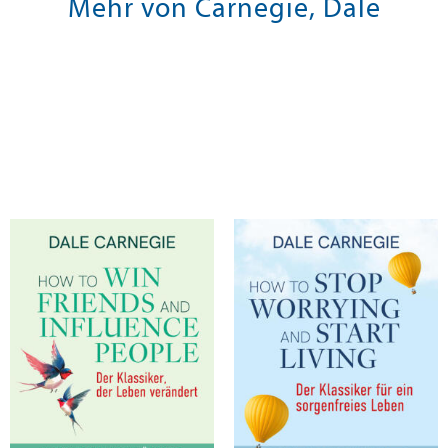
Mehr von Carnegie, Dale