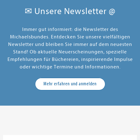
✉ Unsere Newsletter @
Immer gut informiert: die Newsletter des
Michaelsbundes. Entdecken Sie unsere vielfältigen
Newsletter und bleiben Sie immer auf dem neuesten
Stand! Ob aktuelle Neuerscheinungen, spezielle
Empfehlungen für Büchereien, inspirierende Impulse
oder wichtige Termine und Informationen.
Mehr erfahren und anmelden