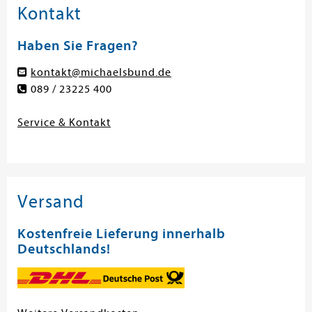
Kontakt
Haben Sie Fragen?
kontakt@michaelsbund.de
089 / 23225 400
Service & Kontakt
Versand
Kostenfreie Lieferung innerhalb
Deutschlands!