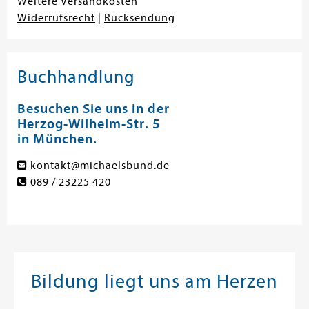
Weitere Versandkosten
Widerrufsrecht
|
Rücksendung
Buchhandlung
Besuchen Sie uns in der
Herzog-Wilhelm-Str. 5
in München.
kontakt@michaelsbund.de
089 / 23225 420
Bildung liegt uns am Herzen