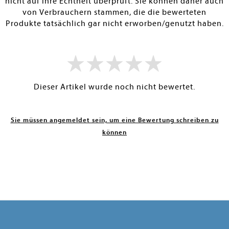
nicht auf ihre Echtheit überprüft. Sie können daher auch
von Verbrauchern stammen, die die bewerteten
Produkte tatsächlich gar nicht erworben/genutzt haben.
Dieser Artikel wurde noch nicht bewertet.
Sie müssen angemeldet sein, um eine Bewertung schreiben zu
können