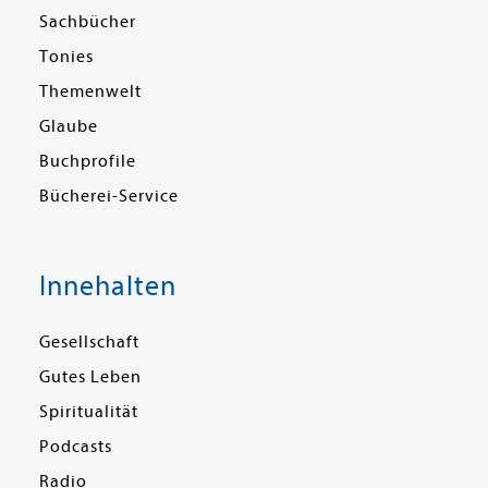
Sachbücher
Tonies
Themenwelt
Glaube
Buchprofile
Bücherei-Service
Innehalten
Gesellschaft
Gutes Leben
Spiritualität
Podcasts
Radio