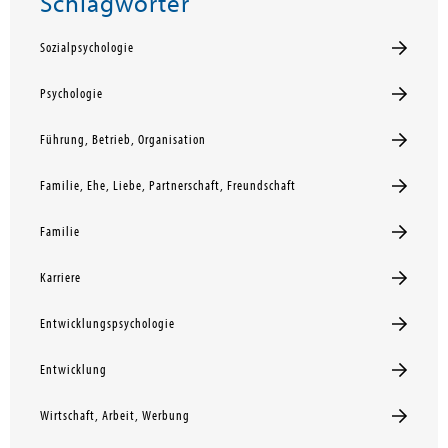
Schlagwörter
Sozialpsychologie
Psychologie
Führung, Betrieb, Organisation
Familie, Ehe, Liebe, Partnerschaft, Freundschaft
Familie
Karriere
Entwicklungspsychologie
Entwicklung
Wirtschaft, Arbeit, Werbung