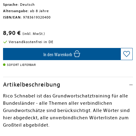
Sprache:
Deutsch
Altersangabe:
ab 8 Jahre
ISBN/EAN:
9783619320400
8,90 €
(inkl. MwSt.)
Versandkostenfrei in DE
In den Warenkorb
SOFORT LIEFERBAR
Artikelbeschreibung
Rico Schnabel ist das Grundwortschatztraining für alle
Bundesländer - alle Themen aller verbindlichen
Grundwortschätze sind berücksichtigt. Alle Wörter sind
hier abgedeckt, alle unverbindlichen Wörterlisten zum
Großteil abgebildet.