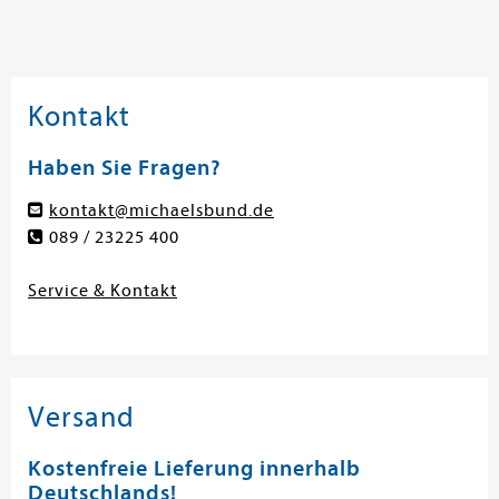
Kontakt
Haben Sie Fragen?
kontakt@michaelsbund.de
089 / 23225 400
Service & Kontakt
Versand
Kostenfreie Lieferung innerhalb
Deutschlands!