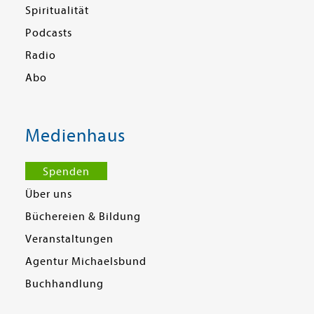
Spiritualität
Podcasts
Radio
Abo
Medienhaus
Spenden
Über uns
Büchereien & Bildung
Veranstaltungen
Agentur Michaelsbund
Buchhandlung