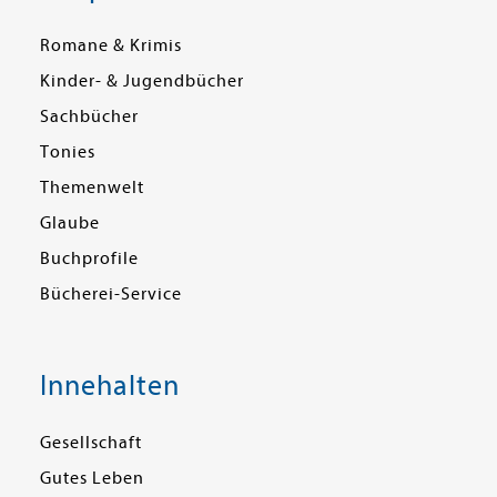
Romane & Krimis
Kinder- & Jugendbücher
Sachbücher
Tonies
Themenwelt
Glaube
Buchprofile
Bücherei-Service
Innehalten
Gesellschaft
Gutes Leben