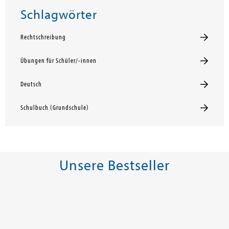
Schlagwörter
Rechtschreibung
Übungen für Schüler/-innen
Deutsch
Schulbuch (Grundschule)
Unsere Bestseller