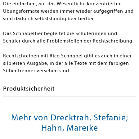
Die einfachen, auf das Wesentliche konzentrierten
Übungsformate werden immer wieder aufgegriffen und
sind dadurch selbstständig bearbeitbar.
Das Schnabeltier begleitet die Schülerinnen und
Schüler durch alle Problemstellen der Rechtschreibung.
Rechtschreiben mit Rico Schnabel gibt es auch in einer
silbierten Ausgabe, in der alle Texte mit dem farbigen
Silbentrenner versehen sind.
Produktsicherheit
Mehr von Drecktrah, Stefanie;
Hahn, Mareike