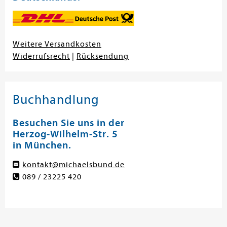
Weitere Versandkosten
Widerrufsrecht
|
Rücksendung
Buchhandlung
Besuchen Sie uns in der
Herzog-Wilhelm-Str. 5
in München.
kontakt@michaelsbund.de
089 / 23225 420