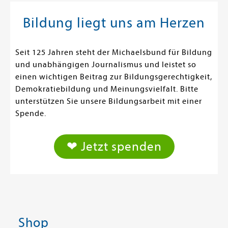
Bildung liegt uns am Herzen
Seit 125 Jahren steht der Michaelsbund für Bildung
und unabhängigen Journalismus und leistet so
einen wichtigen Beitrag zur Bildungsgerechtigkeit,
Demokratiebildung und Meinungsvielfalt. Bitte
unterstützen Sie unsere Bildungsarbeit mit einer
Spende.
❤ Jetzt spenden
Shop