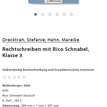
Drecktrah, Stefanie;
Hahn, Mareike
Rechtschreiben mit Rico Schnabel,
Klasse 3
Selbstständig Rechtschreibung und Grundwortschatz trainieren
Mildenberger, 2026
Heft
Rico Schnabel Deutsch
6. Aufl., 104 S.
Abmessung:
209 mm x 7 mm x 297 mm