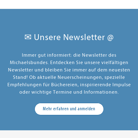
✉ Unsere Newsletter @
Immer gut informiert: die Newsletter des
Michaelsbundes. Entdecken Sie unsere vielfältigen
Newsletter und bleiben Sie immer auf dem neuesten
Stand! Ob aktuelle Neuerscheinungen, spezielle
Empfehlungen für Büchereien, inspirierende Impulse
oder wichtige Termine und Informationen.
Mehr erfahren und anmelden