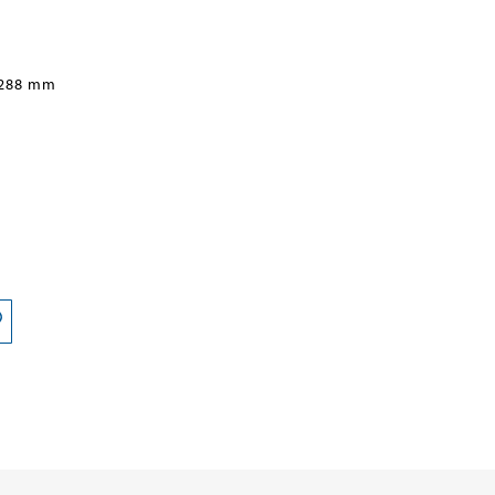
 288 mm