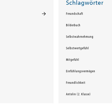
Schlagwörter
Freundschaft
Bilderbuch
Selbstwahrnehmung
Selbstwertgefühl
Mitgefühl
Einfühlungsvermögen
Freundlichkeit
Antolin (2. Klasse)