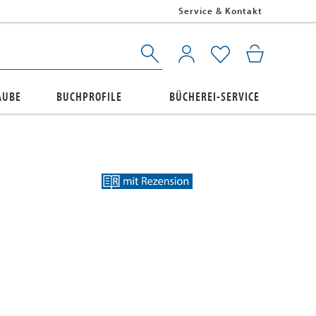
Service & Kontakt
AUBE
BUCHPROFILE
BÜCHEREI-SERVICE