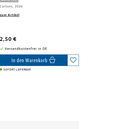
Carlsen, 2026
zum Artikel
2,50 €
Versandkostenfrei in DE
In den Warenkorb
SOFORT LIEFERBAR