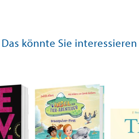
Das könnte Sie interessieren