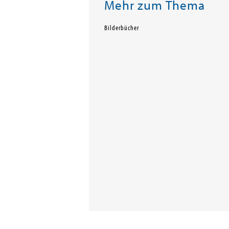
Mehr zum Thema
Bilderbücher