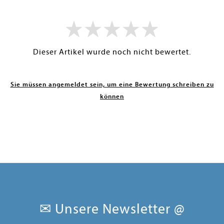
Dieser Artikel wurde noch nicht bewertet.
Sie müssen angemeldet sein, um eine Bewertung schreiben zu
können
✉ Unsere Newsletter @