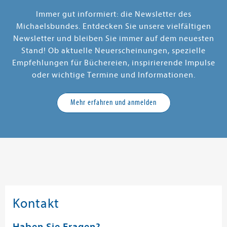
Immer gut informiert: die Newsletter des
Michaelsbundes. Entdecken Sie unsere vielfältigen
Newsletter und bleiben Sie immer auf dem neuesten
Stand! Ob aktuelle Neuerscheinungen, spezielle
Empfehlungen für Büchereien, inspirierende Impulse
oder wichtige Termine und Informationen.
Mehr erfahren und anmelden
Kontakt
Haben Sie Fragen?