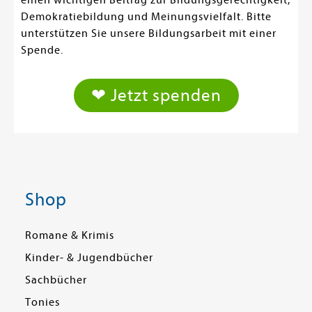
einen wichtigen Beitrag zur Bildungsgerechtigkeit,
Demokratiebildung und Meinungsvielfalt. Bitte
unterstützen Sie unsere Bildungsarbeit mit einer
Spende.
❤ Jetzt spenden
Shop
Romane & Krimis
Kinder- & Jugendbücher
Sachbücher
Tonies