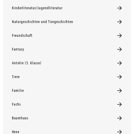
Kinderliteratur/Jugendliteratur
Naturgeschichten und Tiergeschichten
Freundschaft
Fantasy
Antolin (5. Klasse)
Tiere
Familie
Fuchs
Baumhaus
Hexe