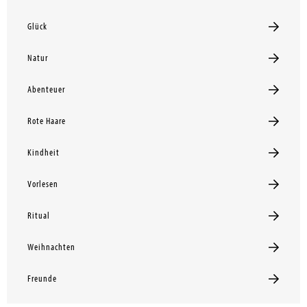
Glück
Natur
Abenteuer
Rote Haare
Kindheit
Vorlesen
Ritual
Weihnachten
Freunde