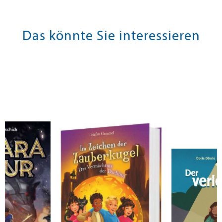
Das könnte Sie interessieren