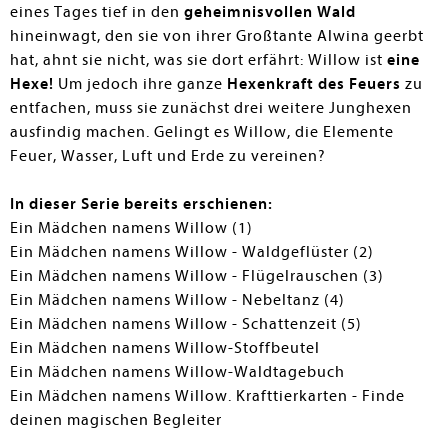
eines Tages tief in den
geheimnisvollen Wald
hineinwagt, den sie von ihrer Großtante Alwina geerbt
hat, ahnt sie nicht, was sie dort erfährt: Willow ist
eine
Hexe!
Um jedoch ihre ganze
Hexenkraft des Feuers
zu
entfachen, muss sie zunächst drei weitere Junghexen
ausfindig machen. Gelingt es Willow, die Elemente
Feuer, Wasser, Luft und Erde zu vereinen?
In dieser Serie bereits erschienen:
Ein Mädchen namens Willow (1)
Ein Mädchen namens Willow - Waldgeflüster (2)
Ein Mädchen namens Willow - Flügelrauschen (3)
Ein Mädchen namens Willow - Nebeltanz (4)
Ein Mädchen namens Willow - Schattenzeit (5)
Ein Mädchen namens Willow-Stoffbeutel
Ein Mädchen namens Willow-Waldtagebuch
Ein Mädchen namens Willow. Krafttierkarten - Finde
deinen magischen Begleiter