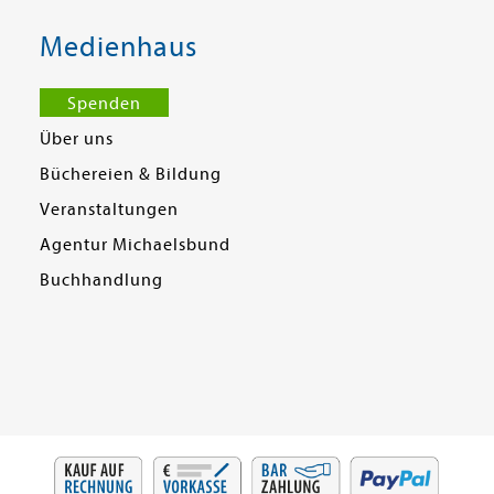
Medienhaus
Spenden
Über uns
Büchereien & Bildung
Veranstaltungen
Agentur Michaelsbund
Buchhandlung