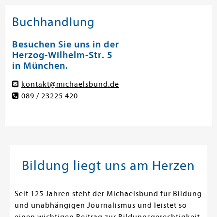
Buchhandlung
Besuchen Sie uns in der
Herzog-Wilhelm-Str. 5
in München.
kontakt@michaelsbund.de
089 / 23225 420
Bildung liegt uns am Herzen
Seit 125 Jahren steht der Michaelsbund für Bildung
und unabhängigen Journalismus und leistet so