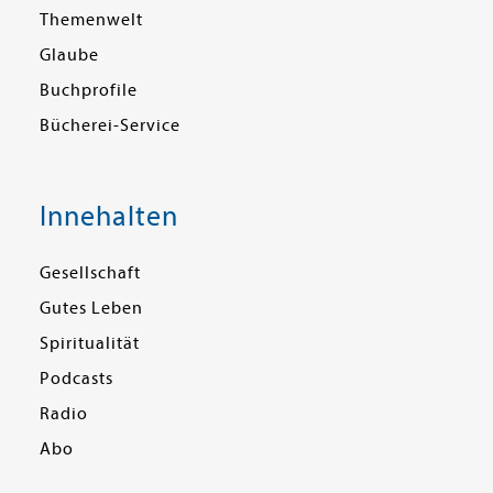
Themenwelt
Glaube
Buchprofile
Bücherei-Service
Innehalten
Gesellschaft
Gutes Leben
Spiritualität
Podcasts
Radio
Abo