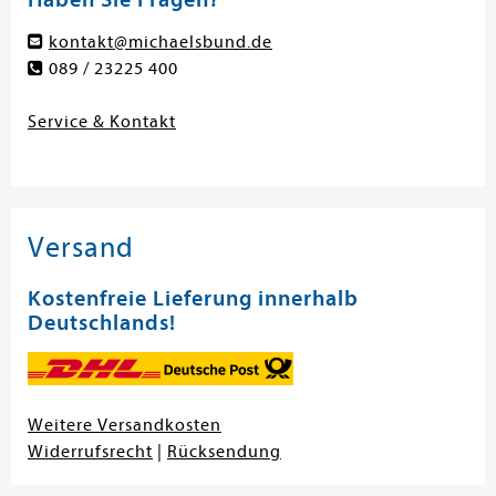
kontakt@michaelsbund.de
089 / 23225 400
Service & Kontakt
Versand
Kostenfreie Lieferung innerhalb
Deutschlands!
Weitere Versandkosten
Widerrufsrecht
|
Rücksendung