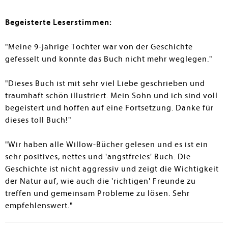
Begeisterte Leserstimmen:
"Meine 9-jährige Tochter war von der Geschichte
gefesselt und konnte das Buch nicht mehr weglegen."
"Dieses Buch ist mit sehr viel Liebe geschrieben und
traumhaft schön illustriert. Mein Sohn und ich sind voll
begeistert und hoffen auf eine Fortsetzung. Danke für
dieses toll Buch!"
"Wir haben alle Willow-Bücher gelesen und es ist ein
sehr positives, nettes und 'angstfreies' Buch. Die
Geschichte ist nicht aggressiv und zeigt die Wichtigkeit
der Natur auf, wie auch die 'richtigen' Freunde zu
treffen und gemeinsam Probleme zu lösen. Sehr
empfehlenswert."