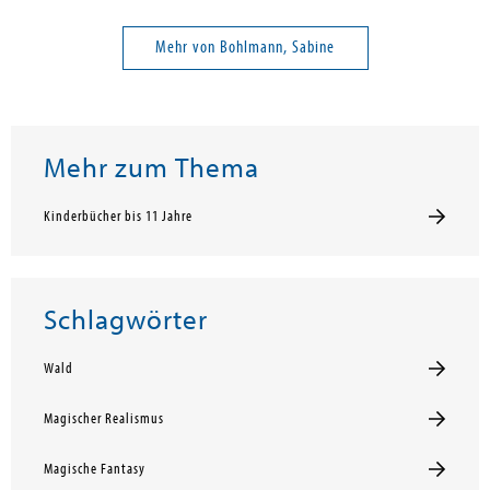
Mehr von Bohlmann, Sabine
Mehr zum Thema
Kinderbücher bis 11 Jahre
Schlagwörter
Wald
Magischer Realismus
Magische Fantasy