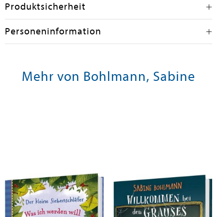
Produktsicherheit
Personeninformation
Mehr von Bohlmann, Sabine