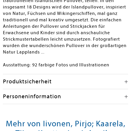
traditionellen isländischen Pullover, teilen. In den
insgesamt 18 Designs wird der Islandpullover, inspiriert
von Natur, Füchsen und Wikingerschiffen, mal ganz
traditionell und mal kreativ umgesetzt. Die einfachen
Anleitungen der Pullover und Strickjacken für
Erwachsene und Kinder sind durch anschauliche
Strickmustertabellen leicht umzusetzen. Fotografiert
wurden die wunderschönen Pullover in der großartigen
Natur Lapplands ...
Ausstattung: 92 farbige Fotos und Illustrationen
Produktsicherheit
Personeninformation
Mehr von Iivonen, Pirjo; Kaarela,