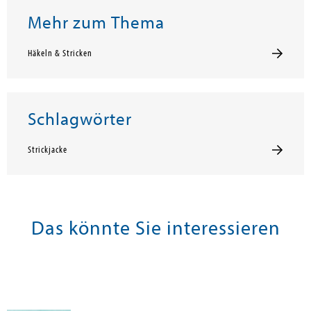
Mehr zum Thema
Häkeln & Stricken
Schlagwörter
Strickjacke
Das könnte Sie interessieren