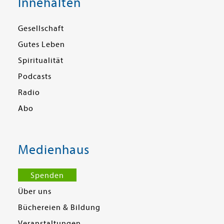
Innehalten
Gesellschaft
Gutes Leben
Spiritualität
Podcasts
Radio
Abo
Medienhaus
Spenden
Über uns
Büchereien & Bildung
Veranstaltungen