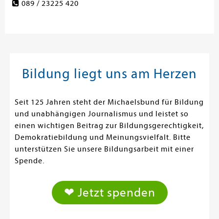
089 / 23225 420
Bildung liegt uns am Herzen
Seit 125 Jahren steht der Michaelsbund für Bildung
und unabhängigen Journalismus und leistet so
einen wichtigen Beitrag zur Bildungsgerechtigkeit,
Demokratiebildung und Meinungsvielfalt. Bitte
unterstützen Sie unsere Bildungsarbeit mit einer
Spende.
❤ Jetzt spenden