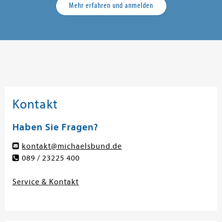
Mehr erfahren und anmelden
Kontakt
Haben Sie Fragen?
kontakt@michaelsbund.de
089 / 23225 400
Service & Kontakt