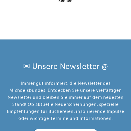
können
✉ Unsere Newsletter @
Immer gut informiert: die Newsletter des
Michaelsbundes. Entdecken Sie unsere vielfältigen
Newsletter und bleiben Sie immer auf dem neuesten
Stand! Ob aktuelle Neuerscheinungen, spezielle
Empfehlungen für Büchereien, inspirierende Impulse
oder wichtige Termine und Informationen.