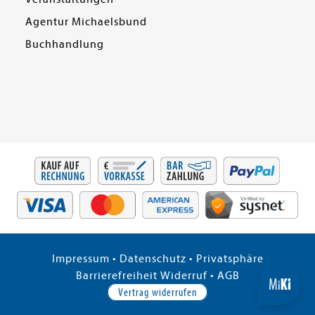
Agentur Michaelsbund
Buchhandlung
Impressum
•
Datenschutz
•
Privatsphäre
Barrierefreiheit
Widerruf
•
AGB
Vertrag widerrufen