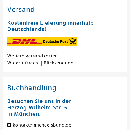
Versand
Kostenfreie Lieferung innerhalb
Deutschlands!
Weitere Versandkosten
Widerrufsrecht
|
Rücksendung
Buchhandlung
Besuchen Sie uns in der
Herzog-Wilhelm-Str. 5
in München.
kontakt@michaelsbund.de