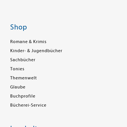
Shop
Romane & Krimis
Kinder- & Jugendbücher
Sachbücher
Tonies
Themenwelt
Glaube
Buchprofile
Bücherei-Service