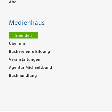
Abo
Medienhaus
Spenden
Über uns
Büchereien & Bildung
Veranstaltungen
Agentur Michaelsbund
Buchhandlung