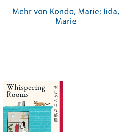
Mehr von Kondo, Marie; Iida,
Marie