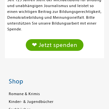
und unabhängigen Journalismus und leistet so
einen wichtigen Beitrag zur Bildungsgerechtigkeit,
Demokratiebildung und Meinungsvielfalt. Bitte
unterstützen Sie unsere Bildungsarbeit mit einer
Spende.
❤ Jetzt spenden
Shop
Romane & Krimis
Kinder- & Jugendbücher