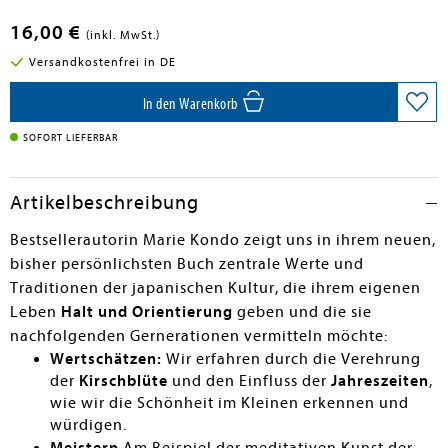
16,00 €
(inkl. MwSt.)
Versandkostenfrei in DE
In den Warenkorb
SOFORT LIEFERBAR
Artikelbeschreibung
Bestsellerautorin
Marie Kondo zeigt uns in ihrem neuen,
bisher persönlichsten Buch zentrale Werte und
Traditionen der
japanischen Kultur, die ihrem eigenen
Leben
Halt und Orientierung
geben und die sie
nachfolgenden Gernerationen vermitteln möchte:
Wertschätzen:
Wir erfahren durch die Verehrung
der
Kirschblüte
und den Einfluss der
Jahreszeiten
,
wie wir die Schönheit im Kleinen erkennen und
würdigen.