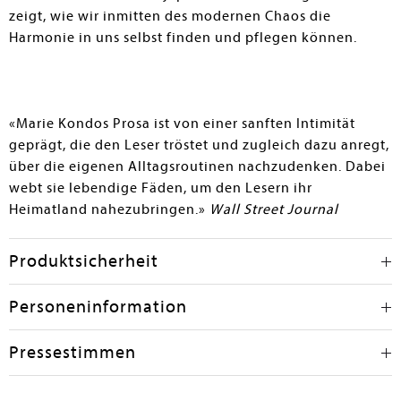
zeigt, wie wir inmitten des modernen Chaos die
Harmonie in uns selbst finden und pflegen können.
«Marie Kondos Prosa ist von einer sanften Intimität
geprägt, die den Leser tröstet und zugleich dazu anregt,
über die eigenen Alltagsroutinen nachzudenken. Dabei
webt sie lebendige Fäden, um den Lesern ihr
Heimatland nahezubringen.»
Wall Street Journal
Produktsicherheit
Personeninformation
Pressestimmen