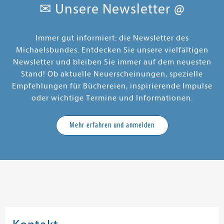
✉ Unsere Newsletter @
Immer gut informiert: die Newsletter des
Michaelsbundes. Entdecken Sie unsere vielfältigen
Newsletter und bleiben Sie immer auf dem neuesten
Stand! Ob aktuelle Neuerscheinungen, spezielle
Empfehlungen für Büchereien, inspirierende Impulse
oder wichtige Termine und Informationen.
Mehr erfahren und anmelden