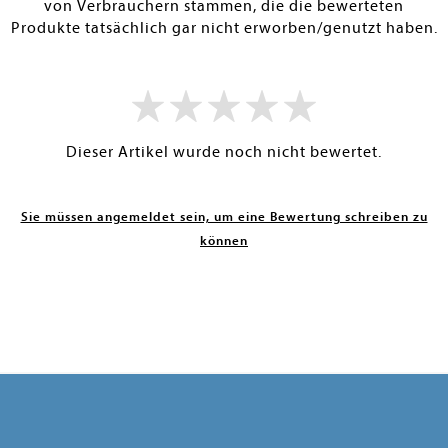
von Verbrauchern stammen, die die bewerteten
Produkte tatsächlich gar nicht erworben/genutzt haben.
Dieser Artikel wurde noch nicht bewertet.
Sie müssen angemeldet sein, um eine Bewertung schreiben zu
können