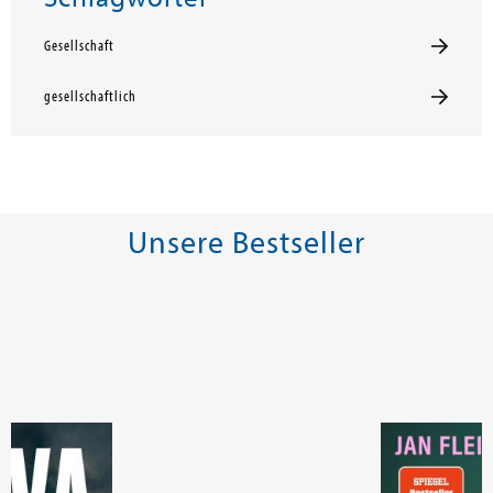
Gesellschaft
gesellschaftlich
Unsere Bestseller