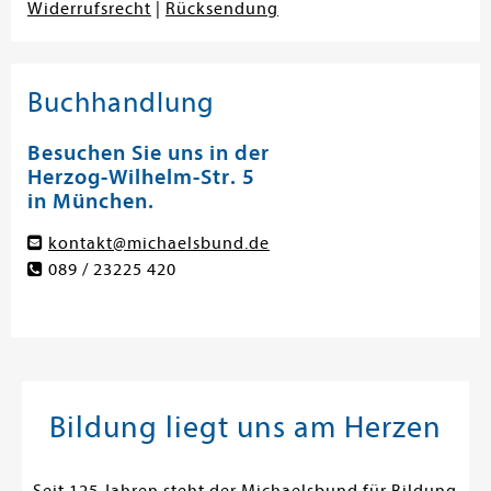
Widerrufsrecht
|
Rücksendung
Buchhandlung
Besuchen Sie uns in der
Herzog-Wilhelm-Str. 5
in München.
kontakt@michaelsbund.de
089 / 23225 420
Bildung liegt uns am Herzen
Seit 125 Jahren steht der Michaelsbund für Bildung