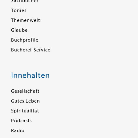
Sachbücher
Tonies
Themenwelt
Glaube
Buchprofile
Bücherei-Service
Innehalten
Gesellschaft
Gutes Leben
Spiritualität
Podcasts
Radio