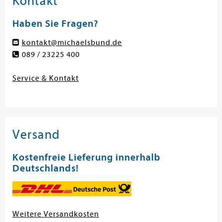
Kontakt
Haben Sie Fragen?
kontakt@michaelsbund.de
089 / 23225 400
Service & Kontakt
Versand
Kostenfreie Lieferung innerhalb
Deutschlands!
Weitere Versandkosten