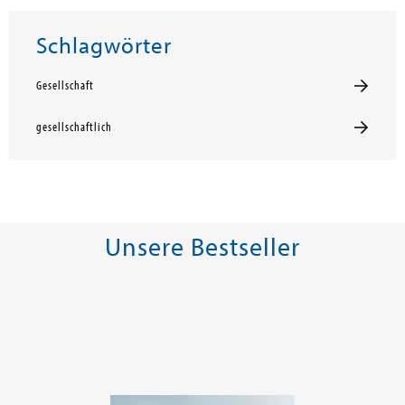
Schlagwörter
Gesellschaft
gesellschaftlich
Unsere Bestseller