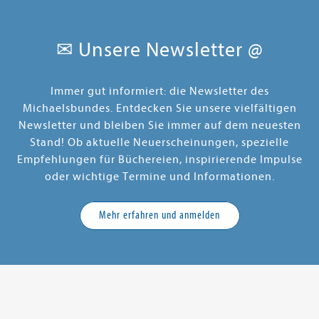
✉ Unsere Newsletter @
Immer gut informiert: die Newsletter des
Michaelsbundes. Entdecken Sie unsere vielfältigen
Newsletter und bleiben Sie immer auf dem neuesten
Stand! Ob aktuelle Neuerscheinungen, spezielle
Empfehlungen für Büchereien, inspirierende Impulse
oder wichtige Termine und Informationen.
Mehr erfahren und anmelden