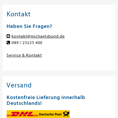
Kontakt
Haben Sie Fragen?
kontakt@michaelsbund.de
089 / 23225 400
Service & Kontakt
Versand
Kostenfreie Lieferung innerhalb
Deutschlands!