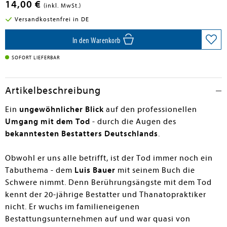
14,00 €
(inkl. MwSt.)
Versandkostenfrei in DE
In den Warenkorb
SOFORT LIEFERBAR
Artikelbeschreibung
Ein
ungewöhnlicher Blick
auf den professionellen
Umgang mit dem Tod
- durch die Augen des
bekanntesten Bestatters Deutschlands
.
Obwohl er uns alle betrifft, ist der Tod immer noch ein
Tabuthema - dem
Luis Bauer
mit seinem Buch die
Schwere nimmt. Denn Berührungsängste mit dem Tod
kennt der 20-jährige Bestatter und Thanatopraktiker
nicht. Er wuchs im familieneigenen
Bestattungsunternehmen auf und war quasi von