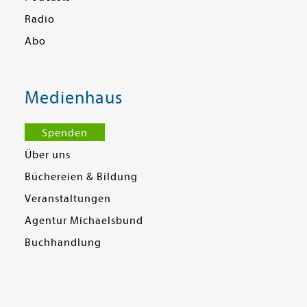
Radio
Abo
Medienhaus
Spenden
Über uns
Büchereien & Bildung
Veranstaltungen
Agentur Michaelsbund
Buchhandlung