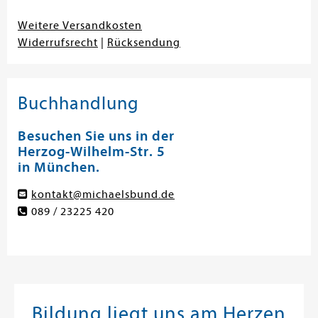
Weitere Versandkosten
Widerrufsrecht
|
Rücksendung
Buchhandlung
Besuchen Sie uns in der
Herzog-Wilhelm-Str. 5
in München.
kontakt@michaelsbund.de
089 / 23225 420
Bildung liegt uns am Herzen