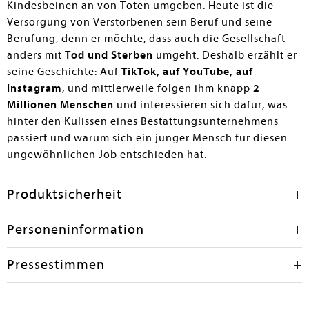
Kindesbeinen an von Toten umgeben. Heute ist die
Versorgung von Verstorbenen sein Beruf und seine
Berufung, denn er möchte, dass auch die Gesellschaft
anders mit
Tod und Sterben
umgeht. Deshalb erzählt er
seine Geschichte: Auf
TikTok, auf YouTube, auf
Instagram
, und mittlerweile folgen ihm knapp
2
Millionen Menschen
und interessieren sich dafür, was
hinter den Kulissen eines Bestattungsunternehmens
passiert und warum sich ein junger Mensch für diesen
ungewöhnlichen Job entschieden hat.
Produktsicherheit
Personeninformation
Pressestimmen