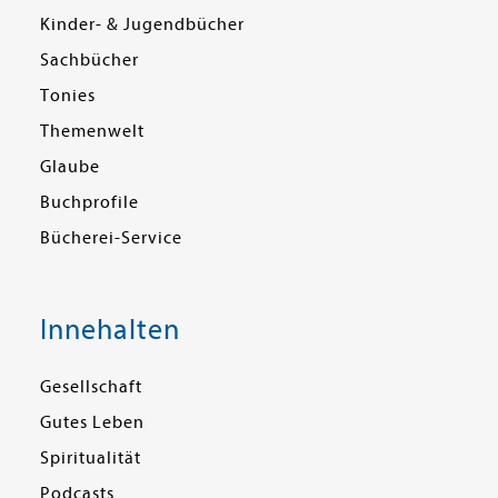
Kinder- & Jugendbücher
Sachbücher
Tonies
Themenwelt
Glaube
Buchprofile
Bücherei-Service
Innehalten
Gesellschaft
Gutes Leben
Spiritualität
Podcasts