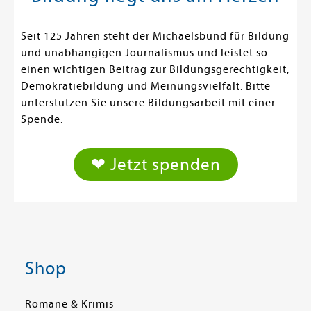
Seit 125 Jahren steht der Michaelsbund für Bildung
und unabhängigen Journalismus und leistet so
einen wichtigen Beitrag zur Bildungsgerechtigkeit,
Demokratiebildung und Meinungsvielfalt. Bitte
unterstützen Sie unsere Bildungsarbeit mit einer
Spende.
❤ Jetzt spenden
Shop
Romane & Krimis