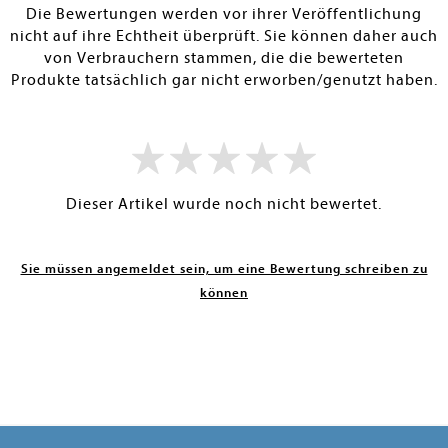
Die Bewertungen werden vor ihrer Veröffentlichung
nicht auf ihre Echtheit überprüft. Sie können daher auch
von Verbrauchern stammen, die die bewerteten
Produkte tatsächlich gar nicht erworben/genutzt haben.
Dieser Artikel wurde noch nicht bewertet.
Sie müssen angemeldet sein, um eine Bewertung schreiben zu
können