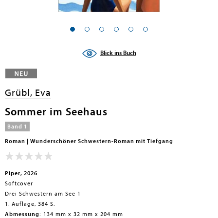
Blick ins Buch
Grübl, Eva
Sommer im Seehaus
Band 1
Roman | Wunderschöner Schwestern-Roman mit Tiefgang
Piper, 2026
Softcover
Drei Schwestern am See 1
1. Auflage, 384 S.
Abmessung:
134 mm x 32 mm x 204 mm