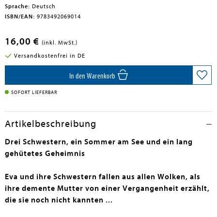
Sprache:
Deutsch
ISBN/EAN:
9783492069014
16,00 €
(inkl. MwSt.)
Versandkostenfrei in DE
In den Warenkorb
SOFORT LIEFERBAR
Artikelbeschreibung
Drei Schwestern, ein Sommer am See und ein lang
gehütetes Geheimnis
Eva und ihre Schwestern fallen aus allen Wolken, als
ihre demente Mutter von einer Vergangenheit erzählt,
die sie noch nicht kannten ...