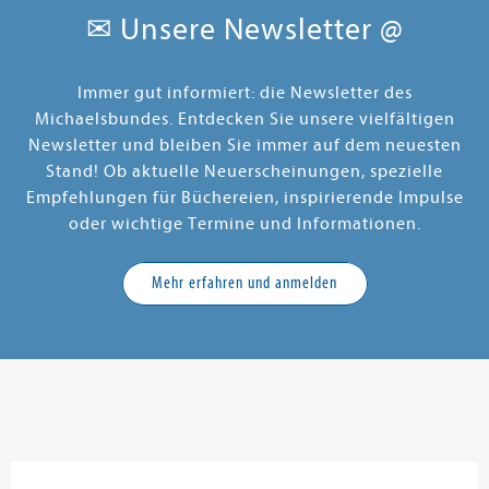
✉ Unsere Newsletter @
Immer gut informiert: die Newsletter des
Michaelsbundes. Entdecken Sie unsere vielfältigen
Newsletter und bleiben Sie immer auf dem neuesten
Stand! Ob aktuelle Neuerscheinungen, spezielle
Empfehlungen für Büchereien, inspirierende Impulse
oder wichtige Termine und Informationen.
Mehr erfahren und anmelden