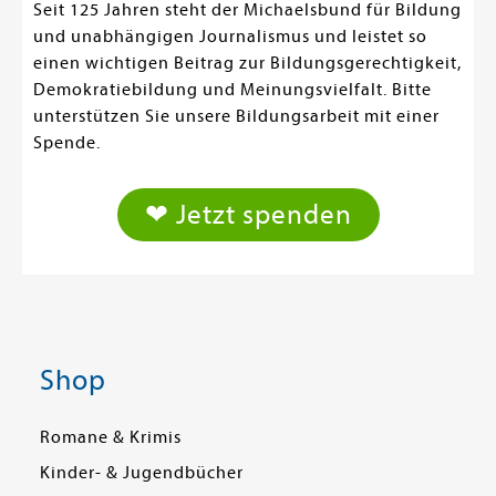
Seit 125 Jahren steht der Michaelsbund für Bildung
und unabhängigen Journalismus und leistet so
einen wichtigen Beitrag zur Bildungsgerechtigkeit,
Demokratiebildung und Meinungsvielfalt. Bitte
unterstützen Sie unsere Bildungsarbeit mit einer
Spende.
❤ Jetzt spenden
Shop
Romane & Krimis
Kinder- & Jugendbücher