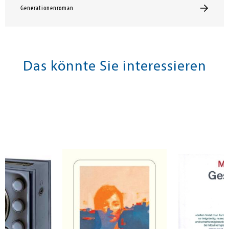
Generationenroman
Das könnte Sie interessieren