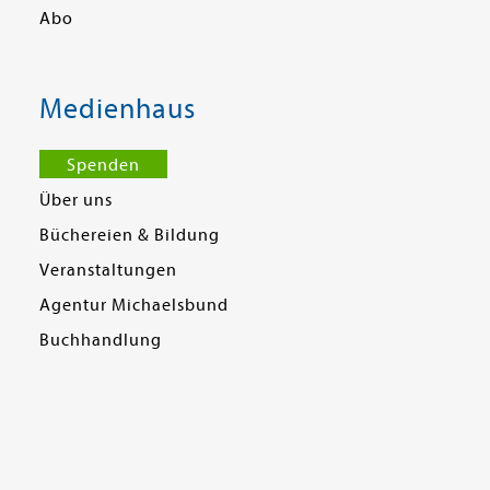
Abo
Medienhaus
Spenden
Über uns
Büchereien & Bildung
Veranstaltungen
Agentur Michaelsbund
Buchhandlung