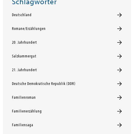
Schlagwörter
Deutschland
Romane/Erzählungen
20. Jahrhundert
Salzkammergut
21. Jahrhundert
Deutsche Demokratische Republik (DDR)
Familienroman
Familienerzählung
Familiensaga