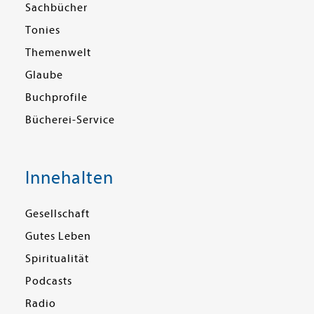
Sachbücher
Tonies
Themenwelt
Glaube
Buchprofile
Bücherei-Service
Innehalten
Gesellschaft
Gutes Leben
Spiritualität
Podcasts
Radio