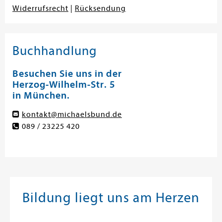
Widerrufsrecht
|
Rücksendung
Buchhandlung
Besuchen Sie uns in der
Herzog-Wilhelm-Str. 5
in München.
kontakt@michaelsbund.de
089 / 23225 420
Bildung liegt uns am Herzen