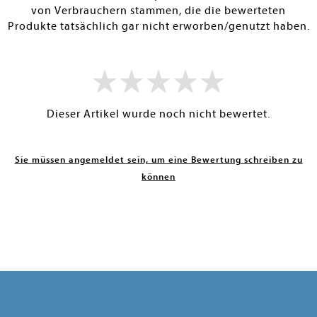
von Verbrauchern stammen, die die bewerteten
Produkte tatsächlich gar nicht erworben/genutzt haben.
Dieser Artikel wurde noch nicht bewertet.
Sie müssen angemeldet sein, um eine Bewertung schreiben zu
können