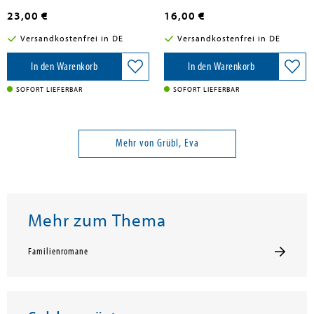
23,00 €
16,00 €
Versandkostenfrei in DE
Versandkostenfrei in DE
In den Warenkorb
In den Warenkorb
SOFORT LIEFERBAR
SOFORT LIEFERBAR
Mehr von Grübl, Eva
Mehr zum Thema
Familienromane