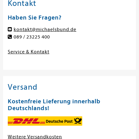
Kontakt
Haben Sie Fragen?
kontakt@michaelsbund.de
089 / 23225 400
Service & Kontakt
Versand
Kostenfreie Lieferung innerhalb
Deutschlands!
Weitere Versandkosten