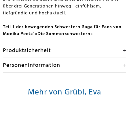
über drei Generationen hinweg - einfühlsam,
tiefgründig und hochaktuell.
Teil 1 der bewegenden Schwestern-Saga für Fans von
Monika Peetz' »Die Sommerschwestern«
Produktsicherheit
Personeninformation
Mehr von Grübl, Eva