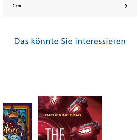
Stern
Das könnte Sie interessieren