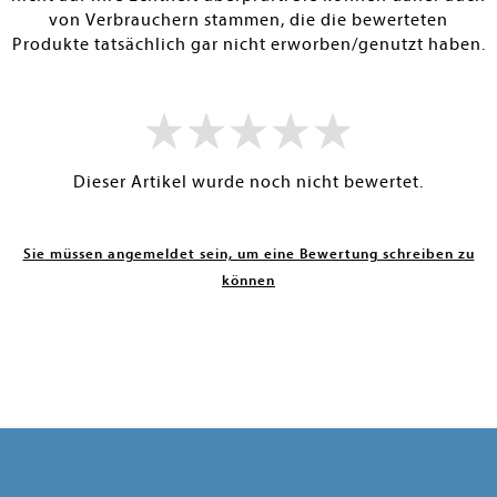
von Verbrauchern stammen, die die bewerteten
Produkte tatsächlich gar nicht erworben/genutzt haben.
Dieser Artikel wurde noch nicht bewertet.
Sie müssen angemeldet sein, um eine Bewertung schreiben zu
können