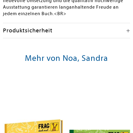
liebevolle Umsetzung und die qualitativ hochwertige
Ausstattung garantieren langanhaltende Freude an
jedem einzelnen Buch.<BR>
Produktsicherheit
Mehr von Noa, Sandra