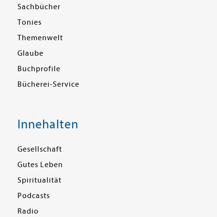
Sachbücher
Tonies
Themenwelt
Glaube
Buchprofile
Bücherei-Service
Innehalten
Gesellschaft
Gutes Leben
Spiritualität
Podcasts
Radio