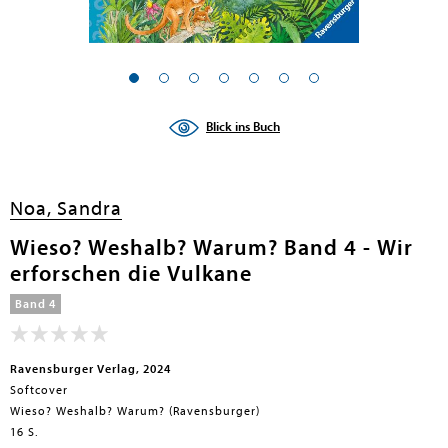
Blick ins Buch
Noa, Sandra
Wieso? Weshalb? Warum? Band 4 - Wir
erforschen die Vulkane
Band 4
Ravensburger Verlag, 2024
Softcover
Wieso? Weshalb? Warum? (Ravensburger)
16 S.