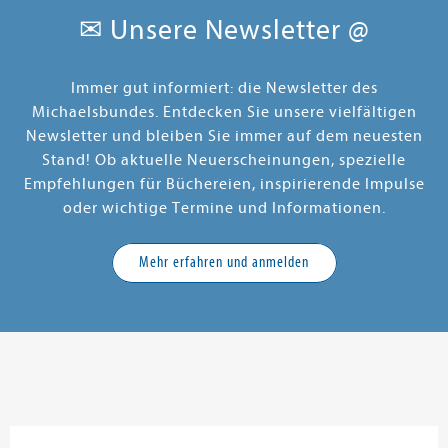
✉ Unsere Newsletter @
Immer gut informiert: die Newsletter des
Michaelsbundes. Entdecken Sie unsere vielfältigen
Newsletter und bleiben Sie immer auf dem neuesten
Stand! Ob aktuelle Neuerscheinungen, spezielle
Empfehlungen für Büchereien, inspirierende Impulse
oder wichtige Termine und Informationen.
Mehr erfahren und anmelden