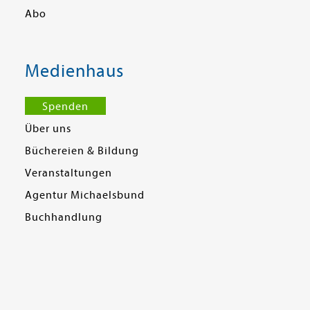
Abo
Medienhaus
Spenden
Über uns
Büchereien & Bildung
Veranstaltungen
Agentur Michaelsbund
Buchhandlung