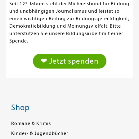
Seit 125 Jahren steht der Michaelsbund für Bildung
und unabhängigen Journalismus und leistet so
einen wichtigen Beitrag zur Bildungsgerechtigkeit,
Demokratiebildung und Meinungsvielfalt. Bitte
unterstützen Sie unsere Bildungsarbeit mit einer
Spende.
❤ Jetzt spenden
Shop
Romane & Krimis
Kinder- & Jugendbücher