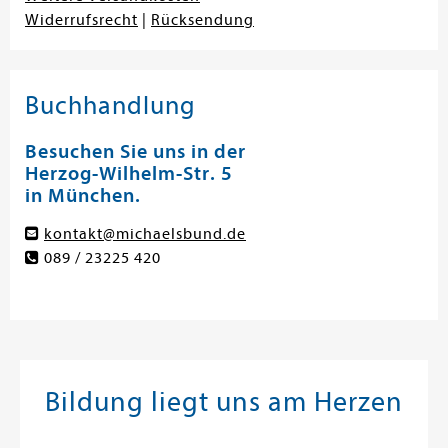
Widerrufsrecht
|
Rücksendung
Buchhandlung
Besuchen Sie uns in der
Herzog-Wilhelm-Str. 5
in München.
kontakt@michaelsbund.de
089 / 23225 420
Bildung liegt uns am Herzen