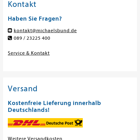
Kontakt
Haben Sie Fragen?
kontakt@michaelsbund.de
089 / 23225 400
Service & Kontakt
Versand
Kostenfreie Lieferung innerhalb
Deutschlands!
Weitere Versandkosten