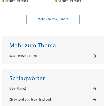
SOFORT LIEFERBAR
SOFORT LIEFERBAR
Mehr von Noa, Sandra
Mehr zum Thema
Natur, Umwelt & Tiere
Schlagwörter
Erde (Planet)
Kindersachbuch, Jugendsachbuch