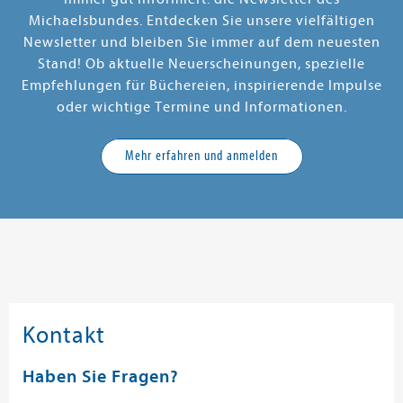
Michaelsbundes. Entdecken Sie unsere vielfältigen
Newsletter und bleiben Sie immer auf dem neuesten
Stand! Ob aktuelle Neuerscheinungen, spezielle
Empfehlungen für Büchereien, inspirierende Impulse
oder wichtige Termine und Informationen.
Mehr erfahren und anmelden
Kontakt
Haben Sie Fragen?