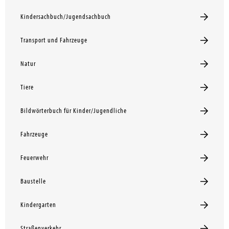
Kindersachbuch/Jugendsachbuch
Transport und Fahrzeuge
Natur
Tiere
Bildwörterbuch für Kinder/Jugendliche
Fahrzeuge
Feuerwehr
Baustelle
Kindergarten
Straßenverkehr