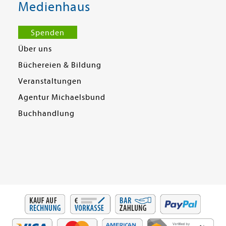
Medienhaus
Spenden
Über uns
Büchereien & Bildung
Veranstaltungen
Agentur Michaelsbund
Buchhandlung