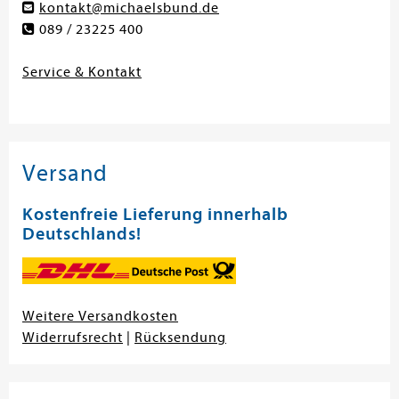
kontakt@michaelsbund.de
089 / 23225 400
Service & Kontakt
Versand
Kostenfreie Lieferung innerhalb
Deutschlands!
Weitere Versandkosten
Widerrufsrecht
|
Rücksendung