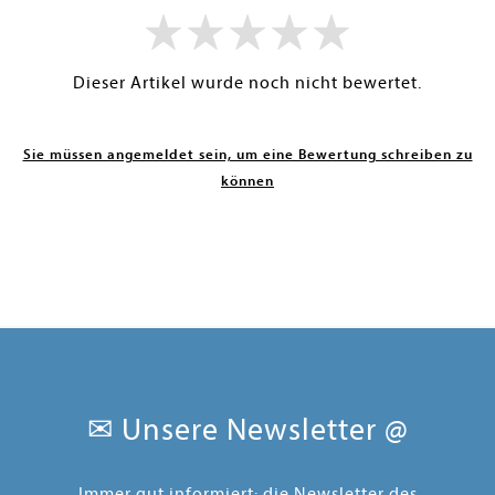
Dieser Artikel wurde noch nicht bewertet.
Sie müssen angemeldet sein, um eine Bewertung schreiben zu
können
✉ Unsere Newsletter @
Immer gut informiert: die Newsletter des