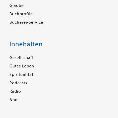
Glaube
Buchprofile
Bücherei-Service
Innehalten
Gesellschaft
Gutes Leben
Spiritualität
Podcasts
Radio
Abo