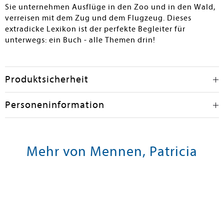
Sie unternehmen Ausflüge in den Zoo und in den Wald,
verreisen mit dem Zug und dem Flugzeug. Dieses
extradicke Lexikon ist der perfekte Begleiter für
unterwegs: ein Buch - alle Themen drin!
Produktsicherheit
Personeninformation
Mehr von Mennen, Patricia