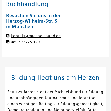
Buchhandlung
Besuchen Sie uns in der
Herzog-Wilhelm-Str. 5
in München.
kontakt@michaelsbund.de
089 / 23225 420
Bildung liegt uns am Herzen
Seit 125 Jahren steht der Michaelsbund für Bildung
und unabhängigen Journalismus und leistet so
einen wichtigen Beitrag zur Bildungsgerechtigkeit,
Demokratiebildung und Meinungsvielfalt. Bitte