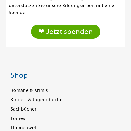
unterstützen Sie unsere Bildungsarbeit mit einer
Spende.
❤ Jetzt spenden
Shop
Romane & Krimis
Kinder- & Jugendbücher
Sachbücher
Tonies
Themenwelt