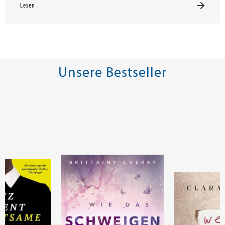
Lesen
Unsere Bestseller