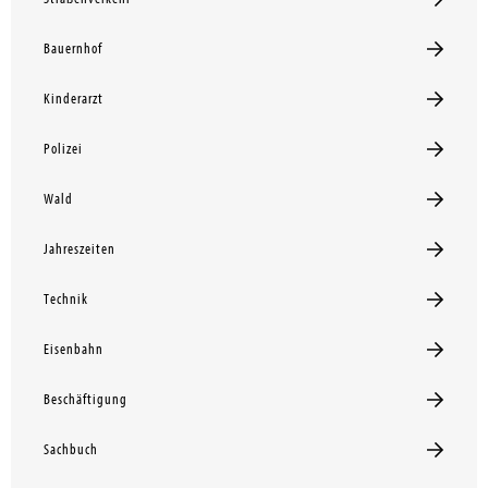
Bauernhof
Kinderarzt
Polizei
Wald
Jahreszeiten
Technik
Eisenbahn
Beschäftigung
Sachbuch