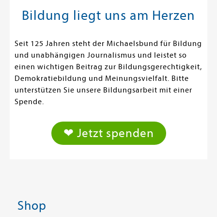
Bildung liegt uns am Herzen
Seit 125 Jahren steht der Michaelsbund für Bildung
und unabhängigen Journalismus und leistet so
einen wichtigen Beitrag zur Bildungsgerechtigkeit,
Demokratiebildung und Meinungsvielfalt. Bitte
unterstützen Sie unsere Bildungsarbeit mit einer
Spende.
❤ Jetzt spenden
Shop