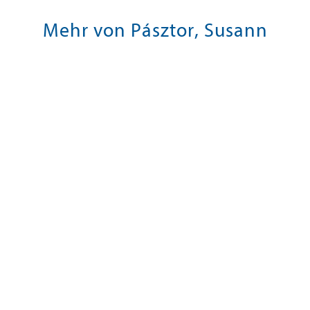
Mehr von Pásztor, Susann