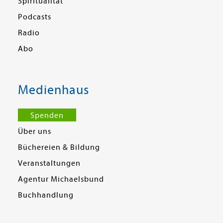
Spiritualität
Podcasts
Radio
Abo
Medienhaus
Spenden
Über uns
Büchereien & Bildung
Veranstaltungen
Agentur Michaelsbund
Buchhandlung