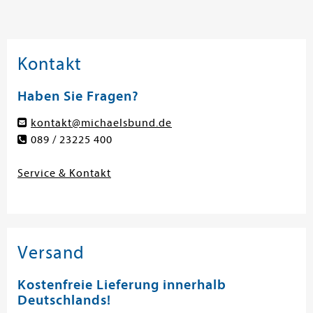
Kontakt
Haben Sie Fragen?
kontakt@michaelsbund.de
089 / 23225 400
Service & Kontakt
Versand
Kostenfreie Lieferung innerhalb
Deutschlands!