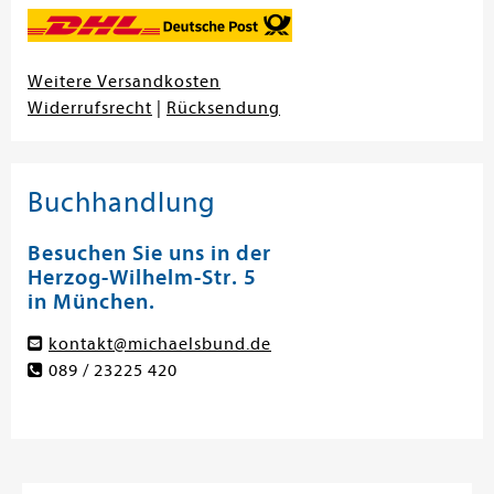
Weitere Versandkosten
Widerrufsrecht
|
Rücksendung
Buchhandlung
Besuchen Sie uns in der
Herzog-Wilhelm-Str. 5
in München.
kontakt@michaelsbund.de
089 / 23225 420