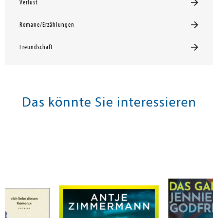
Verlust
Romane/Erzählungen
Freundschaft
Das könnte Sie interessieren