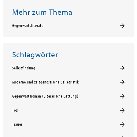
Mehr zum Thema
Gegenwartsliteratur
Schlagwörter
Selbstfindung
Moderne und zeitgenössische Belletristik
Gegenwartsroman (Literarische Gattung)
Tod
Trauer