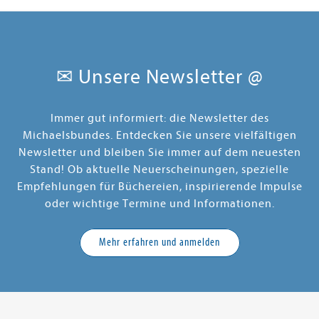
✉ Unsere Newsletter @
Immer gut informiert: die Newsletter des
Michaelsbundes. Entdecken Sie unsere vielfältigen
Newsletter und bleiben Sie immer auf dem neuesten
Stand! Ob aktuelle Neuerscheinungen, spezielle
Empfehlungen für Büchereien, inspirierende Impulse
oder wichtige Termine und Informationen.
Mehr erfahren und anmelden