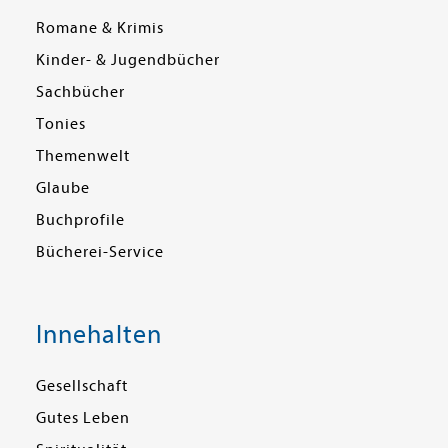
Romane & Krimis
Kinder- & Jugendbücher
Sachbücher
Tonies
Themenwelt
Glaube
Buchprofile
Bücherei-Service
Innehalten
Gesellschaft
Gutes Leben