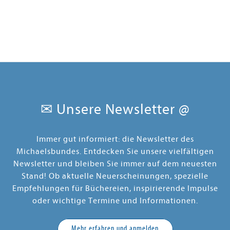
✉ Unsere Newsletter @
Immer gut informiert: die Newsletter des
Michaelsbundes. Entdecken Sie unsere vielfältigen
Newsletter und bleiben Sie immer auf dem neuesten
Stand! Ob aktuelle Neuerscheinungen, spezielle
Empfehlungen für Büchereien, inspirierende Impulse
oder wichtige Termine und Informationen.
Mehr erfahren und anmelden