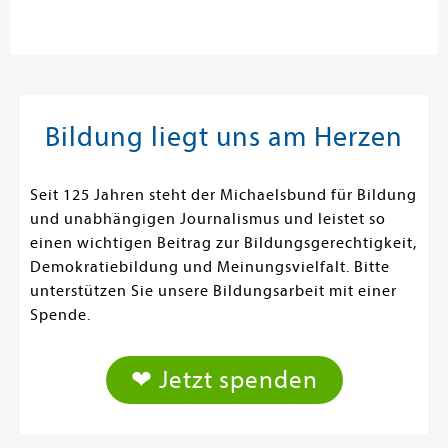
Bildung liegt uns am Herzen
Seit 125 Jahren steht der Michaelsbund für Bildung
und unabhängigen Journalismus und leistet so
einen wichtigen Beitrag zur Bildungsgerechtigkeit,
Demokratiebildung und Meinungsvielfalt. Bitte
unterstützen Sie unsere Bildungsarbeit mit einer
Spende.
❤ Jetzt spenden