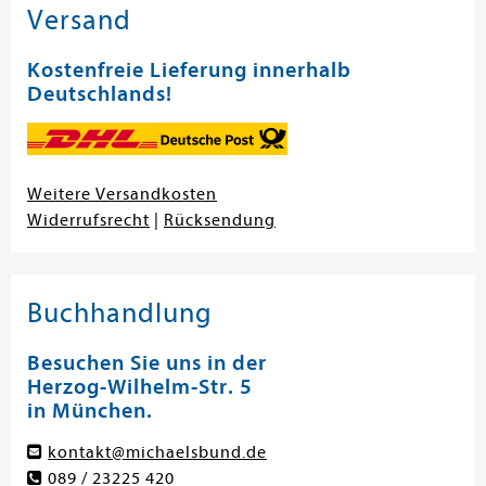
Versand
Kostenfreie Lieferung innerhalb
Deutschlands!
Weitere Versandkosten
Widerrufsrecht
|
Rücksendung
Buchhandlung
Besuchen Sie uns in der
Herzog-Wilhelm-Str. 5
in München.
kontakt@michaelsbund.de
089 / 23225 420