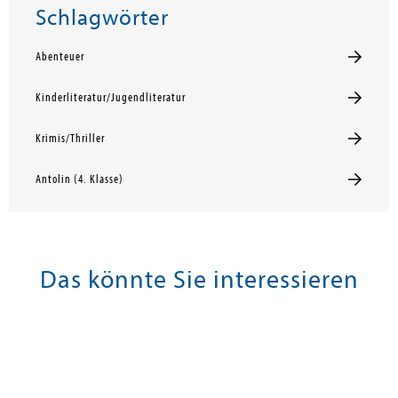
Schlagwörter
Abenteuer
Kinderliteratur/Jugendliteratur
Krimis/Thriller
Antolin (4. Klasse)
Das könnte Sie interessieren