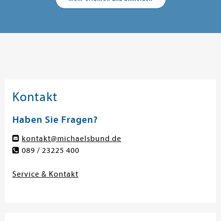
Kontakt
Haben Sie Fragen?
kontakt@michaelsbund.de
089 / 23225 400
Service & Kontakt