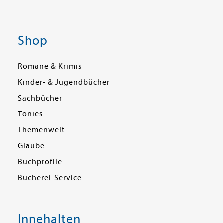
Shop
Romane & Krimis
Kinder- & Jugendbücher
Sachbücher
Tonies
Themenwelt
Glaube
Buchprofile
Bücherei-Service
Innehalten