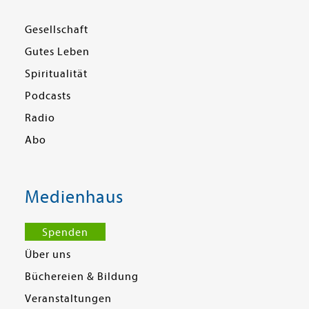
Gesellschaft
Gutes Leben
Spiritualität
Podcasts
Radio
Abo
Medienhaus
Spenden
Über uns
Büchereien & Bildung
Veranstaltungen