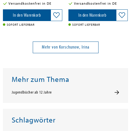
Versandkostenfrei in DE
Versandkostenfrei in DE
In den Warenkorb
In den Warenkorb
SOFORT LIEFERBAR
SOFORT LIEFERBAR
Mehr von Korschunow, Irina
Mehr zum Thema
Jugendbücher ab 12 Jahre
Schlagwörter