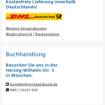
Kostenfreie Lieferung innerhalb
Deutschlands!
Weitere Versandkosten
Widerrufsrecht
|
Rücksendung
Buchhandlung
Besuchen Sie uns in der
Herzog-Wilhelm-Str. 5
in München.
kontakt@michaelsbund.de
089 / 23225 420