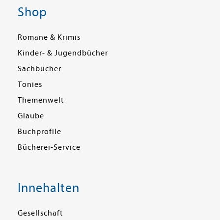
Shop
Romane & Krimis
Kinder- & Jugendbücher
Sachbücher
Tonies
Themenwelt
Glaube
Buchprofile
Bücherei-Service
Innehalten
Gesellschaft