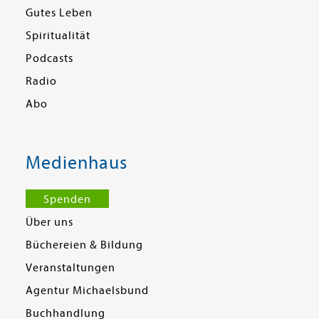
Gutes Leben
Spiritualität
Podcasts
Radio
Abo
Medienhaus
Spenden
Über uns
Büchereien & Bildung
Veranstaltungen
Agentur Michaelsbund
Buchhandlung