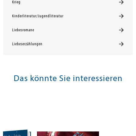
Krieg
Kinderliteratur/Jugendliteratur
Liebesromane
Liebeserzählungen
Das könnte Sie interessieren