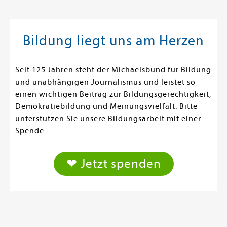
Bildung liegt uns am Herzen
Seit 125 Jahren steht der Michaelsbund für Bildung
und unabhängigen Journalismus und leistet so
einen wichtigen Beitrag zur Bildungsgerechtigkeit,
Demokratiebildung und Meinungsvielfalt. Bitte
unterstützen Sie unsere Bildungsarbeit mit einer
Spende.
❤ Jetzt spenden