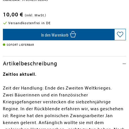
10,00 €
(inkl. MwSt.)
Versandkostenfrei in DE
In den Warenkorb
SOFORT LIEFERBAR
Artikelbeschreibung
Zeitlos aktuell.
Zeit der Handlung: Ende des Zweiten Weltkrieges.
Zwei Bäuerinnen und ein französischer
Kriegsgefangener verstecken die siebzehnjährige
Regine. In der Rückblende erfahren wir, was geschehen
ist: Regine hat den polnischen Zwangsarbeiter Jan
kennen gelernt. Anfänglich wollte sie mit dem