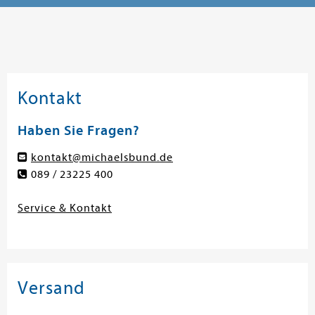
Kontakt
Haben Sie Fragen?
kontakt@michaelsbund.de
089 / 23225 400
Service & Kontakt
Versand