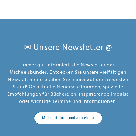
✉ Unsere Newsletter @
Immer gut informiert: die Newsletter des
Michaelsbundes. Entdecken Sie unsere vielfältigen
Newsletter und bleiben Sie immer auf dem neuesten
Stand! Ob aktuelle Neuerscheinungen, spezielle
Empfehlungen für Büchereien, inspirierende Impulse
oder wichtige Termine und Informationen.
Mehr erfahren und anmelden