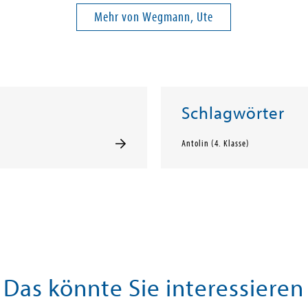
Mehr von Wegmann, Ute
Schlagwörter
Antolin (4. Klasse)
Das könnte Sie interessieren