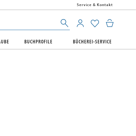
Service & Kontakt
AUBE
BUCHPROFILE
BÜCHEREI-SERVICE