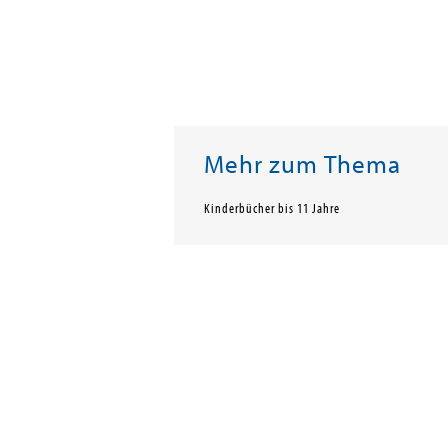
Mehr zum Thema
Kinderbücher bis 11 Jahre