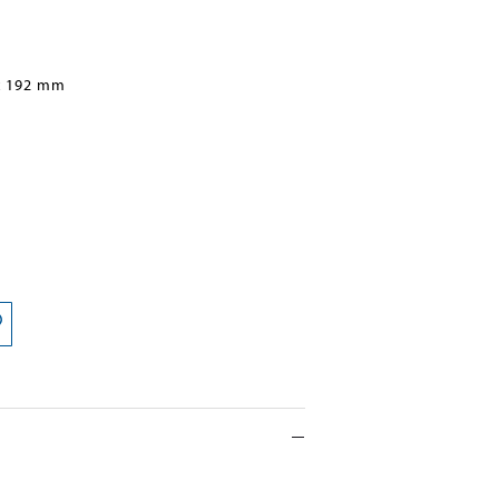
x 192 mm