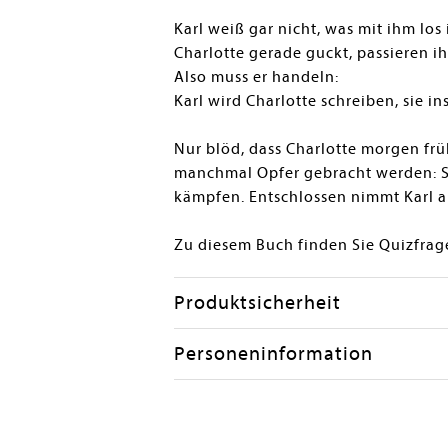
Karl weiß gar nicht, was mit ihm los
Charlotte gerade guckt, passieren ih
Also muss er handeln:
Karl wird Charlotte schreiben, sie in
Nur blöd, dass Charlotte morgen frü
manchmal Opfer gebracht werden: S
kämpfen. Entschlossen nimmt Karl a
Zu diesem Buch finden Sie Quizfrag
Produktsicherheit
Personeninformation