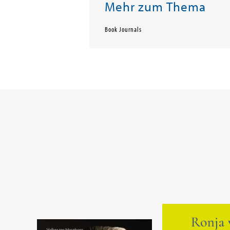
Mehr zum Thema
Book Journals