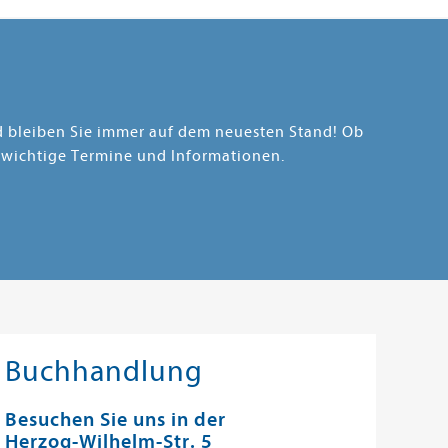
nd bleiben Sie immer auf dem neuesten Stand! Ob
 wichtige Termine und Informationen.
Buchhandlung
Besuchen Sie uns in der
Herzog-Wilhelm-Str. 5