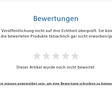
SOFORT LIEFERBAR
SOFORT LIE
Bewertungen
Veröffentlichung nicht auf ihre Echtheit überprüft. Sie 
 die bewerteten Produkte tatsächlich gar nicht erworben/g
Dieser Artikel wurde noch nicht bewertet.
Sie müssen angemeldet sein, um eine Bewertung schreiben zu könne