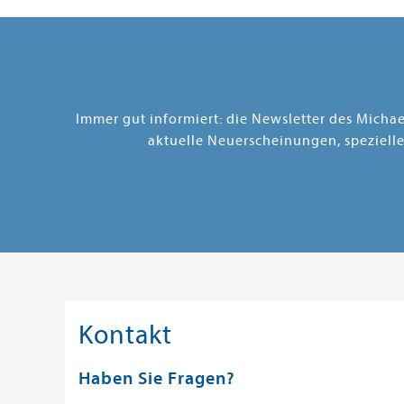
Immer gut informiert: die Newsletter des Micha
aktuelle Neuerscheinungen, speziell
Kontakt
Haben Sie Fragen?