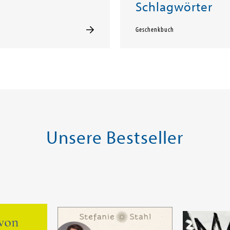
Schlagwörter
Geschenkbuch
Unsere Bestseller