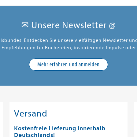
✉ Unsere Newsletter @
elsbundes. Entdecken Sie unsere vielfältigen Newsletter u
e Empfehlungen für Büchereien, inspirierende Impulse oder
Mehr erfahren und anmelden
Versand
Kostenfreie Lieferung innerhalb
Deutschlands!