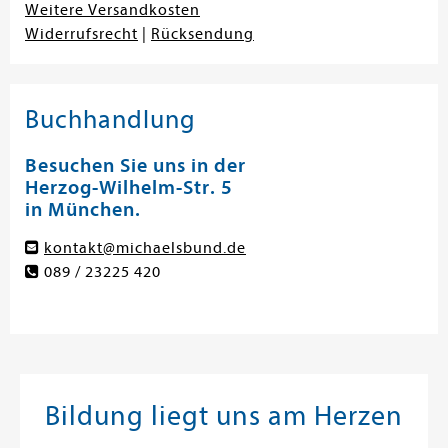
Weitere Versandkosten
Widerrufsrecht
|
Rücksendung
Buchhandlung
Besuchen Sie uns in der
Herzog-Wilhelm-Str. 5
in München.
kontakt@michaelsbund.de
089 / 23225 420
Bildung liegt uns am Herzen