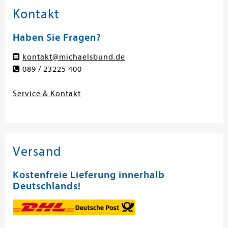
Kontakt
Haben Sie Fragen?
kontakt@michaelsbund.de
089 / 23225 400
Service & Kontakt
Versand
Kostenfreie Lieferung innerhalb
Deutschlands!