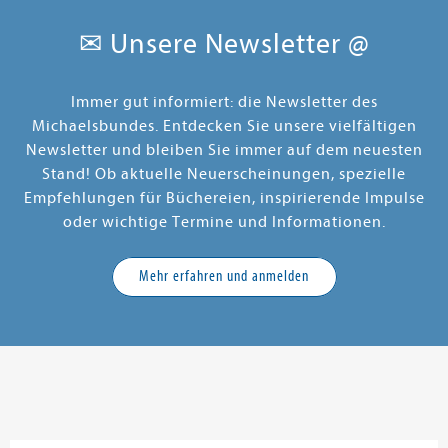
✉ Unsere Newsletter @
Immer gut informiert: die Newsletter des
Michaelsbundes. Entdecken Sie unsere vielfältigen
Newsletter und bleiben Sie immer auf dem neuesten
Stand! Ob aktuelle Neuerscheinungen, spezielle
Empfehlungen für Büchereien, inspirierende Impulse
oder wichtige Termine und Informationen.
Mehr erfahren und anmelden