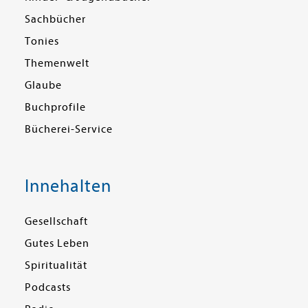
Sachbücher
Tonies
Themenwelt
Glaube
Buchprofile
Bücherei-Service
Innehalten
Gesellschaft
Gutes Leben
Spiritualität
Podcasts