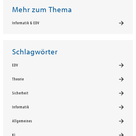
Mehr zum Thema
Informatik & EDV
Schlagwörter
EDV
Theorie
Sicherheit
Informatik
Allgemeines
KI