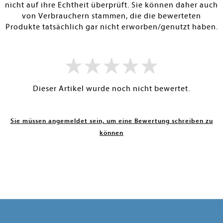
nicht auf ihre Echtheit überprüft. Sie können daher auch
von Verbrauchern stammen, die die bewerteten
Produkte tatsächlich gar nicht erworben/genutzt haben.
Dieser Artikel wurde noch nicht bewertet.
Sie müssen angemeldet sein, um eine Bewertung schreiben zu
können