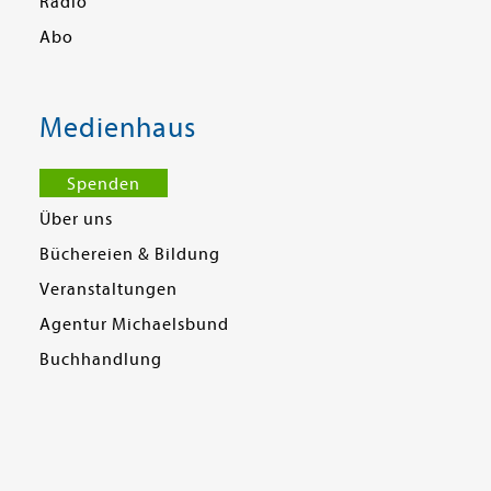
Radio
Abo
Medienhaus
Spenden
Über uns
Büchereien & Bildung
Veranstaltungen
Agentur Michaelsbund
Buchhandlung