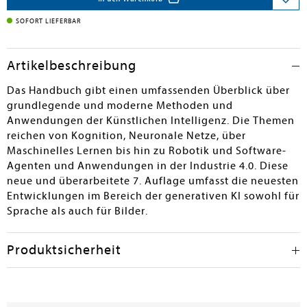
SOFORT LIEFERBAR
Artikelbeschreibung
Das Handbuch gibt einen umfassenden Überblick über
grundlegende und moderne Methoden und
Anwendungen der Künstlichen Intelligenz. Die Themen
reichen von Kognition, Neuronale Netze, über
Maschinelles Lernen bis hin zu Robotik und Software-
Agenten und Anwendungen in der Industrie 4.0. Diese
neue und überarbeitete 7. Auflage umfasst die neuesten
Entwicklungen im Bereich der generativen KI sowohl für
Sprache als auch für Bilder.
Produktsicherheit