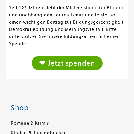
Seit 125 Jahren steht der Michaelsbund für Bildung
und unabhängigen Journalismus und leistet so
einen wichtigen Beitrag zur Bildungsgerechtigkeit,
Demokratiebildung und Meinungsvielfalt. Bitte
unterstützen Sie unsere Bildungsarbeit mit einer
Spende.
❤ Jetzt spenden
Shop
Romane & Krimis
Kinder- & Jugendbücher