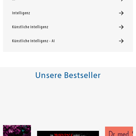
Intelligenz
Künstliche Intelligenz
Künstliche Intelligenz - AI
Unsere Bestseller