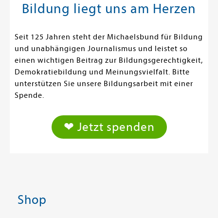
Bildung liegt uns am Herzen
Seit 125 Jahren steht der Michaelsbund für Bildung
und unabhängigen Journalismus und leistet so
einen wichtigen Beitrag zur Bildungsgerechtigkeit,
Demokratiebildung und Meinungsvielfalt. Bitte
unterstützen Sie unsere Bildungsarbeit mit einer
Spende.
❤ Jetzt spenden
Shop