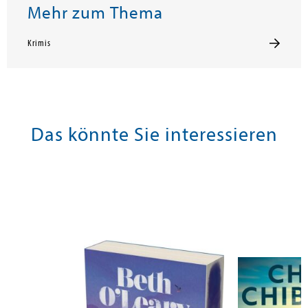
Mehr zum Thema
Krimis
Das könnte Sie interessieren