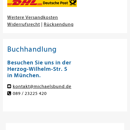
Weitere Versandkosten
Widerrufsrecht
|
Rücksendung
Buchhandlung
Besuchen Sie uns in der
Herzog-Wilhelm-Str. 5
in München.
kontakt@michaelsbund.de
089 / 23225 420