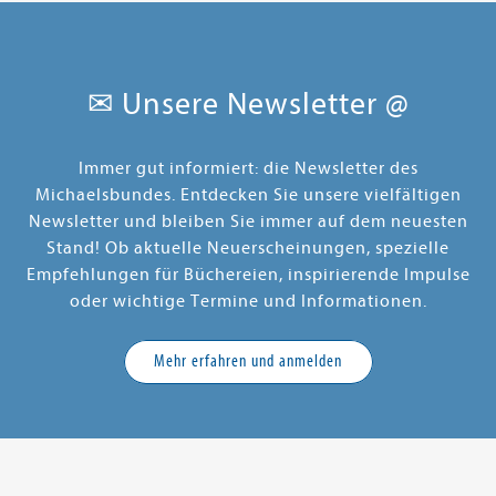
✉ Unsere Newsletter @
Immer gut informiert: die Newsletter des
Michaelsbundes. Entdecken Sie unsere vielfältigen
Newsletter und bleiben Sie immer auf dem neuesten
Stand! Ob aktuelle Neuerscheinungen, spezielle
Empfehlungen für Büchereien, inspirierende Impulse
oder wichtige Termine und Informationen.
Mehr erfahren und anmelden