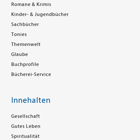
Romane & Krimis
Kinder- & Jugendbücher
Sachbücher
Tonies
Themenwelt
Glaube
Buchprofile
Bücherei-Service
Innehalten
Gesellschaft
Gutes Leben
Spiritualität