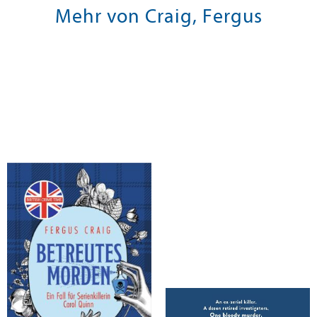
Mehr von Craig, Fergus