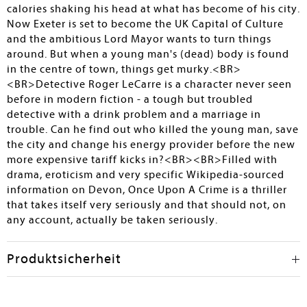
calories shaking his head at what has become of his city.
Now Exeter is set to become the UK Capital of Culture
and the ambitious Lord Mayor wants to turn things
around. But when a young man's (dead) body is found
in the centre of town, things get murky.<BR>
<BR>Detective Roger LeCarre is a character never seen
before in modern fiction - a tough but troubled
detective with a drink problem and a marriage in
trouble. Can he find out who killed the young man, save
the city and change his energy provider before the new
more expensive tariff kicks in?<BR><BR>Filled with
drama, eroticism and very specific Wikipedia-sourced
information on Devon, Once Upon A Crime is a thriller
that takes itself very seriously and that should not, on
any account, actually be taken seriously.
Produktsicherheit