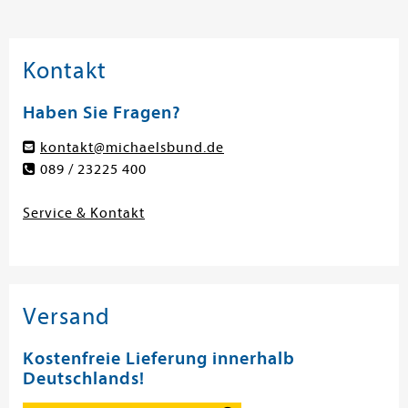
Kontakt
Haben Sie Fragen?
kontakt@michaelsbund.de
089 / 23225 400
Service & Kontakt
Versand
Kostenfreie Lieferung innerhalb
Deutschlands!