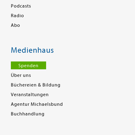
Podcasts
Radio
Abo
Medienhaus
Spenden
Über uns
Büchereien & Bildung
Veranstaltungen
Agentur Michaelsbund
Buchhandlung