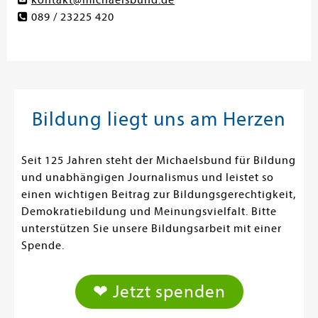
089 / 23225 420
Bildung liegt uns am Herzen
Seit 125 Jahren steht der Michaelsbund für Bildung
und unabhängigen Journalismus und leistet so
einen wichtigen Beitrag zur Bildungsgerechtigkeit,
Demokratiebildung und Meinungsvielfalt. Bitte
unterstützen Sie unsere Bildungsarbeit mit einer
Spende.
❤ Jetzt spenden