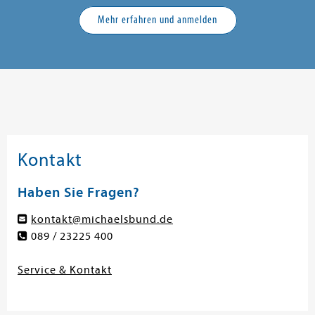
Mehr erfahren und anmelden
Kontakt
Haben Sie Fragen?
kontakt@michaelsbund.de
089 / 23225 400
Service & Kontakt