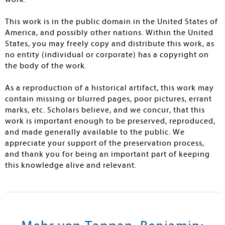
This work is in the public domain in the United States of
America, and possibly other nations. Within the United
States, you may freely copy and distribute this work, as
no entity (individual or corporate) has a copyright on
the body of the work.
As a reproduction of a historical artifact, this work may
contain missing or blurred pages, poor pictures, errant
marks, etc. Scholars believe, and we concur, that this
work is important enough to be preserved, reproduced,
and made generally available to the public. We
appreciate your support of the preservation process,
and thank you for being an important part of keeping
this knowledge alive and relevant.