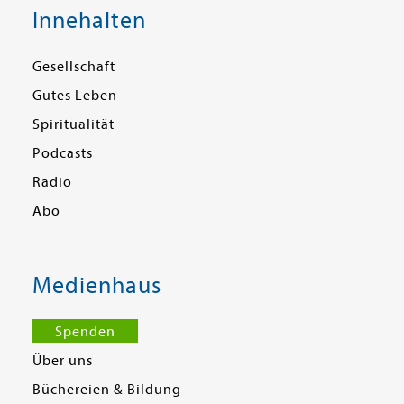
Innehalten
Gesellschaft
Gutes Leben
Spiritualität
Podcasts
Radio
Abo
Medienhaus
Spenden
Über uns
Büchereien & Bildung