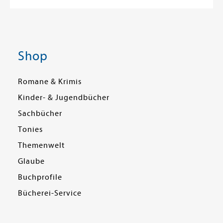
Shop
Romane & Krimis
Kinder- & Jugendbücher
Sachbücher
Tonies
Themenwelt
Glaube
Buchprofile
Bücherei-Service