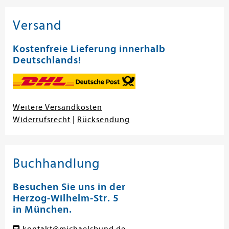
Versand
Kostenfreie Lieferung innerhalb
Deutschlands!
Weitere Versandkosten
Widerrufsrecht
|
Rücksendung
Buchhandlung
Besuchen Sie uns in der
Herzog-Wilhelm-Str. 5
in München.
kontakt@michaelsbund.de