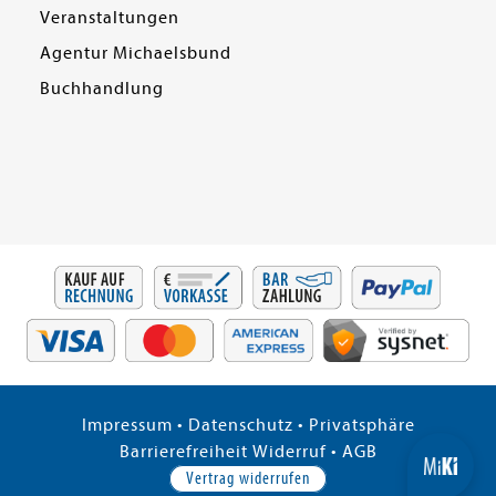
Veranstaltungen
Agentur Michaelsbund
Buchhandlung
Impressum
•
Datenschutz
•
Privatsphäre
Barrierefreiheit
Widerruf
•
AGB
Vertrag widerrufen