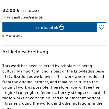
32,00 €
(inkl. MwSt.)
Versandkostenfrei in DE
In den Warenkorb
WIRD BESORGT
Artikelbeschreibung
This work has been selected by scholars as being
culturally important, and is part of the knowledge base
of civilization as we know it. This work was reproduced
from the original artifact, and remains as true to the
original work as possible. Therefore, you will see the
original copyright references, library stamps (as most of
these works have been housed in our most important
libraries around the world), and other notations in the
work.