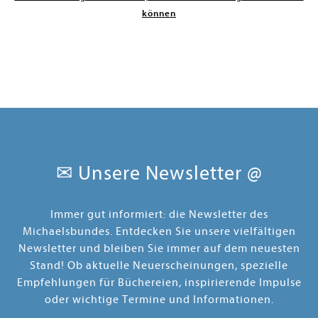
können
✉ Unsere Newsletter @
Immer gut informiert: die Newsletter des
Michaelsbundes. Entdecken Sie unsere vielfältigen
Newsletter und bleiben Sie immer auf dem neuesten
Stand! Ob aktuelle Neuerscheinungen, spezielle
Empfehlungen für Büchereien, inspirierende Impulse
oder wichtige Termine und Informationen.