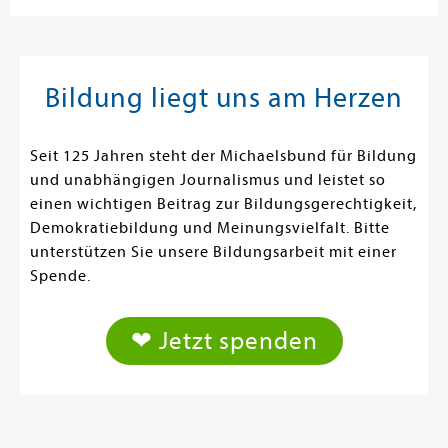
Bildung liegt uns am Herzen
Seit 125 Jahren steht der Michaelsbund für Bildung
und unabhängigen Journalismus und leistet so
einen wichtigen Beitrag zur Bildungsgerechtigkeit,
Demokratiebildung und Meinungsvielfalt. Bitte
unterstützen Sie unsere Bildungsarbeit mit einer
Spende.
❤ Jetzt spenden