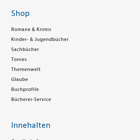
Shop
Romane & Krimis
Kinder- & Jugendbücher
Sachbücher
Tonies
Themenwelt
Glaube
Buchprofile
Bücherei-Service
Innehalten