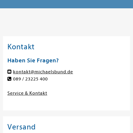
Kontakt
Haben Sie Fragen?
kontakt@michaelsbund.de
089 / 23225 400
Service & Kontakt
Versand