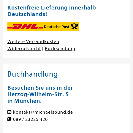
Kostenfreie Lieferung innerhalb
Deutschlands!
Weitere Versandkosten
Widerrufsrecht
|
Rücksendung
Buchhandlung
Besuchen Sie uns in der
Herzog-Wilhelm-Str. 5
in München.
kontakt@michaelsbund.de
089 / 23225 420