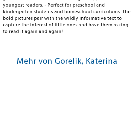
youngest readers. - Perfect for preschool and
kindergarten students and homeschool curriculums. The
bold pictures pair with the wildly informative text to
capture the interest of little ones and have them asking
to read it again and again!
Mehr von Gorelik, Katerina