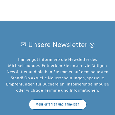
✉ Unsere Newsletter @
Immer gut informiert: die Newsletter des
Michaelsbundes. Entdecken Sie unsere vielfältigen
Newsletter und bleiben Sie immer auf dem neuesten
Stand! Ob aktuelle Neuerscheinungen, spezielle
Empfehlungen für Büchereien, inspirierende Impulse
oder wichtige Termine und Informationen.
Mehr erfahren und anmelden