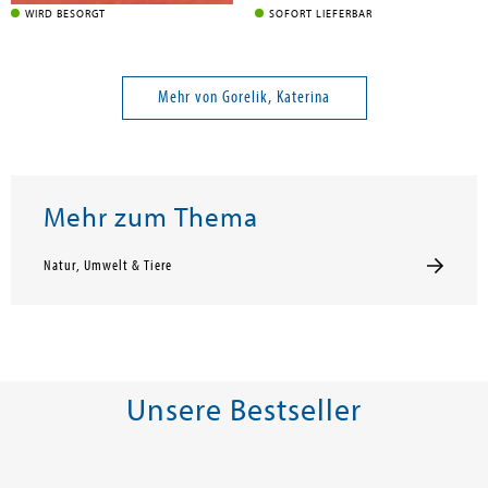
WIRD BESORGT
SOFORT LIEFERBAR
Mehr von Gorelik, Katerina
Mehr zum Thema
Natur, Umwelt & Tiere
Unsere Bestseller