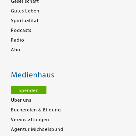
Gesellschaft
Gutes Leben
Spiritualität
Podcasts
Radio
Abo
Medienhaus
Spenden
Über uns
Büchereien & Bildung
Veranstaltungen
Agentur Michaelsbund