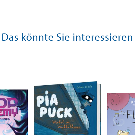
Das könnte Sie interessieren