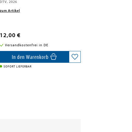
DTV, 2026
zum Artikel
12,00 €
Versandkostenfrei in DE
In den Warenkorb
SOFORT LIEFERBAR