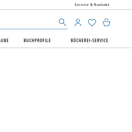
Service & Kontakt
AUBE
BUCHPROFILE
BÜCHEREI-SERVICE