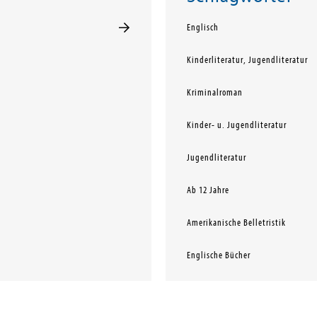
Englisch
Kinderliteratur, Jugendliteratur
Kriminalroman
Kinder- u. Jugendliteratur
Jugendliteratur
Ab 12 Jahre
Amerikanische Belletristik
Englische Bücher