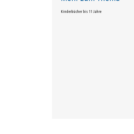
Kinderbücher bis 11 Jahre