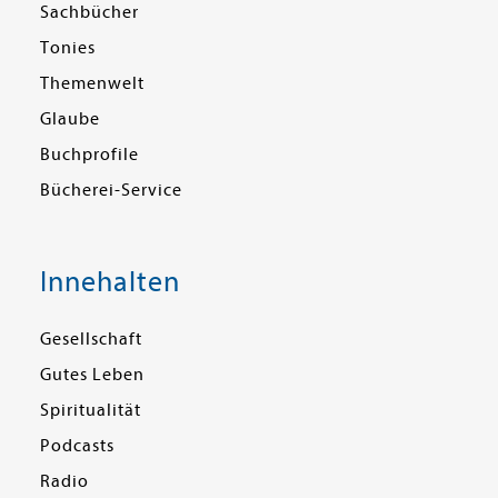
Sachbücher
Tonies
Themenwelt
Glaube
Buchprofile
Bücherei-Service
Innehalten
Gesellschaft
Gutes Leben
Spiritualität
Podcasts
Radio