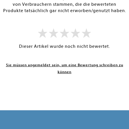
von Verbrauchern stammen, die die bewerteten
Produkte tatsächlich gar nicht erworben/genutzt haben.
Dieser Artikel wurde noch nicht bewertet.
Sie müssen angemeldet sein, um eine Bewertung schreiben zu
können