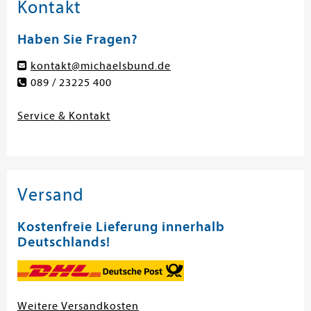
Kontakt
Haben Sie Fragen?
kontakt@michaelsbund.de
089 / 23225 400
Service & Kontakt
Versand
Kostenfreie Lieferung innerhalb
Deutschlands!
Weitere Versandkosten