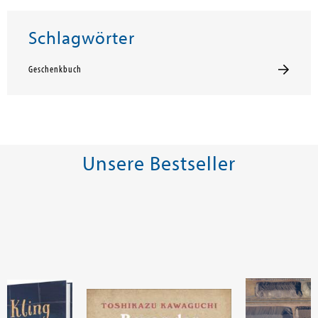
Schlagwörter
Geschenkbuch
Unsere Bestseller