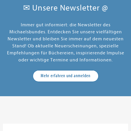
✉ Unsere Newsletter @
Immer gut informiert: die Newsletter des
Michaelsbundes. Entdecken Sie unsere vielfältigen
Newsletter und bleiben Sie immer auf dem neuesten
Stand! Ob aktuelle Neuerscheinungen, spezielle
Empfehlungen für Büchereien, inspirierende Impulse
oder wichtige Termine und Informationen.
Mehr erfahren und anmelden