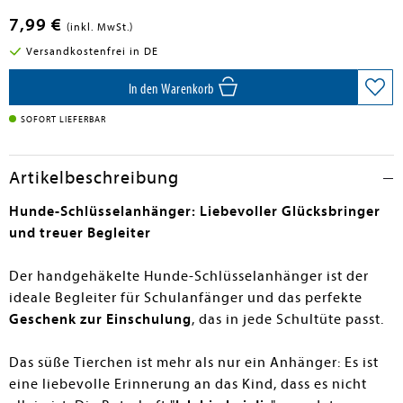
7,99 €
(inkl. MwSt.)
Versandkostenfrei in DE
In den Warenkorb
SOFORT LIEFERBAR
Artikelbeschreibung
Hunde-Schlüsselanhänger: Liebevoller Glücksbringer
und treuer Begleiter
Der handgehäkelte Hunde-Schlüsselanhänger ist der
ideale Begleiter für Schulanfänger und das perfekte
Geschenk zur Einschulung
, das in jede Schultüte passt.
Das süße Tierchen ist mehr als nur ein Anhänger: Es ist
eine liebevolle Erinnerung an das Kind, dass es nicht