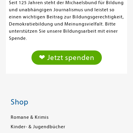
Seit 125 Jahren steht der Michaelsbund für Bildung
und unabhängigen Journalismus und leistet so
einen wichtigen Beitrag zur Bildungsgerechtigkeit,
Demokratiebildung und Meinungsvielfalt. Bitte
unterstützen Sie unsere Bildungsarbeit mit einer
Spende.
❤ Jetzt spenden
Shop
Romane & Krimis
Kinder- & Jugendbücher