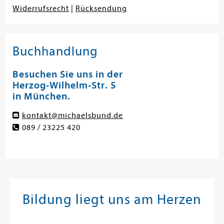
Widerrufsrecht
|
Rücksendung
Buchhandlung
Besuchen Sie uns in der
Herzog-Wilhelm-Str. 5
in München.
kontakt@michaelsbund.de
089 / 23225 420
Bildung liegt uns am Herzen