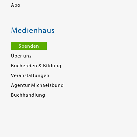
Abo
Medienhaus
Spenden
Über uns
Büchereien & Bildung
Veranstaltungen
Agentur Michaelsbund
Buchhandlung