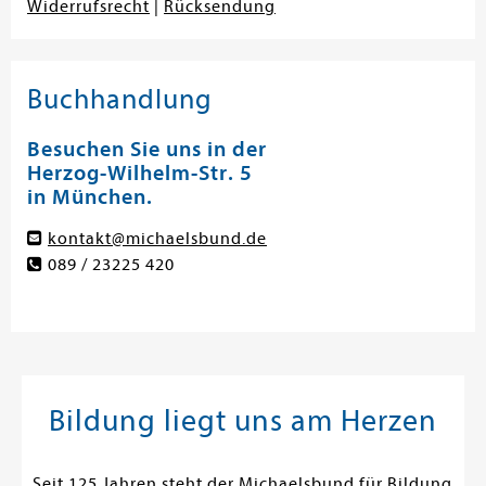
Widerrufsrecht
|
Rücksendung
Buchhandlung
Besuchen Sie uns in der
Herzog-Wilhelm-Str. 5
in München.
kontakt@michaelsbund.de
089 / 23225 420
Bildung liegt uns am Herzen
Seit 125 Jahren steht der Michaelsbund für Bildung