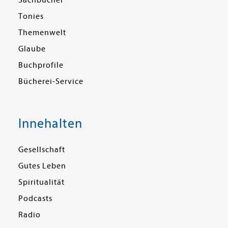
Sachbücher
Tonies
Themenwelt
Glaube
Buchprofile
Bücherei-Service
Innehalten
Gesellschaft
Gutes Leben
Spiritualität
Podcasts
Radio