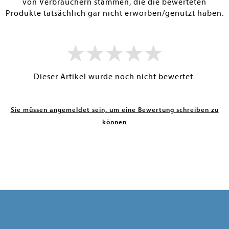
von Verbrauchern stammen, die die bewerteten
Produkte tatsächlich gar nicht erworben/genutzt haben.
Dieser Artikel wurde noch nicht bewertet.
Sie müssen angemeldet sein, um eine Bewertung schreiben zu
können