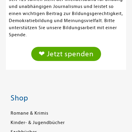
und unabhängigen Journalismus und leistet so
einen wichtigen Beitrag zur Bildungsgerechtigkeit,
Demokratiebildung und Meinungsvielfalt. Bitte
unterstützen Sie unsere Bildungsarbeit mit einer
Spende.
❤ Jetzt spenden
Shop
Romane & Krimis
Kinder- & Jugendbücher