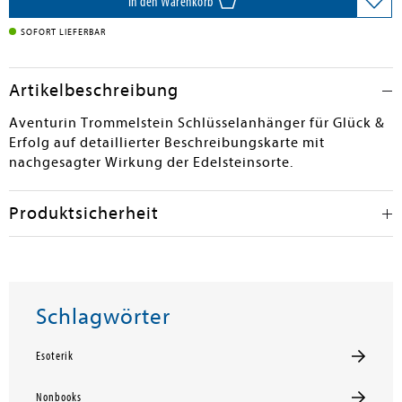
In den Warenkorb
SOFORT LIEFERBAR
Artikelbeschreibung
Aventurin Trommelstein Schlüsselanhänger für Glück &
Erfolg auf detaillierter Beschreibungskarte mit
nachgesagter Wirkung der Edelsteinsorte.
Produktsicherheit
Schlagwörter
Esoterik
Nonbooks