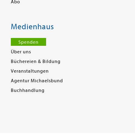
Abo
Medienhaus
Spenden
Über uns
Büchereien & Bildung
Veranstaltungen
Agentur Michaelsbund
Buchhandlung