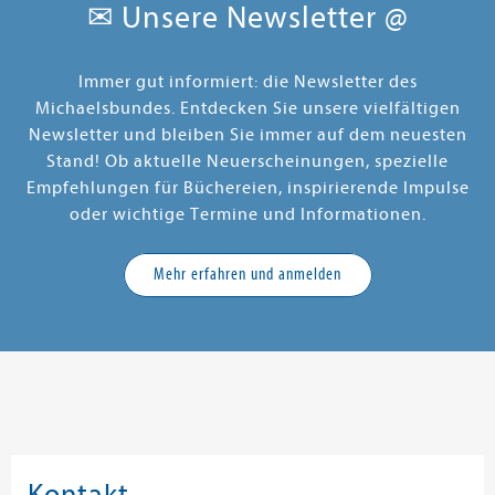
✉ Unsere Newsletter @
Immer gut informiert: die Newsletter des
Michaelsbundes. Entdecken Sie unsere vielfältigen
Newsletter und bleiben Sie immer auf dem neuesten
Stand! Ob aktuelle Neuerscheinungen, spezielle
Empfehlungen für Büchereien, inspirierende Impulse
oder wichtige Termine und Informationen.
Mehr erfahren und anmelden
Kontakt