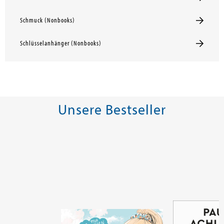
Schmuck (Nonbooks)
Schlüsselanhänger (Nonbooks)
Unsere Bestseller