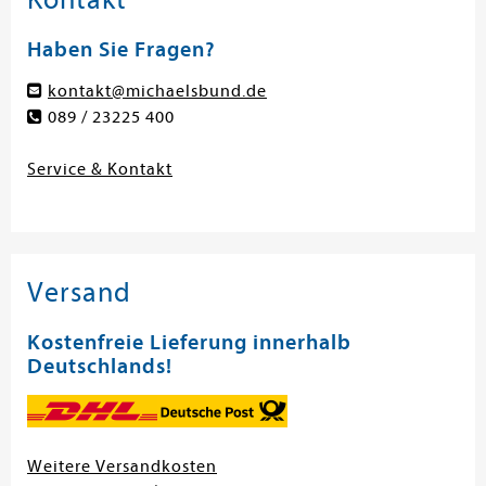
Haben Sie Fragen?
kontakt@michaelsbund.de
089 / 23225 400
Service & Kontakt
Versand
Kostenfreie Lieferung innerhalb
Deutschlands!
Weitere Versandkosten