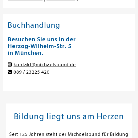
Buchhandlung
Besuchen Sie uns in der
Herzog-Wilhelm-Str. 5
in München.
kontakt@michaelsbund.de
089 / 23225 420
Bildung liegt uns am Herzen
Seit 125 Jahren steht der Michaelsbund für Bildung