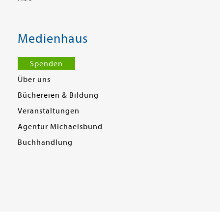
Medienhaus
Spenden
Über uns
Büchereien & Bildung
Veranstaltungen
Agentur Michaelsbund
Buchhandlung