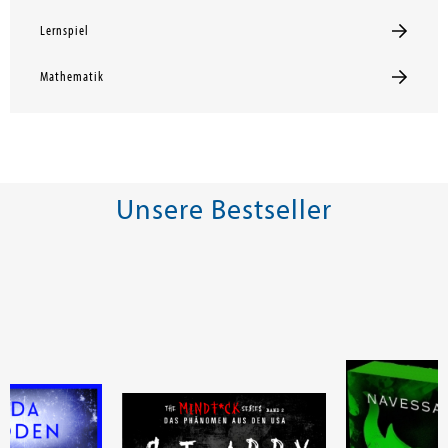
Lernspiel
Mathematik
Unsere Bestseller