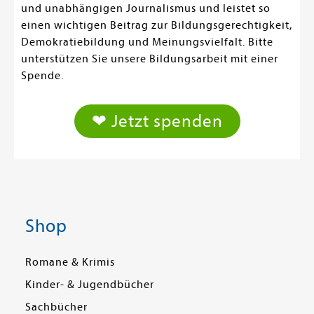
und unabhängigen Journalismus und leistet so
einen wichtigen Beitrag zur Bildungsgerechtigkeit,
Demokratiebildung und Meinungsvielfalt. Bitte
unterstützen Sie unsere Bildungsarbeit mit einer
Spende.
❤ Jetzt spenden
Shop
Romane & Krimis
Kinder- & Jugendbücher
Sachbücher