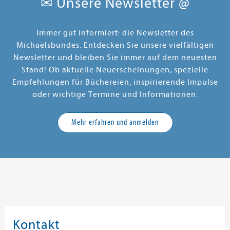
✉ Unsere Newsletter @
Immer gut informiert: die Newsletter des
Michaelsbundes. Entdecken Sie unsere vielfältigen
Newsletter und bleiben Sie immer auf dem neuesten
Stand! Ob aktuelle Neuerscheinungen, spezielle
Empfehlungen für Büchereien, inspirierende Impulse
oder wichtige Termine und Informationen.
Mehr erfahren und anmelden
Kontakt