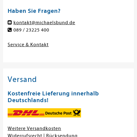
Haben Sie Fragen?
kontakt@michaelsbund.de
089 / 23225 400
Service & Kontakt
Versand
Kostenfreie Lieferung innerhalb
Deutschlands!
Weitere Versandkosten
Widerrufsrecht
|
Rücksendung