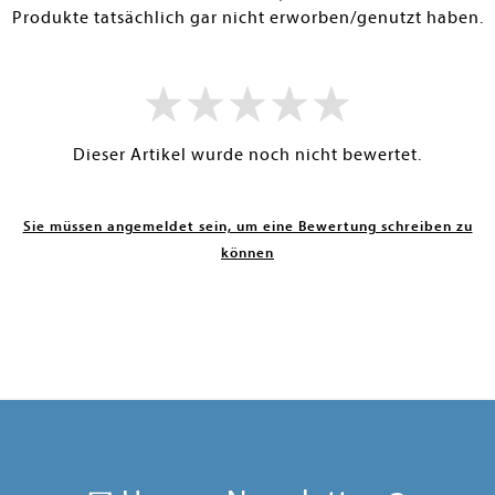
Produkte tatsächlich gar nicht erworben/genutzt haben.
Dieser Artikel wurde noch nicht bewertet.
Sie müssen angemeldet sein, um eine Bewertung schreiben zu
können