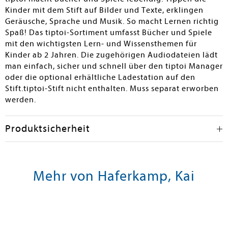
Kinder mit dem Stift auf Bilder und Texte, erklingen
Geräusche, Sprache und Musik. So macht Lernen richtig
Spaß! Das tiptoi-Sortiment umfasst Bücher und Spiele
mit den wichtigsten Lern- und Wissensthemen für
Kinder ab 2 Jahren. Die zugehörigen Audiodateien lädt
man einfach, sicher und schnell über den tiptoi Manager
oder die optional erhältliche Ladestation auf den
Stift.tiptoi-Stift nicht enthalten. Muss separat erworben
werden.
Produktsicherheit
Mehr von Haferkamp, Kai