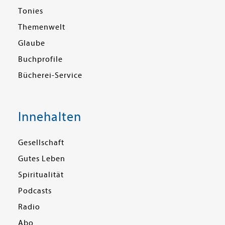
Tonies
Themenwelt
Glaube
Buchprofile
Bücherei-Service
Innehalten
Gesellschaft
Gutes Leben
Spiritualität
Podcasts
Radio
Abo