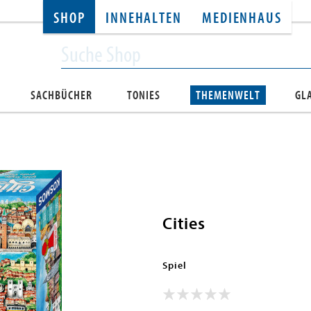
SHOP
INNEHALTEN
MEDIENHAUS
SACHBÜCHER
TONIES
THEMENWELT
GL
Cities
Spiel