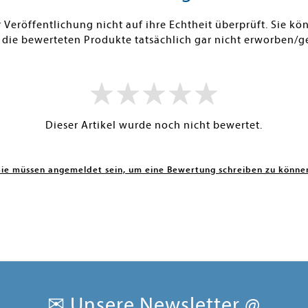
Veröffentlichung nicht auf ihre Echtheit überprüft. Sie 
 die bewerteten Produkte tatsächlich gar nicht erworben/g
Dieser Artikel wurde noch nicht bewertet.
Sie müssen angemeldet sein, um eine Bewertung schreiben zu könne
✉ Unsere Newsletter @