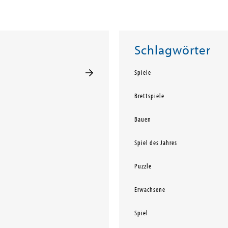
Schlagwörter
Spiele
Brettspiele
Bauen
Spiel des Jahres
Puzzle
Erwachsene
Spiel