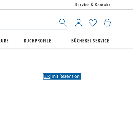
Service & Kontakt
AUBE
BUCHPROFILE
BÜCHEREI-SERVICE