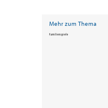
Mehr zum Thema
Familienspiele