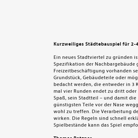
Kurzweiliges Städtebauspiel für 2-
Ein neues Stadtviertel zu gründen is
Spezifikation der Nachbargebäude ge
Freizeitbeschäftigung vorhanden sei
Grundstück, Gebäudeteile oder mög
bedacht werden, die entweder in 3 K
mal vier Runden endet zu dritt oder
Spaß, sein Stadtteil – und damit d
günstigsten Teile vor der Nase wegg
wohl zu treffen. Die Verarbeitung de
wirken. Die Regeln sind schnell erk
Spielbestände kann das Spiel empfo