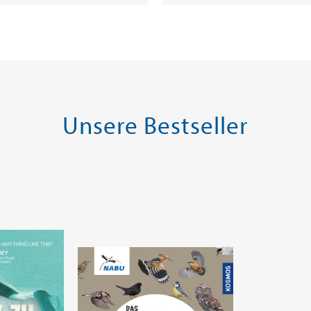
Unsere Bestseller