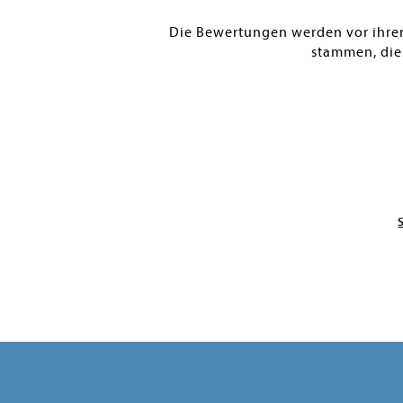
Die Bewertungen werden vor ihrer 
stammen, die