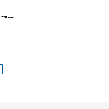
x 228 mm