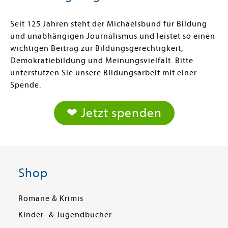
Seit 125 Jahren steht der Michaelsbund für Bildung
und unabhängigen Journalismus und leistet so einen
wichtigen Beitrag zur Bildungsgerechtigkeit,
Demokratiebildung und Meinungsvielfalt. Bitte
unterstützen Sie unsere Bildungsarbeit mit einer
Spende.
❤ Jetzt spenden
Shop
Romane & Krimis
Kinder- & Jugendbücher