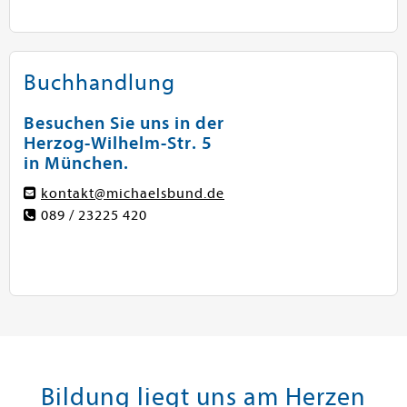
Buchhandlung
Besuchen Sie uns in der
Herzog-Wilhelm-Str. 5
in München.
kontakt@michaelsbund.de
089 / 23225 420
Bildung liegt uns am Herzen