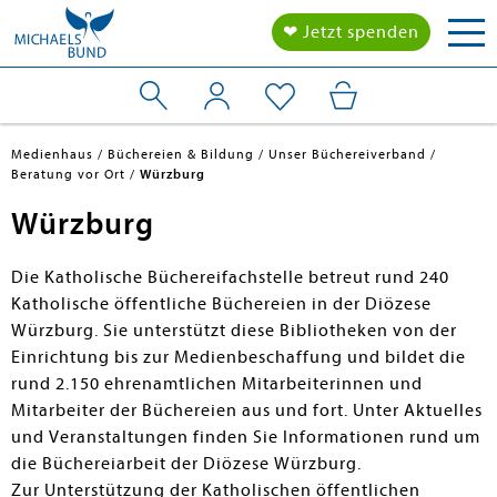
Tog
❤ Jetzt spenden
nav
Medienhaus
Büchereien & Bildung
Unser Büchereiverband
Beratung vor Ort
Würzburg
Würzburg
Die Katholische Büchereifachstelle betreut rund 240
Katholische öffentliche Büchereien in der Diözese
Würzburg. Sie unterstützt diese Bibliotheken von der
Einrichtung bis zur Medienbeschaffung und bildet die
rund 2.150 ehrenamtlichen Mitarbeiterinnen und
Mitarbeiter der Büchereien aus und fort. Unter Aktuelles
und Veranstaltungen finden Sie Informationen rund um
die Büchereiarbeit der Diözese Würzburg.
Zur Unterstützung der Katholischen öffentlichen