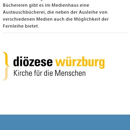
Büchereien gibt es im Medienhaus eine
Austauschbücherei, die neben der Ausleihe von
verschiedenen Medien auch die Möglichkeit der
Fernleihe bietet.