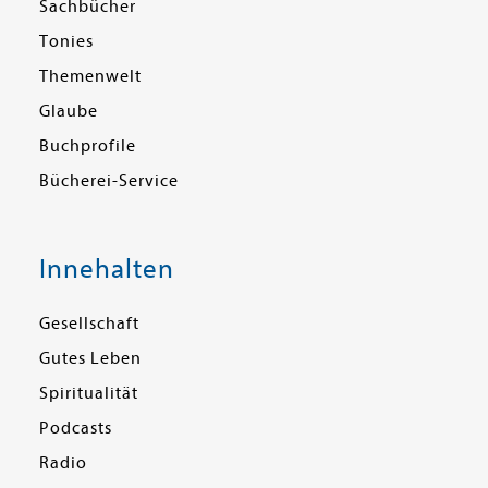
Sachbücher
Tonies
Themenwelt
Glaube
Buchprofile
Bücherei-Service
Innehalten
Gesellschaft
Gutes Leben
Spiritualität
Podcasts
Radio