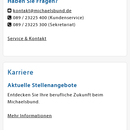
Haben Sie Fragen?
kontakt@michaelsbund.de
089 / 23225 400
(Kundenservice)
089 / 23225 300
(Sekretariat)
Service & Kontakt
Karriere
Aktuelle Stellenangebote
Entdecken Sie Ihre berufliche Zukunft beim
Michaelsbund.
Mehr Informationen