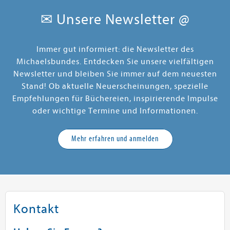
✉ Unsere Newsletter @
Immer gut informiert: die Newsletter des
Michaelsbundes. Entdecken Sie unsere vielfältigen
Newsletter und bleiben Sie immer auf dem neuesten
Stand! Ob aktuelle Neuerscheinungen, spezielle
Empfehlungen für Büchereien, inspirierende Impulse
oder wichtige Termine und Informationen.
Mehr erfahren und anmelden
Kontakt