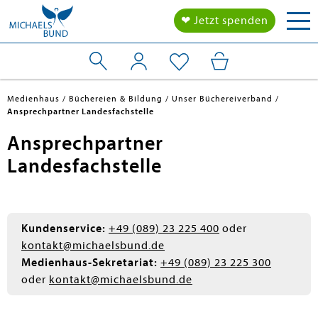
Tog
❤ Jetzt spenden
nav
Medienhaus
Büchereien & Bildung
Unser Büchereiverband
Ansprechpartner Landesfachstelle
Ansprechpartner
Landesfachstelle
Kundenservice:
+49 (089) 23 225 400
oder
kontakt@michaelsbund.de
Medienhaus-Sekretariat:
+49 (089) 23 225 300
oder
kontakt@michaelsbund.de