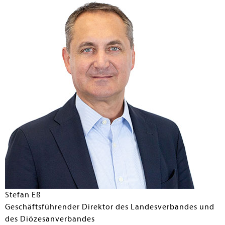
Stefan Eß
Geschäftsführender Direktor des Landesverbandes und
des Diözesanverbandes