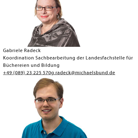
Gabriele Radeck
Koordination Sachbearbeitung der Landesfachstelle für
Büchereien und Bildung
+49 (089) 23 225 570
g.radeck@michaelsbund.de