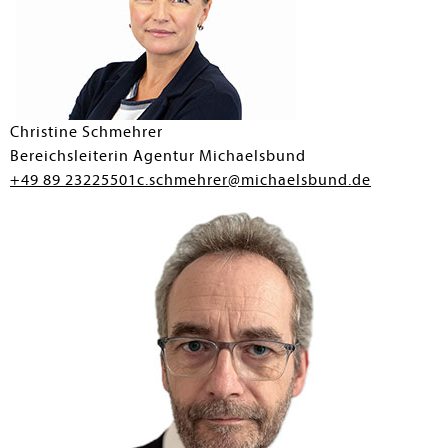
Christine Schmehrer
Bereichsleiterin Agentur Michaelsbund
+49 89 23225501
c.schmehrer@michaelsbund.de