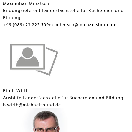
Maximilian Mihatsch
Bildungsreferent Landesfachstelle für Büchereien und
Bildung
+49 (089) 23 225 509
m.mihatsch@michaelsbund.de
Birgit Wirth
Aushilfe Landesfachstelle für Büchereien und Bildung
b.wirth@michaelsbund.de