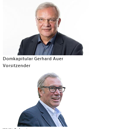
Domkapitular Gerhard Auer
Vorsitzender