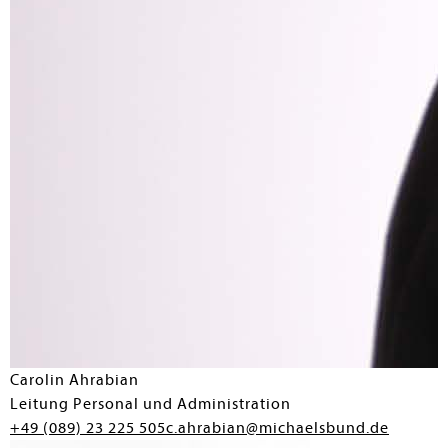
Carolin Ahrabian
Leitung Personal und Administration
+49 (089) 23 225 505
c.ahrabian@michaelsbund.de