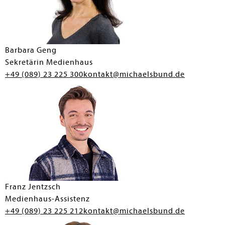
Barbara Geng
Sekretärin Medienhaus
+49 (089) 23 225 300
kontakt@michaelsbund.de
Franz Jentzsch
Medienhaus-Assistenz
+49 (089) 23 225 212
kontakt@michaelsbund.de