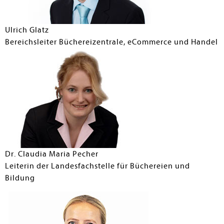
Ulrich Glatz
Bereichsleiter Büchereizentrale, eCommerce und Handel
Dr. Claudia Maria Pecher
Leiterin der Landesfachstelle für Büchereien und
Bildung