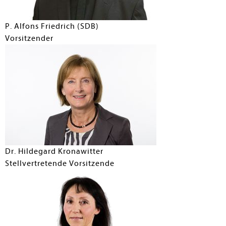
P. Alfons Friedrich (SDB)
Vorsitzender
Dr. Hildegard Kronawitter
Stellvertretende Vorsitzende