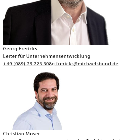
Georg Frericks
Leiter für Unternehmensentwicklung
+49 (089) 23 225 508
g.frericks@michaelsbund.de
Christian Moser